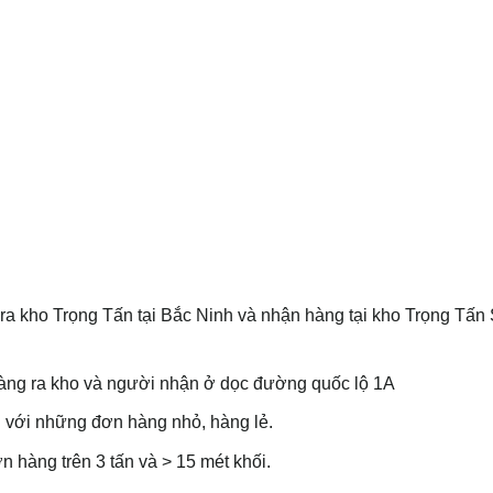
a kho Trọng Tấn tại Bắc Ninh và nhận hàng tại kho Trọng Tấn 
àng ra kho và người nhận ở dọc đường quốc lộ 1A
đối với những đơn hàng nhỏ, hàng lẻ.
n hàng trên 3 tấn và > 15 mét khối.