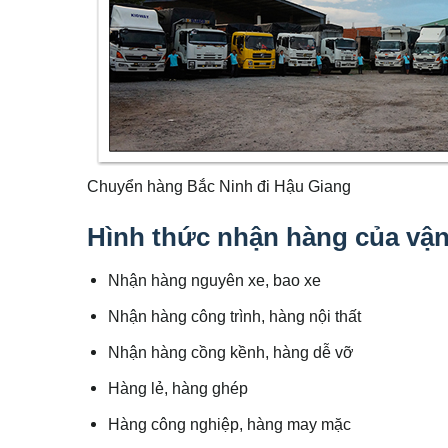
Chuyển hàng Bắc Ninh đi Hậu Giang
Hình thức nhận hàng của vận
Nhận hàng nguyên xe, bao xe
Nhận hàng công trình, hàng nội thất
Nhận hàng cồng kềnh, hàng dễ vỡ
Hàng lẻ, hàng ghép
Hàng công nghiệp, hàng may mặc