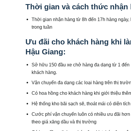
Thời gian và cách thức nhận
Thời gian nhận hàng từ 8h đến 17h hàng ngày, h
trong tuần
Ưu đãi cho khách hàng khi là
Hậu Giang:
Sở hữu 150 đầu xe chở hàng đa dạng từ 1 đến 
khách hàng.
Vận chuyển đa dạng các loại hàng trên thị trườ
Có hoa hồng cho khách hàng khi giới thiệu th
Hệ thống kho bãi sạch sẽ, thoát mái có diện tí
Cước phí vận chuyển luôn có nhiều ưu đãi hơn s
theo giá xăng dầu và thị trường