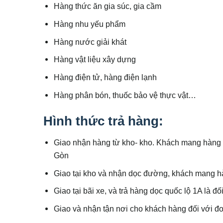
Hàng thức ăn gia súc, gia cầm
Hàng nhu yếu phẩm
Hàng nước giải khát
Hàng vật liệu xây dựng
Hàng điện tử, hàng điện lạnh
Hàng phân bón, thuốc bảo vệ thực vật…
Hình thức trả hàng:
Giao nhận hàng từ kho- kho. Khách mang hàng r
Gòn
Giao tại kho và nhận dọc đường, khách mang h
Giao tại bãi xe, và trả hàng dọc quốc lộ 1A là 
Giao và nhận tận nơi cho khách hàng đối với đơ