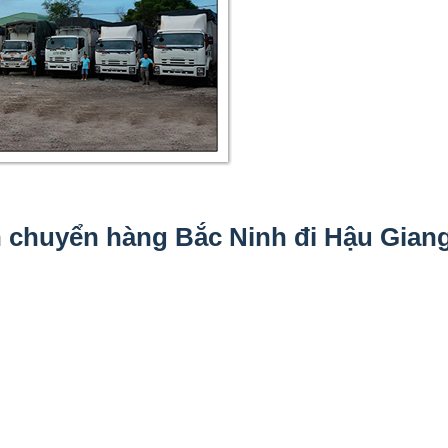
 chuyển hàng Bắc Ninh đi Hậu Gian