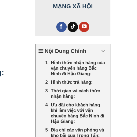
MẠNG XÃ HỘI
Nội Dung Chính
Hình thức nhận hàng của
vận chuyển hàng Bắc
g:
Ninh đi Hậu Giang:
Hình thức trả hàng:
Thời gian và cách thức
nhận hàng:
Ưu đãi cho khách hàng
khi làm việc với vận
chuyển hàng Bắc Ninh đi
Hậu Giang:
Địa chỉ các văn phòng và
kho bãi của Trọng Tấn: