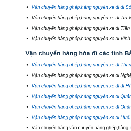
Vận chuyển hàng ghép,hàng nguyên xe đi đi Só
Vận chuyển hàng ghép,hàng nguyên xe đi Trà V
Vận chuyển hàng ghép,hàng nguyên xe đi Tiền
Vận chuyển hàng ghép,hàng nguyên xe đi Vĩnh
Vận chuyển hàng hóa đi các tỉnh B
Vận chuyển hàng ghép,hàng nguyên xe đi Tha
Vận chuyển hàng ghép,hàng nguyên xe đi Nghệ
Vận chuyển hàng ghép,hàng nguyên xe đi đi Hà
Vận chuyển hàng ghép,hàng nguyên xe đi Quản
Vận chuyển hàng ghép,hàng nguyên xe đi Quảng
Vận chuyển hàng ghép hàng nguyên xe đi Huế.
Vận chuyển hàng vận chuyển hàng ghép,hàng n