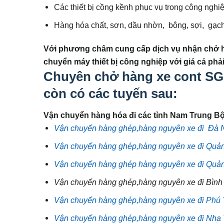
Các thiết bị cồng kềnh phục vụ trong công ngh
Hàng hóa chất, sơn, dầu nhờn, bông, sợi, gạch,
Với phương châm cung cấp dịch vụ nhận chở hà
chuyển máy thiết bị công nghiệp với giá cả phải
Chuyên chở hàng xe cont SG
còn có các tuyến sau:
Vận chuyển hàng hóa đi các tỉnh Nam Trung Bộ
Vận chuyển hàng ghép,hàng nguyên xe đi Đà 
Vận chuyển hàng ghép,hàng nguyên xe đi Quả
Vận chuyển hàng ghép hàng nguyên xe đi Quả
Vận chuyển hàng ghép,hàng nguyên xe đi Bình
Vận chuyển hàng ghép,hàng nguyên xe đi Phú 
Vận chuyển hàng ghép,hàng nguyên xe đi Nha 