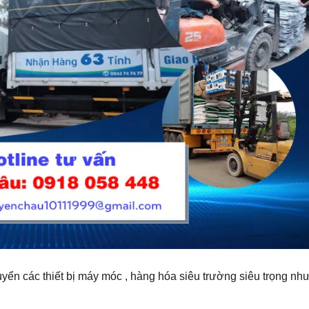
:
ển các thiết bị máy móc , hàng hóa siêu trường siêu trọng như