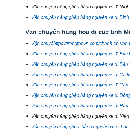
Vận chuyển hàng ghép,hàng nguyên xe đi Ninh
Vận chuyển hàng ghép,hàng nguyên xe đi Bình
Vận chuyển hàng hóa đi các tỉnh M
Vận chuyểhttps://trongtanvn.com/chanh-xe-van-t
Vận chuyển hàng ghép,hàng nguyên xe đi Bạc 
Vận chuyển hàng ghép,hàng nguyên xe đi Bến 
Vận chuyển hàng ghép,hàng nguyên xe đi Cà 
Vận chuyển hàng ghép,hàng nguyên xe đi Cần 
Vận chuyển hàng ghép,hàng nguyên xe đi Đồn
Vận chuyển hàng ghép,hàng nguyên xe đi Hậu 
Vận chuyển hàng ghép,hàng nguyên xe đi Kiên
Vận chuyển hàng ghép, hàng nguyên xe đi Lon