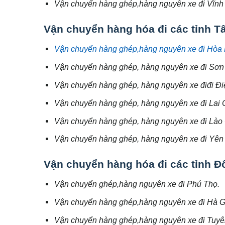
Vận chuyển hàng ghép,hàng nguyên xe đi Vĩnh
Vận chuyển hàng hóa đi các tỉnh T
Vận chuyển hàng ghép,hàng nguyên xe đi Hòa 
Vận chuyển hàng ghép, hàng nguyên xe đi Sơn
Vận chuyển hàng ghép, hàng nguyên xe điđi Đi
Vận chuyển hàng ghép, hàng nguyên xe đi Lai 
Vận chuyển hàng ghép, hàng nguyên xe đi Lào 
Vận chuyển hàng ghép, hàng nguyên xe đi Yên 
Vận chuyển hàng hóa đi các tỉnh Đ
Vận chuyển ghép,hàng nguyên xe đi Phú Thọ.
Vận chuyển hàng ghép,hàng nguyên xe đi Hà G
Vận chuyển hàng ghép,hàng nguyên xe đi Tuy