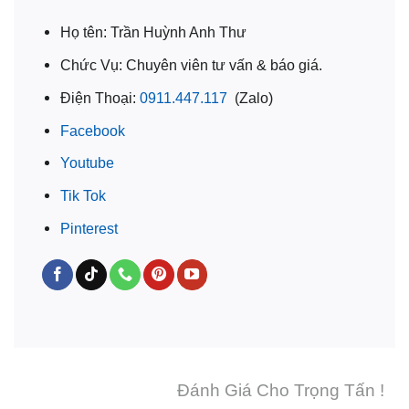
Họ tên: Trần Huỳnh Anh Thư
Chức Vụ: Chuyên viên tư vấn & báo giá.
Điện Thoại:
0911.447.117
(Zalo)
Facebook
Youtube
Tik Tok
Pinterest
Đánh Giá Cho Trọng Tấn !