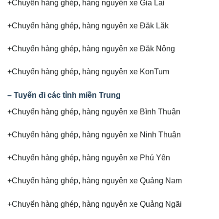
+Chuyển hàng ghép, hàng nguyên xe Gia Lai
+Chuyển hàng ghép, hàng nguyên xe Đăk Lăk
+Chuyển hàng ghép, hàng nguyên xe Đăk Nông
+Chuyển hàng ghép, hàng nguyên xe KonTum
– Tuyến đi các tỉnh miền Trung
+Chuyển hàng ghép, hàng nguyên xe Bình Thuận
+Chuyển hàng ghép, hàng nguyên xe Ninh Thuận
+Chuyển hàng ghép, hàng nguyên xe Phú Yên
+Chuyển hàng ghép, hàng nguyên xe Quảng Nam
+Chuyển hàng ghép, hàng nguyên xe Quảng Ngãi