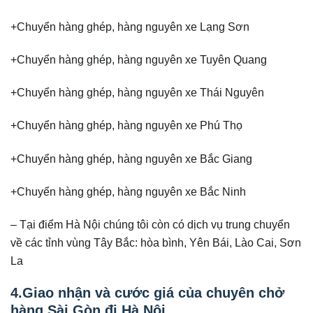
+Chuyển hàng ghép, hàng nguyên xe Lạng Sơn
+Chuyển hàng ghép, hàng nguyên xe Tuyên Quang
+Chuyển hàng ghép, hàng nguyên xe Thái Nguyên
+Chuyển hàng ghép, hàng nguyên xe Phú Thọ
+Chuyển hàng ghép, hàng nguyên xe Bắc Giang
+Chuyển hàng ghép, hàng nguyên xe Bắc Ninh
– Tại điểm Hà Nội chúng tôi còn có dịch vụ trung chuyển
về các tỉnh vùng Tây Bắc: hòa bình, Yên Bái, Lào Cai, Sơn
La
4.Giao nhận và cước giá của chuyên chở
hàng Sài Gòn đi Hà Nội