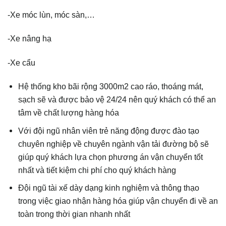
-Xe móc lùn, móc sàn,…
-Xe nâng hạ
-Xe cẩu
Hệ thống kho bãi rộng 3000m2 cao ráo, thoáng mát,
sạch sẽ và được bảo vệ 24/24 nên quý khách có thể an
tâm về chất lượng hàng hóa
Với đội ngũ nhân viên trẻ năng động được đào tạo
chuyên nghiệp về chuyên ngành vận tải đường bộ sẽ
giúp quý khách lựa chọn phương án vận chuyển tốt
nhất và tiết kiệm chi phí cho quý khách hàng
Đội ngũ tài xế dày dạng kinh nghiệm và thông thạo
trong việc giao nhận hàng hóa giúp vận chuyển đi về an
toàn trong thời gian nhanh nhất