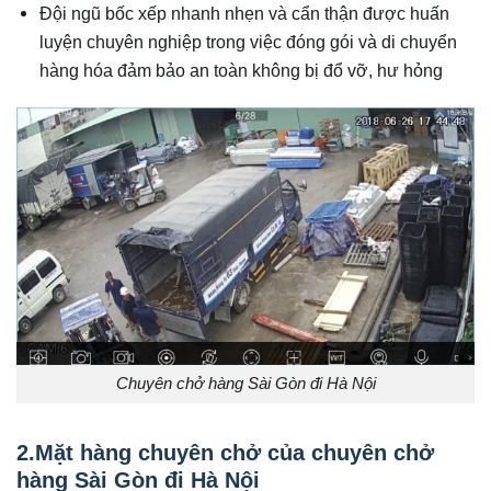
Đội ngũ bốc xếp nhanh nhẹn và cẩn thận được huấn
luyện chuyên nghiệp trong việc đóng gói và di chuyển
hàng hóa đảm bảo an toàn không bị đổ vỡ, hư hỏng
Chuyên chở hàng Sài Gòn đi Hà Nội
2.Mặt hàng chuyên chở của chuyên chở
hàng Sài Gòn đi Hà Nội