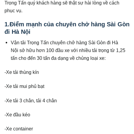
Trọng Tấn quý khách hàng sẽ thật sự hài lòng về cách
phục vụ.
1.Điểm mạnh của chuyên chở hàng Sài Gòn
đi Hà Nội
Vận tải Trọng Tấn chuyên chở hàng Sài Gòn đi Hà
Nội sở hữu hơn 100 đầu xe với nhiều tải trọng từ 1,25
tấn cho đến 30 tấn đa dạng về chủng loại xe:
-Xe tải thùng kín
-Xe tải mui phủ bạt
-Xe tải 3 chân, tải 4 chân
-Xe đầu kéo
-Xe container