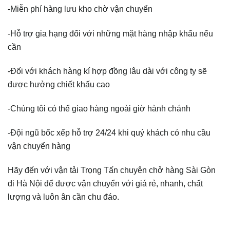
-Miễn phí hàng lưu kho chờ vận chuyển
-Hỗ trợ gia hạng đối với những mặt hàng nhập khẩu nếu
cần
-Đối với khách hàng kí hợp đồng lâu dài với công ty sẽ
được hưởng chiết khấu cao
-Chúng tôi có thể giao hàng ngoài giờ hành chánh
-Đội ngũ bốc xếp hỗ trợ 24/24 khi quý khách có nhu cầu
vận chuyển hàng
Hãy đến với vận tải Trọng Tấn chuyên chở hàng Sài Gòn
đi Hà Nội để được vận chuyển với giá rẻ, nhanh, chất
lượng và luôn ân cần chu đáo.