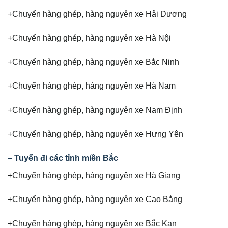
+Chuyển hàng ghép, hàng nguyên xe Hải Dương
+Chuyển hàng ghép, hàng nguyên xe Hà Nội
+Chuyển hàng ghép, hàng nguyên xe Bắc Ninh
+Chuyển hàng ghép, hàng nguyên xe Hà Nam
+Chuyển hàng ghép, hàng nguyên xe Nam Định
+Chuyển hàng ghép, hàng nguyên xe Hưng Yên
– Tuyến đi các tỉnh miền Bắc
+Chuyển hàng ghép, hàng nguyên xe Hà Giang
+Chuyển hàng ghép, hàng nguyên xe Cao Bằng
+Chuyển hàng ghép, hàng nguyên xe Bắc Kạn