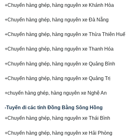
+Chuyển hàng ghép, hàng nguyên xe Khánh Hòa
+Chuyển hàng ghép, hàng nguyên xe Đà Nẵng
+Chuyển hàng ghép, hàng nguyên xe Thừa Thiên Huế
+Chuyển hàng ghép, hàng nguyên xe Thanh Hóa
+Chuyển hàng ghép, hàng nguyên xe Quảng Bình
+Chuyển hàng ghép, hàng nguyên xe Quảng Trị
+chuyển hàng ghép, hàng nguyên xe Nghệ An
-Tuyến đi các tỉnh Đồng Bằng Sông Hồng
+Chuyển hàng ghép, hàng nguyên xe Thái Bình
+Chuyển hàng ghép, hàng nguyên xe Hải Phòng