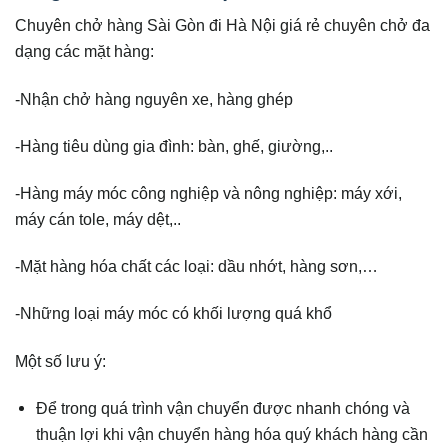
Chuyên chở hàng Sài Gòn đi Hà Nội giá rẻ chuyên chở đa
dạng các mặt hàng:
-Nhận chở hàng nguyên xe, hàng ghép
-Hàng tiêu dùng gia đình: bàn, ghế, giường,..
-Hàng máy móc công nghiệp và nông nghiệp: máy xới,
máy cán tole, máy dệt,..
-Mặt hàng hóa chất các loại: dầu nhớt, hàng sơn,…
-Những loại máy móc có khối lượng quá khổ
Một số lưu ý:
Để trong quá trình vận chuyển được nhanh chóng và
thuận lợi khi vận chuyển hàng hóa quý khách hàng cần