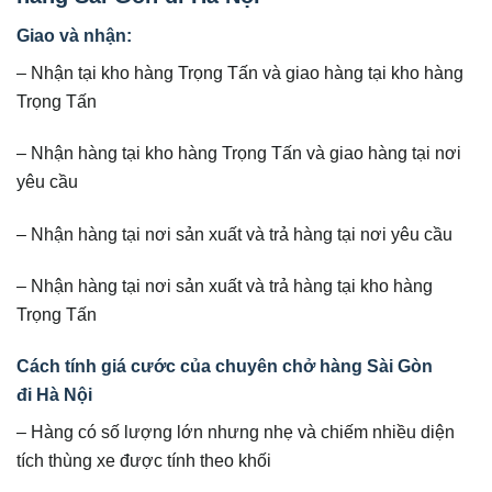
Giao và nhận:
– Nhận tại kho hàng Trọng Tấn và giao hàng tại kho hàng
Trọng Tấn
– Nhận hàng tại kho hàng Trọng Tấn và giao hàng tại nơi
yêu cầu
– Nhận hàng tại nơi sản xuất và trả hàng tại nơi yêu cầu
– Nhận hàng tại nơi sản xuất và trả hàng tại kho hàng
Trọng Tấn
Cách tính giá cước của chuyên chở hàng Sài Gòn
đi Hà Nội
– Hàng có số lượng lớn nhưng nhẹ và chiếm nhiều diện
tích thùng xe được tính theo khối