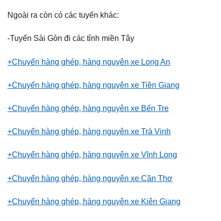
Ngoài ra còn có các tuyến khác:
-Tuyến Sài Gòn đi các tỉnh miền Tây
+Chuyển hàng ghép, hàng nguyên xe Long An
+Chuyển hàng ghép, hàng nguyên xe Tiền Giang
+Chuyển hàng ghép, hàng nguyên xe Bến Tre
+Chuyển hàng ghép, hàng nguyên xe Trà Vinh
+Chuyển hàng ghép, hàng nguyên xe Vĩnh Long
+Chuyển hàng ghép, hàng nguyên xe Cần Thơ
+Chuyển hàng ghép, hàng nguyên xe Kiên Giang