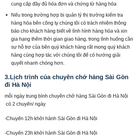
cung cấp đầy đủ hóa đơn và chứng từ hàng hóa
Nếu trong trường hợp bị quản lý thị trường kiểm tra
hàng hóa bên công ty chúng tôi có trách nhiệm thông
báo cho khách hàng biết về tình hình hàng hóa và xin
gia hạng thêm thời gian giao hàng, trong tình huống cần
sự hỗ trợ của bên quý khách hàng rất mong quý khách
hàng cùng hợp tác với chúng tôi để có hướng giải
quyết nhanh chóng hơn.
3.Lịch trình của chuyên chở hàng Sài Gòn
đi Hà Nội
mỗi ngày trung bình chuyên chở hàng Sài Gòn đi Hà Nội
có 2 chuyến/ ngày
-Chuyến 12h khởi hành Sài Gòn đi Hà Nội
-Chuyến 23h khởi hành Sài Gòn đi Hà Nội