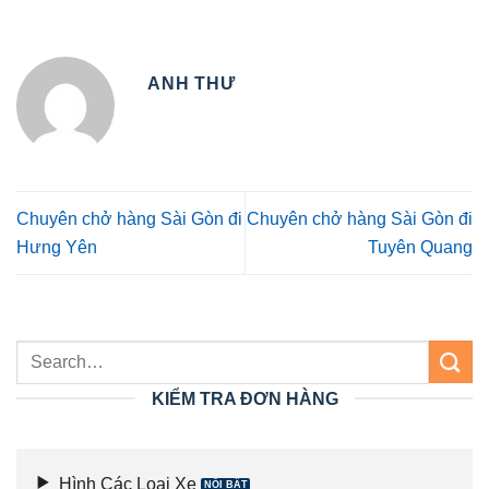
ANH THƯ
Chuyên chở hàng Sài Gòn đi
Chuyên chở hàng Sài Gòn đi
Hưng Yên
Tuyên Quang
KIỂM TRA ĐƠN HÀNG
Hình Các Loại Xe