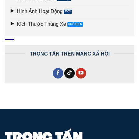
Hình Ảnh Hoạt Động
Kích Thước Thùng Xe
TRỌNG TẤN TRÊN MẠNG XÃ HỘI