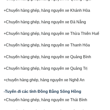
+Chuyển hàng ghép, hàng nguyên xe Khánh Hòa
+Chuyển hàng ghép, hàng nguyên xe Đà Nẵng
+Chuyển hàng ghép, hàng nguyên xe Thừa Thiên Huế
+Chuyển hàng ghép, hàng nguyên xe Thanh Hóa
+Chuyển hàng ghép, hàng nguyên xe Quảng Bình
+Chuyển hàng ghép, hàng nguyên xe Quảng Trị
+chuyển hàng ghép, hàng nguyên xe Nghệ An
-Tuyến đi các tỉnh Đồng Bằng Sông Hồng
+Chuyển hàng ghép, hàng nguyên xe Thái Bình