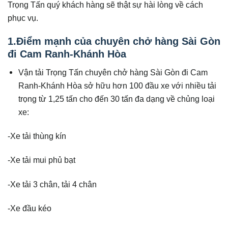
Trọng Tấn quý khách hàng sẽ thật sự hài lòng về cách
phục vụ.
1.Điểm mạnh của chuyên chở hàng Sài Gòn
đi Cam Ranh-Khánh Hòa
Vận tải Trọng Tấn chuyên chở hàng Sài Gòn đi Cam
Ranh-Khánh Hòa sở hữu hơn 100 đầu xe với nhiều tải
trọng từ 1,25 tấn cho đến 30 tấn đa dạng về chủng loại
xe:
-Xe tải thùng kín
-Xe tải mui phủ bạt
-Xe tải 3 chân, tải 4 chân
-Xe đầu kéo