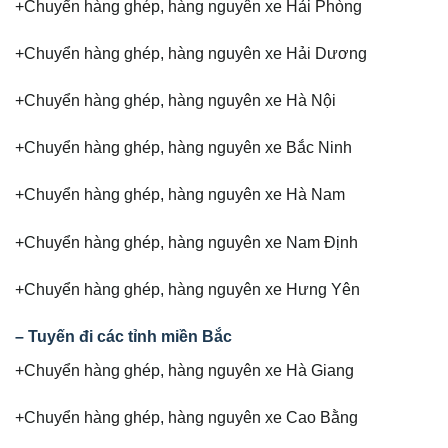
+Chuyển hàng ghép, hàng nguyên xe Hải Phòng
+Chuyển hàng ghép, hàng nguyên xe Hải Dương
+Chuyển hàng ghép, hàng nguyên xe Hà Nội
+Chuyển hàng ghép, hàng nguyên xe Bắc Ninh
+Chuyển hàng ghép, hàng nguyên xe Hà Nam
+Chuyển hàng ghép, hàng nguyên xe Nam Định
+Chuyển hàng ghép, hàng nguyên xe Hưng Yên
– Tuyến đi các tỉnh miền Bắc
+Chuyển hàng ghép, hàng nguyên xe Hà Giang
+Chuyển hàng ghép, hàng nguyên xe Cao Bằng