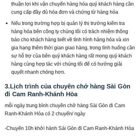
thuận lợi khi vận chuyển hàng hóa quý khách hàng cần
cung cấp đầy đủ hóa đơn và chứng từ hàng hóa
Nếu trong trường hợp bị quản lý thị trường kiểm tra
hàng hóa bên công ty chúng tôi có trách nhiệm thông
báo cho khách hàng biết về tình hình hàng hóa và xin
gia hạng thêm thời gian giao hàng, trong tình huống cần
sự hỗ trợ của bên quý khách hàng rất mong quý khách
hàng cùng hợp tác với chúng tôi để có hướng giải
quyết nhanh chóng hơn.
3.Lịch trình của chuyên chở hàng Sài Gòn
đi Cam Ranh-Khánh Hòa
mỗi ngày trung bình chuyên chở hàng Sài Gòn đi Cam
Ranh-Khánh Hòa có 2 chuyến/ ngày
-Chuyến 10h khởi hành Sài Gòn đi Cam Ranh-Khánh Hòa