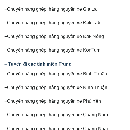
+Chuyển hàng ghép, hàng nguyên xe Gia Lai
+Chuyển hàng ghép, hàng nguyên xe Đăk Lăk
+Chuyển hàng ghép, hàng nguyên xe Đăk Nông
+Chuyển hàng ghép, hàng nguyên xe KonTum
– Tuyến đi các tỉnh miền Trung
+Chuyển hàng ghép, hàng nguyên xe Bình Thuận
+Chuyển hàng ghép, hàng nguyên xe Ninh Thuận
+Chuyển hàng ghép, hàng nguyên xe Phú Yên
+Chuyển hàng ghép, hàng nguyên xe Quảng Nam
+Chuyển hàng ghép, hàng nguyên xe Quảng Ngãi