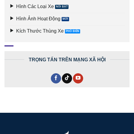
Hình Các Loại Xe
Hình Ảnh Hoạt Động
Kích Thước Thùng Xe
TRỌNG TẤN TRÊN MẠNG XÃ HỘI