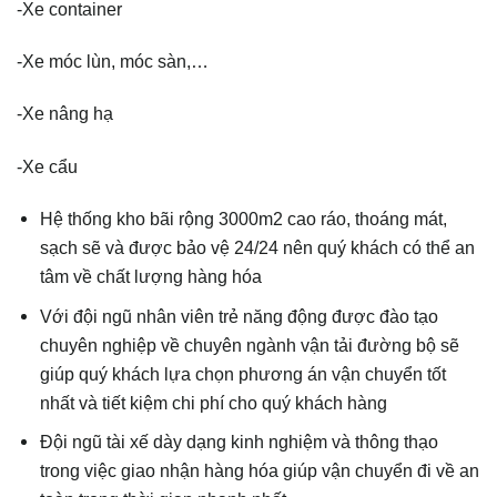
-Xe container
-Xe móc lùn, móc sàn,…
-Xe nâng hạ
-Xe cẩu
Hệ thống kho bãi rộng 3000m2 cao ráo, thoáng mát,
sạch sẽ và được bảo vệ 24/24 nên quý khách có thể an
tâm về chất lượng hàng hóa
Với đội ngũ nhân viên trẻ năng động được đào tạo
chuyên nghiệp về chuyên ngành vận tải đường bộ sẽ
giúp quý khách lựa chọn phương án vận chuyển tốt
nhất và tiết kiệm chi phí cho quý khách hàng
Đội ngũ tài xế dày dạng kinh nghiệm và thông thạo
trong việc giao nhận hàng hóa giúp vận chuyển đi về an