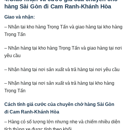
hàng Sài Gòn đi Cam Ranh-Khánh Hòa
Giao và nhận:
– Nhận tại kho hàng Trọng Tấn và giao hàng tại kho hàng
Trọng Tấn
– Nhận hàng tại kho hàng Trọng Tấn và giao hàng tại nơi
yêu cầu
– Nhận hàng tại nơi sản xuất và trả hàng tại nơi yêu cầu
– Nhận hàng tại nơi sản xuất và trả hàng tại kho hàng
Trọng Tấn
Cách tính giá cước của chuyên chở hàng Sài Gòn
đi Cam Ranh-Khánh Hòa
– Hàng có số lượng lớn nhưng nhẹ và chiếm nhiều diện
tích thùng xe được tính theo khối