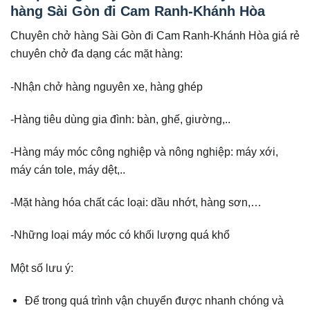
hàng Sài Gòn đi Cam Ranh-Khánh Hòa
Chuyên chở hàng Sài Gòn đi Cam Ranh-Khánh Hòa giá rẻ
chuyên chở đa dạng các mặt hàng:
-Nhận chở hàng nguyên xe, hàng ghép
-Hàng tiêu dùng gia đình: bàn, ghế, giường,..
-Hàng máy móc công nghiệp và nông nghiệp: máy xới,
máy cán tole, máy dệt,..
-Mặt hàng hóa chất các loại: dầu nhớt, hàng sơn,…
-Những loại máy móc có khối lượng quá khổ
Một số lưu ý:
Để trong quá trình vận chuyển được nhanh chóng và