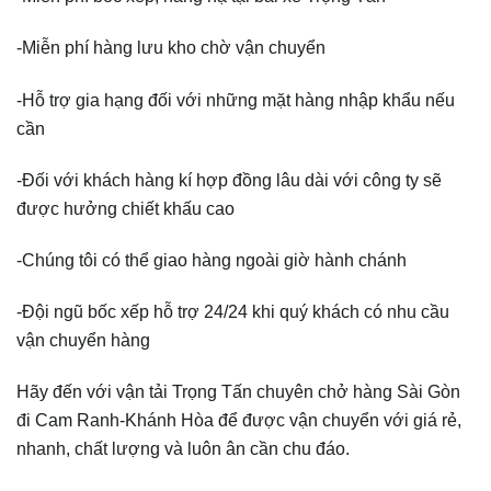
-Miễn phí hàng lưu kho chờ vận chuyển
-Hỗ trợ gia hạng đối với những mặt hàng nhập khẩu nếu
cần
-Đối với khách hàng kí hợp đồng lâu dài với công ty sẽ
được hưởng chiết khấu cao
-Chúng tôi có thể giao hàng ngoài giờ hành chánh
-Đội ngũ bốc xếp hỗ trợ 24/24 khi quý khách có nhu cầu
vận chuyển hàng
Hãy đến với vận tải Trọng Tấn chuyên chở hàng Sài Gòn
đi Cam Ranh-Khánh Hòa để được vận chuyển với giá rẻ,
nhanh, chất lượng và luôn ân cần chu đáo.