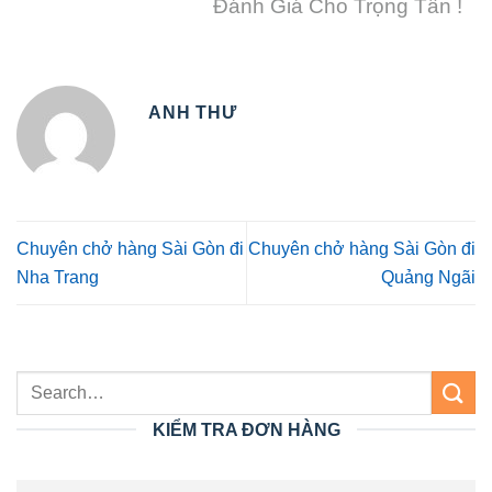
Đánh Giá Cho Trọng Tấn !
ANH THƯ
Chuyên chở hàng Sài Gòn đi
Chuyên chở hàng Sài Gòn đi
Nha Trang
Quảng Ngãi
KIỂM TRA ĐƠN HÀNG