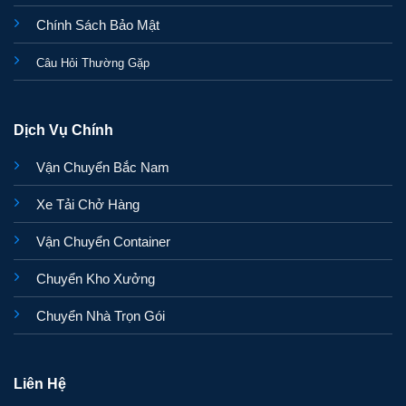
Chính Sách Bảo Mật
Câu Hỏi Thường Gặp
Dịch Vụ Chính
Vận Chuyển Bắc Nam
Xe Tải Chở Hàng
Vận Chuyển Container
Chuyển Kho Xưởng
Chuyển Nhà Trọn Gói
Liên Hệ