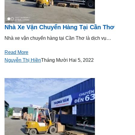
Nhà Xe Vận Chuyển Hàng Tại Cần Thơ
Nhà xe vận chuyển hàng tại Cần Thơ là dịch vụ…
Read More
Nguyễn Thị Hiền
Tháng Mười Hai 5, 2022