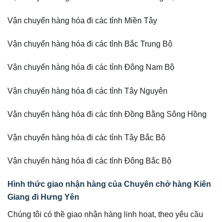
Vận chuyển hàng hóa đi các tỉnh Miền Tây
Vận chuyển hàng hóa đi các tỉnh Bắc Trung Bộ
Vận chuyển hàng hóa đi các tỉnh Đông Nam Bộ
Vận chuyển hàng hóa đi các tỉnh Tây Nguyên
Vận chuyển hàng hóa đi các tỉnh Đồng Bằng Sông Hồng
Vận chuyển hàng hóa đi các tỉnh Tây Bắc Bộ
Vận chuyển hàng hóa đi các tỉnh Đông Bắc Bộ
Hình thức giao nhận hàng của Chuyên chở hàng Kiên
Giang đi Hưng Yên
Chúng tôi có thề giao nhận hàng linh hoạt, theo yêu cầu