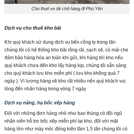
Cho thuê xe tải chở hàng đi Phú Yên
Dịch vụ cho thuê kho bãi
Khi quý khách sử dụng dịch vụ bên công ty trọng tấn
chúng tôi có hệ thống kho bãi rộng rãi, sạch sẽ, có mái che
đảm bảo hàng hóa an toàn khi gửi, khi hàng tới kho nếu
quý khách chưa đến kho lấy hàng kịp, chúng tôi sẵn sàng
cho quý khách lưu kho miễn phí ( lưu kho không quá 7
ngày ). Vì lượng hàng về kho rất nhiều nên quý khách vui
lòng đến nhận hàng trong vòng 7 ngày
Dịch vụ nâng, hạ bốc xếp hàng
Đối với những đơn hàng nhỏ như bao thùng có đội ngũ
nhân viên hỗ trợ bốc xếp miễn phí tại kho, đối với mặt
hàng lớn như máy móc đóng kiện tầm 1,5 tấn chúng tôi có