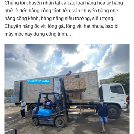
Chúng tôi chuyên nhận tất cả các loại hàng hóa từ hàng
nhở lẻ đến hàng công trình lớn, vận chuyển hàng nhẹ,
hàng cồng kềnh, hàng nặng siêu trường, siêu trọng.
Chuyển hàng ốc vít, lông gà, lông vịt, hạt nhựa, bao bì,
máy móc xây dựng công trình,…