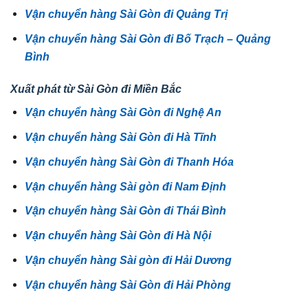
Vận chuyển hàng Sài Gòn đi Quảng Trị
Vận chuyển hàng Sài Gòn đi Bố Trạch – Quảng
Bình
Xuất phát từ Sài Gòn đi Miền Bắc
Vận chuyển hàng Sài Gòn đi Nghệ An
Vận chuyển hàng Sài Gòn đi Hà Tĩnh
Vận chuyển hàng Sài Gòn đi Thanh Hóa
Vận chuyển hàng Sài gòn đi Nam Định
Vận chuyển hàng Sài Gòn đi Thái Bình
Vận chuyển hàng Sài Gòn đi Hà Nội
Vận chuyển hàng Sài gòn đi Hải Dương
Vận chuyển hàng Sài Gòn đi Hải Phòng