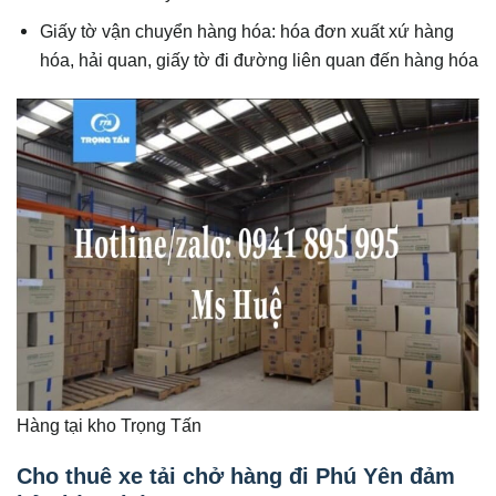
Giấy tờ vận chuyển hàng hóa: hóa đơn xuất xứ hàng
hóa, hải quan, giấy tờ đi đường liên quan đến hàng hóa
Hàng tại kho Trọng Tấn
Cho thuê xe tải chở hàng đi Phú Yên đảm