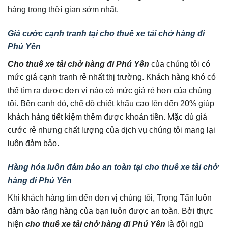
hàng trong thời gian sớm nhất.
Giá cước cạnh tranh tại cho thuê xe tải chở hàng đi
Phú Yên
Cho thuê xe tải chở hàng đi Phú Yên
của chúng tôi có
mức giá cạnh tranh rẻ nhất thị trường. Khách hàng khó có
thể tìm ra được đơn vị nào có mức giá rẻ hơn của chúng
tôi. Bên cạnh đó, chế độ chiết khấu cao lên đến 20% giúp
khách hàng tiết kiệm thêm được khoản tiền. Mặc dù giá
cước rẻ nhưng chất lượng của dịch vụ chúng tôi mang lại
luôn đảm bảo.
Hàng hóa luôn đảm bảo an toàn tại cho thuê xe tải chở
hàng đi Phú Yên
Khi khách hàng tìm đến đơn vị chúng tôi, Trọng Tấn luôn
đảm bảo rằng hàng của bạn luôn được an toàn. Bởi thực
hiện
cho thuê xe tải chở hàng đi Phú Yên
là đội ngũ