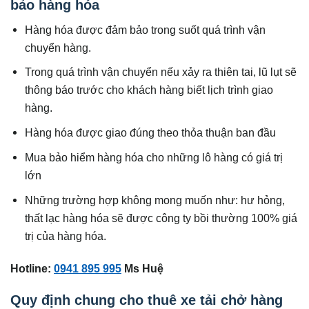
bảo hàng hóa
Hàng hóa được đảm bảo trong suốt quá trình vận
chuyển hàng.
Trong quá trình vận chuyển nếu xảy ra thiên tai, lũ lụt sẽ
thông báo trước cho khách hàng biết lịch trình giao
hàng.
Hàng hóa được giao đúng theo thỏa thuận ban đầu
Mua bảo hiểm hàng hóa cho những lô hàng có giá trị
lớn
Những trường hợp không mong muốn như: hư hỏng,
thất lạc hàng hóa sẽ được công ty bồi thường 100% giá
trị của hàng hóa.
Hotline:
0941 895 995
Ms Huệ
Quy định chung cho thuê xe tải chở hàng