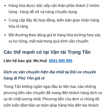
Hàng hóa được bốc xếp cẩn thận phân thành 2 nhóm
hàng : hàng dễ vỡ và hàng chuyên dụng
Cung cấp đầy đủ hợp đồng, biên bản giao nhận hàng
hóa rõ ràng
Bồi thường theo đúng giá trị hàng hóa trường hợp xảy
ra hư hỏng, mất mát trong quá trình vận chuyển
Các thế mạnh có tại Vận tải Trọng Tấn
Liên hệ báo giá: Ms.Huệ
0941 895 995
Dịch vụ vận chuyển hiện đại nhất tại Đội xe chuyển
hàng đi Phú Yên giá rẻ
Trọng Tấn không ngần ngại đầu tư tiền bạc vào những
phương tiện vận chuyển để mang đến khách hàng dịch vụ
uy tín chất lượng nhất. Phương tiện của đơn vị chúng tôi
luôn luôn đảm bảo an toàn giúp hàng hóa đến tay khách