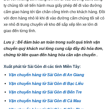
ty chúng tôi sẽ tiến hành mua giấy phép để đi vào đường
cấm giao hàng tới tận chân công trình cho khách hàng. Đồi
với đơn hàng nhỏ lẻ khi đi vào đường cấm chúng tối sẽ có
xe nhỏ đi trung chuyển về kho để sắp xếp lên xe lớn đi
giao đến từng tỉnh.
Lưu ý : Để đảm bảo an toàn trong suốt quá trình vận
chuyển quý khách vui lòng cung cấp đầy đủ hóa đơn,
chứng từ liên quan đến hàng hóa cần vận chuyển .
Xuất phát từ Sài Gòn đi các tỉnh Miền Tây:
Vận chuyển hàng từ Sài Gòn đi An Giang
Vận chuyển hàng từ Sài Gòn đi Bạc Liêu
Vận chuyển hàng từ Sài Gòn đi Bến Tre
Vận chuyển hàng từ Sài Gòn đi Cà Mau