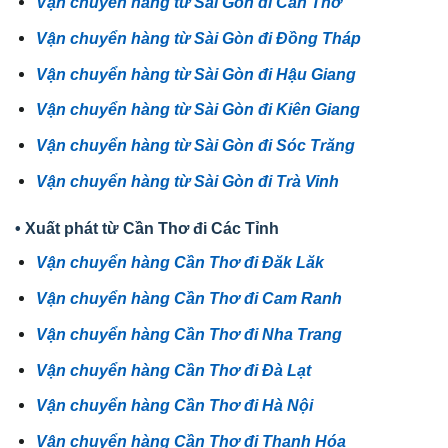
Vận chuyển hàng từ Sài Gòn đi Cần Thơ
Vận chuyển hàng từ Sài Gòn đi Đồng Tháp
Vận chuyển hàng từ Sài Gòn đi Hậu Giang
Vận chuyển hàng từ Sài Gòn đi Kiên Giang
Vận chuyển hàng từ Sài Gòn đi Sóc Trăng
Vận chuyển hàng từ Sài Gòn đi Trà Vinh
• Xuất phát từ Cần Thơ đi Các Tỉnh
Vận chuyển hàng Cần Thơ đi Đăk Lăk
Vận chuyển hàng Cần Thơ đi Cam Ranh
Vận chuyển hàng Cần Thơ đi Nha Trang
Vận chuyển hàng Cần Thơ đi Đà Lạt
Vận chuyển hàng Cần Thơ đi Hà Nội
Vận chuyển hàng Cần Thơ đi Thanh Hóa