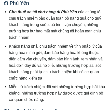
đi Phú Yên
Cho thuê xe tải chở hàng đi Phú Yên
của chúng tôi
chịu trách nhiệm bảo quản toàn bộ hàng quá cho quý
khách hàng trong suốt quá trình vận chuyển, những
trường hợp hư hao mất mát chúng tôi hoàn toàn chịu
trách nhiệm
Khách hàng phải chịu trách nhiệm về tính pháp lý của
hàng hoá mình gửi, đảm bảo hàng hoá không thuộc
diện cấm vận chuyển, đảm bảo hình ảnh, tem nhãn và
hoá đơn đầy đủ và hợp lệ, những trường hợp sai sót
khách hàng phải tự chịu trách nhiệm khi có cơ quan
chức năng kiểm tra
Miễn trừ trách nhiệm đối với những trường hợp bất khả
kháng, những trường hợp này được được qui định bởi
cơ quan chức năng.