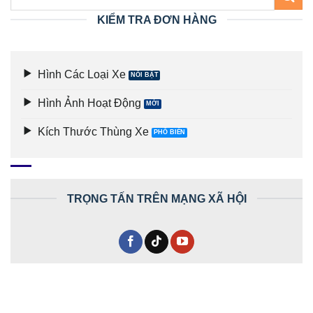
KIỂM TRA ĐƠN HÀNG
Hình Các Loại Xe
Hình Ảnh Hoạt Động
Kích Thước Thùng Xe
TRỌNG TẤN TRÊN MẠNG XÃ HỘI