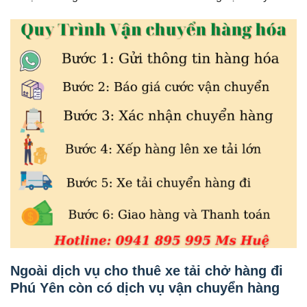
Ngoài dịch vụ cho thuê xe tải chở hàng đi
Phú Yên còn có dịch vụ vận chuyển hàng