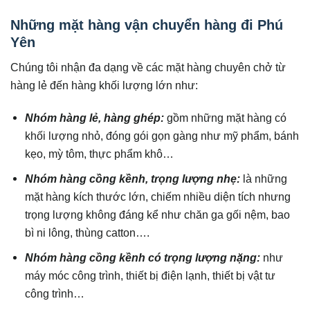
Những mặt hàng vận chuyển hàng đi Phú
Yên
Chúng tôi nhận đa dạng về các mặt hàng chuyên chở từ
hàng lẻ đến hàng khối lượng lớn như:
Nhóm hàng lẻ, hàng ghép:
gồm những mặt hàng có
khối lượng nhỏ, đóng gói gọn gàng như mỹ phẩm, bánh
kẹo, mỳ tôm, thực phẩm khô…
Nhóm hàng cồng kềnh, trọng lượng nhẹ:
là những
mặt hàng kích thước lớn, chiếm nhiều diện tích nhưng
trọng lượng không đáng kể như chăn ga gối nệm, bao
bì ni lông, thùng catton….
Nhóm hàng cồng kềnh có trọng lượng nặng:
như
máy móc công trình, thiết bị điện lạnh, thiết bị vật tư
công trình…