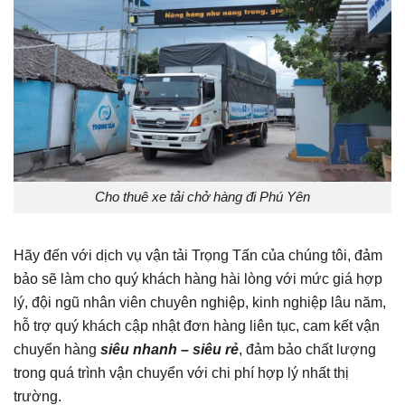
Cho thuê xe tải chở hàng đi Phú Yên
Hãy đến với dịch vụ vận tải Trọng Tấn của chúng tôi, đảm
bảo sẽ làm cho quý khách hàng hài lòng với mức giá hợp
lý, đội ngũ nhân viên chuyên nghiệp, kinh nghiệp lâu năm,
hỗ trợ quý khách cập nhật đơn hàng liên tục, cam kết vận
chuyển hàng
siêu nhanh – siêu rẻ
, đảm bảo chất lượng
trong quá trình vận chuyển với chi phí hợp lý nhất thị
trường.