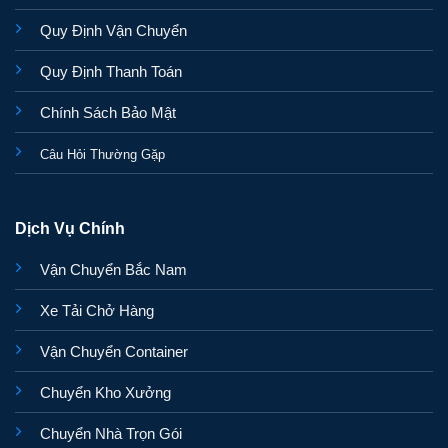
Quy Định Vận Chuyển
Quy Định Thanh Toán
Chính Sách Bảo Mật
Câu Hỏi Thường Gặp
Dịch Vụ Chính
Vận Chuyển Bắc Nam
Xe Tải Chở Hàng
Vận Chuyển Container
Chuyển Kho Xưởng
Chuyển Nhà Trọn Gói