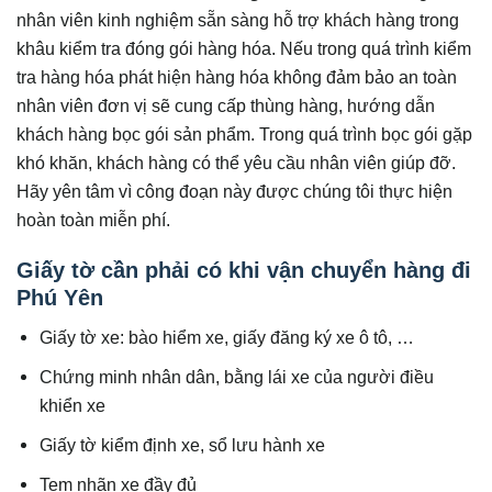
nhân viên kinh nghiệm sẵn sàng hỗ trợ khách hàng trong
khâu kiểm tra đóng gói hàng hóa. Nếu trong quá trình kiểm
tra hàng hóa phát hiện hàng hóa không đảm bảo an toàn
nhân viên đơn vị sẽ cung cấp thùng hàng, hướng dẫn
khách hàng bọc gói sản phẩm. Trong quá trình bọc gói gặp
khó khăn, khách hàng có thể yêu cầu nhân viên giúp đỡ.
Hãy yên tâm vì công đoạn này được chúng tôi thực hiện
hoàn toàn miễn phí.
Giấy tờ cần phải có khi vận chuyển hàng đi
Phú Yên
Giấy tờ xe: bào hiểm xe, giấy đăng ký xe ô tô, …
Chứng minh nhân dân, bằng lái xe của người điều
khiển xe
Giấy tờ kiểm định xe, sổ lưu hành xe
Tem nhãn xe đầy đủ