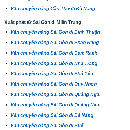
Vận chuyển hàng Cần Thơ đi Đà Nẵng
Xuất phát từ Sài Gòn đi Miền Trung
Vận chuyển hàng Sài Gòn đi Bình Thuận
Vận chuyển hàng Sài Gòn đi Phan Rang
Vận chuyển hàng Sài Gòn đi Cam Ranh
Vận chuyển hàng Sài Gòn đi Nha Trang
Vận chuyển hàng Sài Gòn đi Phú Yên
Vận chuyển hàng Sài Gòn đi Quy Nhơn
Vận chuyển hàng Sài Gòn đi Quảng Ngãi
Vận chuyển hàng Sài Gòn đi Quảng Nam
Vận chuyển hàng Sài Gòn đi Đà Nẵng
Vận chuyển hàng Sài Gòn đi Huế