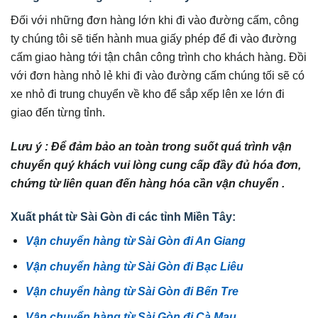
Đối với những đơn hàng lớn khi đi vào đường cấm, công
ty chúng tôi sẽ tiến hành mua giấy phép để đi vào đường
cấm giao hàng tới tận chân công trình cho khách hàng. Đồi
với đơn hàng nhỏ lẻ khi đi vào đường cấm chúng tối sẽ có
xe nhỏ đi trung chuyển về kho để sắp xếp lên xe lớn đi
giao đến từng tỉnh.
Lưu ý : Để đảm bảo an toàn trong suốt quá trình vận
chuyển quý khách vui lòng cung cấp đầy đủ hóa đơn,
chứng từ liên quan đến hàng hóa cần vận chuyển .
Xuất phát từ Sài Gòn đi các tỉnh Miền Tây:
Vận chuyển hàng từ Sài Gòn đi An Giang
Vận chuyển hàng từ Sài Gòn đi Bạc Liêu
Vận chuyển hàng từ Sài Gòn đi Bến Tre
Vận chuyển hàng từ Sài Gòn đi Cà Mau