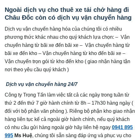
Ngoài dịch vụ cho thuê xe tải chở hàng đi
Châu Đốc còn có dịch vụ vận chuyển hàng
Dịch vụ vận chuyển hàng hóa của chúng tôi có nhiều
phương thức khác nhau cho quý khách lựa chọn: – Vận
chuyển hàng từ bãi xe đến bãi xe – Vận chuyển hàng từ
bãi xe đến kho – Vận chuyển hàng từ kho đến bãi xe –
Vận chuyển trọn gói từ kho đến kho ( giao nhận hàng tận
nơi theo yêu cầu quý khách )
Dịch vụ vận chuyển hàng 24/7
Công ty Trọng Tấn làm việc tất cả các ngày trong tuần từ
thứ 2 đến thứ 7 giờ hành chính từ 8h – 17h30 hàng ngày (
đối với bộ phận văn phòng ). Riêng bộ phận kho giao nhận
hàng liên tục kế cả ngoài giờ hành chính, nếu quý khách
có nhu cầu gửi hàng ngoài giờ hãy liên hệ ngay
0941 895
995
Ms Huệ
, chúng tôi sẵn sàng đáp ứng và phục vụ cho