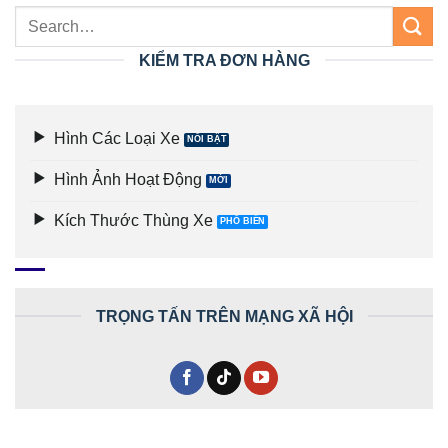
KIỂM TRA ĐƠN HÀNG
Hình Các Loại Xe
Hình Ảnh Hoạt Động
Kích Thước Thùng Xe
TRỌNG TẤN TRÊN MẠNG XÃ HỘI