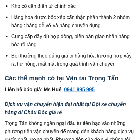
Kho có cân điện tử chính xác
Hàng hóa được bốc xếp cẩn thận phân thành 2 nhóm
hàng : hàng dễ vỡ và hàng chuyên dụng
Cung cấp đầy đủ hợp đồng, biên bản giao nhận hàng
hóa rõ ràng
Bồi thường theo đúng giá trị hàng hóa trường hợp xảy
ra hư hỏng, mất mát trong quá trình vận chuyển
Các thế mạnh có tại Vận tải Trọng Tấn
Liên hệ báo giá: Ms.Huệ
0941 895 995
Dịch vụ vận chuyển hiện đại nhất tại Đội xe chuyển
hàng đi Châu Đốc giá rẻ
Trọng Tấn không ngần ngại đầu tư tiền bạc vào những
phương tiện vận chuyển để mang đến khách hàng dịch vụ
uy tín chất lượng nhất. Phương tiện của đơn vị chúng tôi