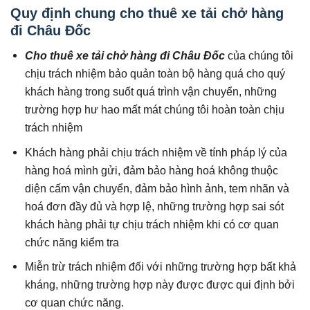
Quy định chung cho thuê xe tải chở hàng
đi Châu Đốc
Cho thuê xe tải chở hàng đi Châu Đốc
của chúng tôi
chịu trách nhiệm bảo quản toàn bộ hàng quá cho quý
khách hàng trong suốt quá trình vận chuyển, những
trường hợp hư hao mất mát chúng tôi hoàn toàn chịu
trách nhiệm
Khách hàng phải chịu trách nhiệm về tính pháp lý của
hàng hoá mình gửi, đảm bảo hàng hoá không thuộc
diện cấm vận chuyển, đảm bảo hình ảnh, tem nhãn và
hoá đơn đầy đủ và hợp lệ, những trường hợp sai sót
khách hàng phải tự chịu trách nhiệm khi có cơ quan
chức năng kiểm tra
Miễn trừ trách nhiệm đối với những trường hợp bất khả
kháng, những trường hợp này được được qui định bởi
cơ quan chức năng.