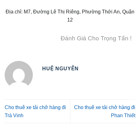
Địa chỉ: M7, Đường Lê Thị Riêng, Phường Thới An, Quận
12
Đánh Giá Cho Trọng Tấn !
HUỆ NGUYỄN
Cho thuê xe tải chở hàng đi
Cho thuê xe tải chở hàng đi
Trà Vinh
Phan Thiết