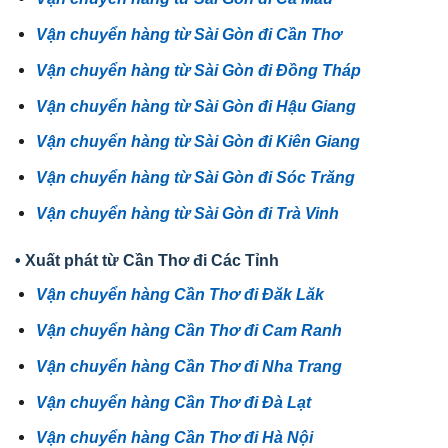
Vận chuyển hàng từ Sài Gòn đi Cần Thơ
Vận chuyển hàng từ Sài Gòn đi Đồng Tháp
Vận chuyển hàng từ Sài Gòn đi Hậu Giang
Vận chuyển hàng từ Sài Gòn đi Kiên Giang
Vận chuyển hàng từ Sài Gòn đi Sóc Trăng
Vận chuyển hàng từ Sài Gòn đi Trà Vinh
• Xuất phát từ Cần Thơ đi Các Tỉnh
Vận chuyển hàng Cần Thơ đi Đăk Lăk
Vận chuyển hàng Cần Thơ đi Cam Ranh
Vận chuyển hàng Cần Thơ đi Nha Trang
Vận chuyển hàng Cần Thơ đi Đà Lạt
Vận chuyển hàng Cần Thơ đi Hà Nội