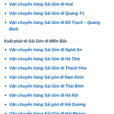
Vận chuyển hàng Sài Gòn đi Huế
Vận chuyển hàng Sài Gòn đi Quảng Trị
Vận chuyển hàng Sài Gòn đi Bố Trạch – Quảng
Bình
Xuất phát từ Sài Gòn đi Miền Bắc
Vận chuyển hàng Sài Gòn đi Nghệ An
Vận chuyển hàng Sài Gòn đi Hà Tĩnh
Vận chuyển hàng Sài Gòn đi Thanh Hóa
Vận chuyển hàng Sài gòn đi Nam Định
Vận chuyển hàng Sài Gòn đi Thái Bình
Vận chuyển hàng Sài Gòn đi Hà Nội
Vận chuyển hàng Sài gòn đi Hải Dương
Vận chuyển hàng Sài Gòn đi Hải Phòng