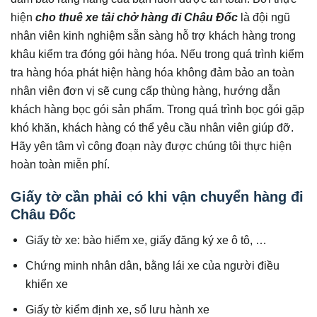
hiện
cho thuê xe tải chở hàng đi Châu Đốc
là đội ngũ
nhân viên kinh nghiệm sẵn sàng hỗ trợ khách hàng trong
khâu kiểm tra đóng gói hàng hóa. Nếu trong quá trình kiểm
tra hàng hóa phát hiện hàng hóa không đảm bảo an toàn
nhân viên đơn vị sẽ cung cấp thùng hàng, hướng dẫn
khách hàng bọc gói sản phẩm. Trong quá trình bọc gói gặp
khó khăn, khách hàng có thể yêu cầu nhân viên giúp đỡ.
Hãy yên tâm vì công đoạn này được chúng tôi thực hiện
hoàn toàn miễn phí.
Giấy tờ cần phải có khi vận chuyển hàng đi
Châu Đốc
Giấy tờ xe: bào hiểm xe, giấy đăng ký xe ô tô, …
Chứng minh nhân dân, bằng lái xe của người điều
khiển xe
Giấy tờ kiểm định xe, sổ lưu hành xe