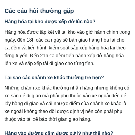
Các câu hỏi thường gặp
Hàng hóa tại kho được xếp dở lúc nào?
Hàng hóa được tập kết về tại kho vào giờ hành chính trong
ngày, đến 18h các ca ngày sẽ bàn giao hàng hóa lại cho
ca đêm và tiến hành kiểm soát sắp xếp hàng hóa lại theo
từng tuyến. Đến 21h ca đêm tiến hành xếp dở hàng hóa
lên xe và sắp xếp tài đi giao cho từng tỉnh.
Tại sao các chành xe khác thường trễ hẹn?
Những chành xe khác thường nhận hàng nhưng không có
xe sẵn để đi giao mà phải phụ thuộc vào xe ngoài đến để
lấy hàng đi giao và cái nhược điểm của chành xe khác là
xe ngoài không theo dõi được định vị nên còn phải phụ
thuộc vào tài xế báo thời gian giao hàng.
Hàng vào đường cấm được xử lý như thế nào?