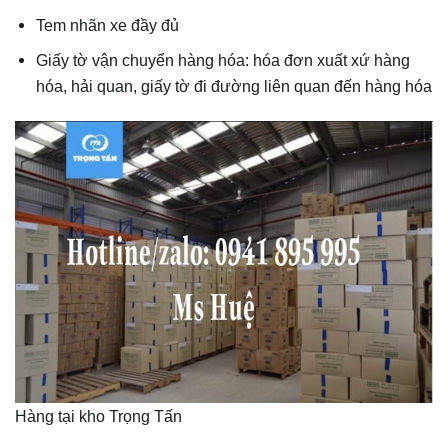
Tem nhãn xe đầy đủ
Giấy tờ vận chuyển hàng hóa: hóa đơn xuất xứ hàng
hóa, hải quan, giấy tờ đi đường liên quan đến hàng hóa
Hàng tại kho Trọng Tấn