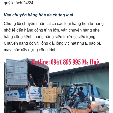
quý khách 24/24 .
Vận chuyển hàng hóa đa chủng loại
Chúng tôi chuyên nhận tất cả các loại hàng hóa từ hàng
nhở lẻ đến hàng công trình lớn, vận chuyển hàng nhẹ,
hàng cồng kềnh, hàng nặng siêu trường, siêu trọng.
Chuyển hàng ốc vít, lông gà, lông vịt, hạt nhựa, bao bì,
máy móc xây dựng công trình,…