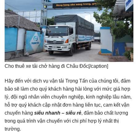
Cho thuê xe tải chở hàng đi Châu Đốc[/caption]
Hãy đến với dịch vụ vận tải Trọng Tấn của chúng tôi, đảm
bảo sẽ làm cho quý khách hàng hài lòng với mức giá hợp
lý, đội ngũ nhân viên chuyên nghiệp, kinh nghiệp lâu năm,
hỗ trợ quý khách cập nhật đơn hàng liên tục, cam kết vận
chuyển hàng
siêu nhanh – siêu rẻ
, đảm bảo chất lượng
trong quá trình vận chuyển với chi phí hợp lý nhất thị
trường.