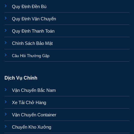
Quy Định Đền Bù
Quy Định Vận Chuyển
Quy Định Thanh Toán
Chính Sách Bảo Mật
Câu Hỏi Thường Gặp
Dịch Vụ Chính
Vận Chuyển Bắc Nam
Xe Tải Chở Hàng
Vận Chuyển Container
Chuyển Kho Xưởng