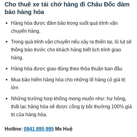
Cho thuê xe tải chở hàng đi Châu Đốc đảm
bảo hàng hóa
Hàng hóa được đảm bảo trong suốt quá trình vận
chuyển hàng.
Trong quá trình vận chuyển nếu xảy ra thiên tai, lũ lụt sẽ
thông báo trước cho khách hàng biết lịch trình giao
hàng.
Hàng hóa được giao đúng theo thỏa thuận ban đầu
Mua bảo hiểm hàng hóa cho những lô hàng có giá trị
lớn
Những trường hợp không mong muốn như: hư hỏng,
thất lạc hàng hóa sẽ được công ty bồi thường 100% giá
trị của hàng hóa.
Hotline:
0941 895 995
Ms Huệ