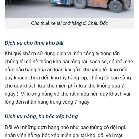
Cho thuê xe tải chở hàng đi Châu Đốc
Dịch vụ cho thuê kho bãi
Khi quý khách sử dụng dịch vụ bên công ty trọng tấn
chúng tôi có hệ thống kho bãi rộng rãi, sạch sẽ, có mái che
đảm bảo hàng hóa an toàn khi gửi, khi hàng tới kho nếu
quý khách chưa đến kho lấy hàng kịp, chúng tôi sẵn sàng
cho quý khách lưu kho miễn phí ( lưu kho không quá 7
ngày ). Vì lượng hàng về kho rất nhiều nên quý khách vui
lòng đến nhận hàng trong vòng 7 ngày
Dịch vụ nâng, hạ bốc xếp hàng
Đối với những đơn hàng nhỏ như bao thùng có đội ngũ
nhân viên hỗ trợ bốc xếp miễn phí tại kho, đối với mặt