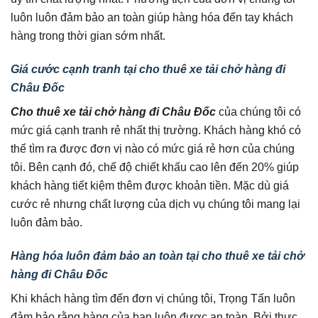
luôn luôn đảm bảo an toàn giúp hàng hóa đến tay khách
hàng trong thời gian sớm nhất.
Giá cước cạnh tranh tại cho thuê xe tải chở hàng đi
Châu Đốc
Cho thuê xe tải chở hàng đi Châu Đốc
của chúng tôi có
mức giá cạnh tranh rẻ nhất thị trường. Khách hàng khó có
thể tìm ra được đơn vị nào có mức giá rẻ hơn của chúng
tôi. Bên cạnh đó, chế độ chiết khấu cao lên đến 20% giúp
khách hàng tiết kiệm thêm được khoản tiền. Mặc dù giá
cước rẻ nhưng chất lượng của dịch vụ chúng tôi mang lại
luôn đảm bảo.
Hàng hóa luôn đảm bảo an toàn tại cho thuê xe tải chở
hàng đi Châu Đốc
Khi khách hàng tìm đến đơn vị chúng tôi, Trọng Tấn luôn
đảm bảo rằng hàng của bạn luôn được an toàn. Bởi thực