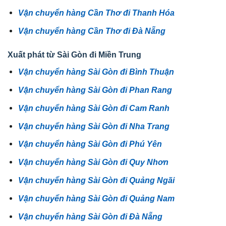
Vận chuyển hàng Cần Thơ đi Thanh Hóa
Vận chuyển hàng Cần Thơ đi Đà Nẵng
Xuất phát từ Sài Gòn đi Miền Trung
Vận chuyển hàng Sài Gòn đi Bình Thuận
Vận chuyển hàng Sài Gòn đi Phan Rang
Vận chuyển hàng Sài Gòn đi Cam Ranh
Vận chuyển hàng Sài Gòn đi Nha Trang
Vận chuyển hàng Sài Gòn đi Phú Yên
Vận chuyển hàng Sài Gòn đi Quy Nhơn
Vận chuyển hàng Sài Gòn đi Quảng Ngãi
Vận chuyển hàng Sài Gòn đi Quảng Nam
Vận chuyển hàng Sài Gòn đi Đà Nẵng