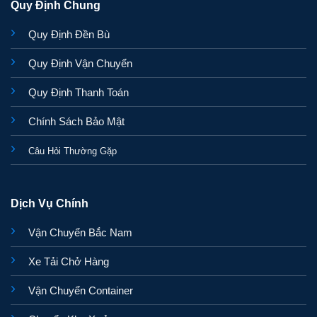
Quy Định Chung
Quy Định Đền Bù
Quy Định Vận Chuyển
Quy Định Thanh Toán
Chính Sách Bảo Mật
Câu Hỏi Thường Gặp
Dịch Vụ Chính
Vận Chuyển Bắc Nam
Xe Tải Chở Hàng
Vận Chuyển Container