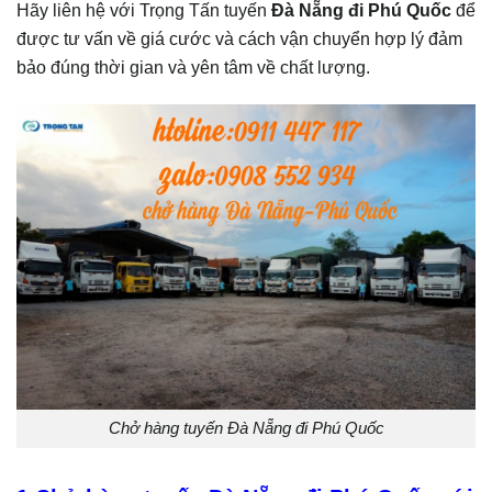
Hãy liên hệ với Trọng Tấn tuyến
Đà Nẵng đi Phú Quốc
để
được tư vấn về giá cước và cách vận chuyển hợp lý đảm
bảo đúng thời gian và yên tâm về chất lượng.
Chở hàng tuyến Đà Nẵng đi Phú Quốc