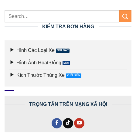
KIỂM TRA ĐƠN HÀNG
Hình Các Loại Xe
Hình Ảnh Hoạt Động
Kích Thước Thùng Xe
TRỌNG TẤN TRÊN MẠNG XÃ HỘI