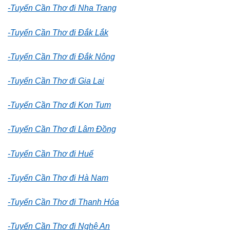
-Tuyến Cần Thơ đi Nha Trang
-Tuyến Cần Thơ đi Đắk Lắk
-Tuyến Cần Thơ đi Đắk Nông
-Tuyến Cần Thơ đi Gia Lai
-Tuyến Cần Thơ đi Kon Tum
-Tuyến Cần Thơ đi Lâm Đồng
-Tuyến Cần Thơ đi Huế
-Tuyến Cần Thơ đi Hà Nam
-Tuyến Cần Thơ đi Thanh Hóa
-Tuyến Cần Thơ đi Nghệ An