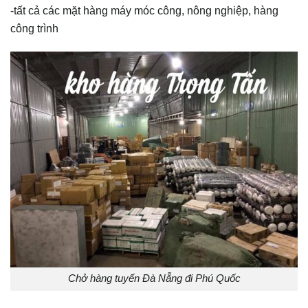
-tất cả các mặt hàng máy móc công, nông nghiệp, hàng
công trình
Chở hàng tuyến Đà Nẵng đi Phú Quốc