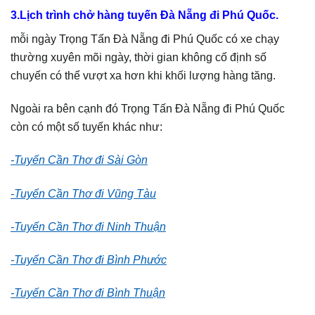
3.Lịch trình chở hàng tuyến Đà Nẵng đi Phú Quốc.
mỗi ngày Trọng Tấn Đà Nẵng đi Phú Quốc có xe chạy
thường xuyên mõi ngày, thời gian không cố định số
chuyến có thể vượt xa hơn khi khối lượng hàng tăng.
Ngoài ra bên cạnh đó Trọng Tấn Đà Nẵng đi Phú Quốc
còn có một số tuyến khác như:
-Tuyến Cần Thơ đi Sài Gòn
-Tuyến Cần Thơ đi Vũng Tàu
-Tuyến Cần Thơ đi Ninh Thuận
-Tuyến Cần Thơ đi Bình Phước
-Tuyến Cần Thơ đi Bình Thuận