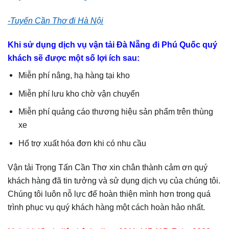
-Tuyến Cần Thơ đi Hà Nội
Khi sử dụng dịch vụ vận tải Đà Nẵng đi Phú Quốc quý
khách sẽ được một số lợi ích
sau:
Miễn phí nâng, hạ hàng tại kho
Miễn phí lưu kho chờ vận chuyển
Miễn phí quảng cáo thương hiệu sản phẩm trên thùng
xe
Hổ trợ xuất hóa đơn khi có nhu cầu
Vận tải Trọng Tấn Cần Thơ xin chân thành cảm ơn quý
khách hàng đã tin tưởng và sử dụng dịch vụ của chúng tôi.
Chúng tôi luôn nỗ lực để hoàn thiện mình hơn trong quá
trình phục vụ quý khách hàng một cách hoàn hảo nhất.