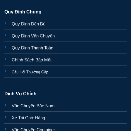
Quy Định Chung
Quy Định Đền Bù
Quy Định Vận Chuyển
Quy Định Thanh Toán
Chính Sách Bảo Mật
Câu Hỏi Thường Gặp
Dịch Vụ Chính
Vận Chuyển Bắc Nam
Xe Tải Chở Hàng
Vận Chuyển Container