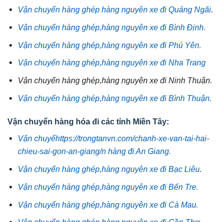
Vận chuyển hàng ghép hàng nguyên xe đi Quảng Ngãi
.
Vận chuyển hàng ghép,hàng nguyên xe đi Bình Định.
Vận chuyển hàng ghép,hàng nguyên xe đi Phú Yên.
Vận chuyển hàng ghép,hàng nguyên xe đi Nha Trang
Vận chuyển hàng ghép,hàng nguyên xe đi Ninh Thuận.
Vận chuyển hàng ghép,hàng nguyên xe đi Bình Thuận.
Vận chuyển hàng hóa đi các tỉnh Miền Tây:
Vận chuyểhttps://trongtanvn.com/chanh-xe-van-tai-hai-
chieu-sai-gon-an-giang/n hàng đi An Giang.
Vận chuyển hàng ghép,hàng nguyên xe đi Bạc Liêu
.
Vận chuyển hàng ghép,hàng nguyên xe đi Bến Tre.
Vận chuyển hàng ghép,hàng nguyên xe đi Cà Mau.