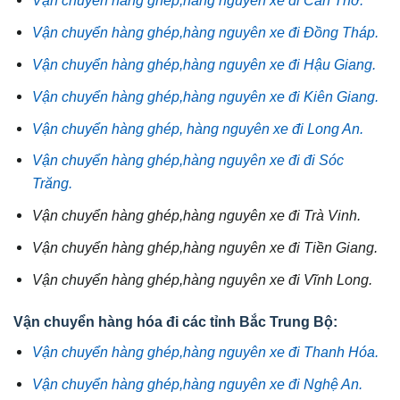
Vận chuyển hàng ghép,hàng nguyên xe đi Cần Thơ.
Vận chuyển hàng ghép,hàng nguyên xe đi Đồng Tháp.
Vận chuyển hàng ghép,hàng nguyên xe đi Hậu Giang.
Vận chuyển hàng ghép,hàng nguyên xe đi Kiên Giang.
Vận chuyển hàng ghép, hàng nguyên xe đi Long An.
Vận chuyển hàng ghép,hàng nguyên xe đi đi Sóc
Trăng.
Vận chuyển hàng ghép,hàng nguyên xe đi Trà Vinh.
Vận chuyển hàng ghép,hàng nguyên xe đi Tiền Giang.
Vận chuyển hàng ghép,hàng nguyên xe đi Vĩnh Long.
Vận chuyển hàng hóa đi các tỉnh Bắc Trung Bộ:
Vận chuyển hàng ghép,hàng nguyên xe đi Thanh Hóa.
Vận chuyển hàng ghép,hàng nguyên xe đi Nghệ An.