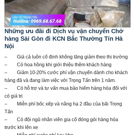
Những ưu đãi đi Dịch vụ vận chuyển Chở
hàng Sài Gòn đi KCN Bắc Thường Tín Hà
Nội
– Giá cả luôn cố định không tăng giảm theo thị trường
– Có hoa hồng khi giới thiệu thêm khách hàng
– Giảm 10-20% cước phí vận chuyển dành cho khách
hàng đã và đang làm việc với Trọng Tấn trên 1 năm.
– Có hỗ trợ và tư vấn mua bảo hiểm hàng hóa đối với
có giá trị
– Miễn phí bốc xếp và nâng hạ 2 đầu của bãi Trọng
Tấn
– Có đội ngũ nhân viên gia cố đóng gói hàng hóa
trước khi lên xe