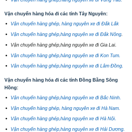
Vận chuyển hàng hóa đi các tỉnh Tây Nguyên:
Vận chuyển hàng ghép, hàng nguyên xe đi Đắk Lắk
Vận chuyển hàng ghép,hàng nguyên xe đi Đắk Nông
.
Vận chuyển hàng ghép,hàng nguyên xe đi Gia Lai.
Vận chuyển hàng ghép,hàng nguyên xe đi Kon Tum.
Vận chuyển hàng ghép,hàng nguyên xe đi Lâm Đồng.
Vận chuyển hàng hóa đi các tỉnh Đồng Bằng Sông
Hồng:
Vận chuyển hàng ghép,hàng nguyên xe đi Bắc Ninh.
Vận chuyển hàng ghép, hàng nguyên xe đi Hà Nam.
Vận chuyển hàng ghép,hàng nguyên xe đi Hà Nội.
Vận chuyển hàng ghép,hàng nguyên xe đi Hải Dương.