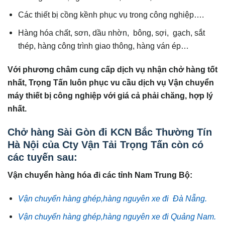
Các thiết bị cồng kềnh phục vụ trong công nghiệp….
Hàng hóa chất, sơn, dầu nhờn, bông, sợi, gạch, sắt
thép, hàng công trình giao thông, hàng ván ép…
Với phương châm cung cấp dịch vụ nhận chở hàng tốt
nhất, Trọng Tấn luôn phục v
u cầu dịch vụ Vận chuyển
máy thiết bị công nghiệp với giá cả phải chăng, hợp lý
nhất.
Chở hàng Sài Gòn đi KCN Bắc Thường Tín
Hà Nội của Cty Vận Tải Trọng Tấn còn có
các tuyến sau:
Vận chuyển hàng hóa đi các tỉnh Nam Trung Bộ:
Vận chuyển hàng ghép,hàng nguyên xe đi Đà Nẵng.
Vận chuyển hàng ghép,hàng nguyên xe đi Quảng Nam.