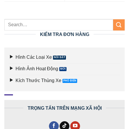
KIỂM TRA ĐƠN HÀNG
Hình Các Loại Xe
Hình Ảnh Hoạt Động
Kích Thước Thùng Xe
TRỌNG TẤN TRÊN MẠNG XÃ HỘI