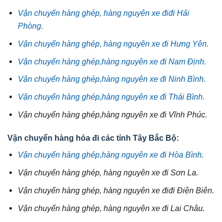
Vận chuyển hàng ghép, hàng nguyên xe điđi Hải
Phòng.
Vận chuyển hàng ghép, hàng nguyên xe đi Hưng Yên.
Vận chuyển hàng ghép,hàng nguyên xe đi Nam Định.
Vận chuyển hàng ghép,hàng nguyên xe đi Ninh Bình.
Vận chuyển hàng ghép,hàng nguyên xe đi Thái Bình.
Vận chuyển hàng ghép,hàng nguyên xe đi Vĩnh Phúc.
Vận chuyển hàng hóa đi các tỉnh Tây Bắc Bộ:
Vận chuyển hàng ghép,hàng nguyên xe đi Hòa Bình.
Vận chuyển hàng ghép, hàng nguyên xe đi Sơn La.
Vận chuyển hàng ghép, hàng nguyên xe điđi Điện Biên.
Vận chuyển hàng ghép, hàng nguyên xe đi Lai Châu.