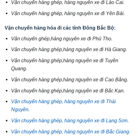
Vận chuyển hàng ghép, hàng nguyên xe đi Lào Cai.
Vận chuyển hàng ghép, hàng nguyên xe đi Yên Bái.
Vận chuyển hàng hóa đi các tỉnh Đông Bắc Bộ:
Vận chuyển ghép,hàng nguyên xe đi Phú Thọ.
Vận chuyển hàng ghép,hàng nguyên xe đi Hà Giang.
Vận chuyển hàng ghép,hàng nguyên xe đi Tuyên
Quang.
Vận chuyển hàng ghép,hàng nguyên xe đi Cao Bằng.
Vận chuyển hàng ghép,hàng nguyên xe đi Bắc Kạn.
Vận chuyển hàng ghép, hàng nguyên xe đi Thái
Nguyên
.
Vận chuyển hàng ghép, hàng nguyên xe đi Lạng Sơn.
Vận chuyển hàng ghép, hàng nguyên xe đi Bắc Giang.