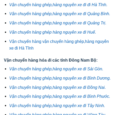
Vận chuyển hàng ghép,hàng nguyên xe đi đi Hà Tĩnh.
Vận chuyển hàng ghép,hàng nguyên xe đi Quảng Bình.
Vận chuyển hàng ghép,hàng nguyên xe đi Quảng Trị.
Vận chuyển hàng ghép hàng nguyên xe đi Huế.
Vận chuyển hàng vận chuyển hàng ghép,hàng nguyên
xe đi Hà Tĩnh
Vận chuyển hàng hóa đi các tỉnh Đông Nam Bộ:
Vận chuyển hàng ghép,hàng nguyên xe đi Sài Gòn.
Vận chuyển hàng ghép,hàng nguyên xe đi Bình Dương.
Vận chuyển hàng ghép,hàng nguyên xe đi Đồng Nai.
Vận chuyển hàng ghép,hàng nguyên xe đi Bình Phước.
Vận chuyển hàng ghép,hàng nguyên xe đi Tây Ninh.
Vận chuyển hàng ghép,hàng nguyên xe đi Vũng Tàu.