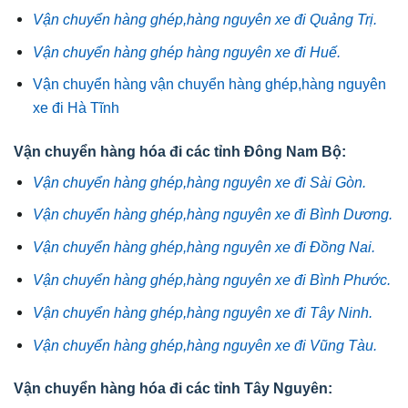
Vận chuyển hàng ghép,hàng nguyên xe đi Quảng Trị.
Vận chuyển hàng ghép hàng nguyên xe đi Huế.
Vận chuyển hàng vận chuyển hàng ghép,hàng nguyên
xe đi Hà Tĩnh
Vận chuyển hàng hóa đi các tỉnh Đông Nam Bộ:
Vận chuyển hàng ghép,hàng nguyên xe đi Sài Gòn.
Vận chuyển hàng ghép,hàng nguyên xe đi Bình Dương.
Vận chuyển hàng ghép,hàng nguyên xe đi Đồng Nai.
Vận chuyển hàng ghép,hàng nguyên xe đi Bình Phước.
Vận chuyển hàng ghép,hàng nguyên xe đi Tây Ninh.
Vận chuyển hàng ghép,hàng nguyên xe đi Vũng Tàu.
Vận chuyển hàng hóa đi các tỉnh Tây Nguyên: