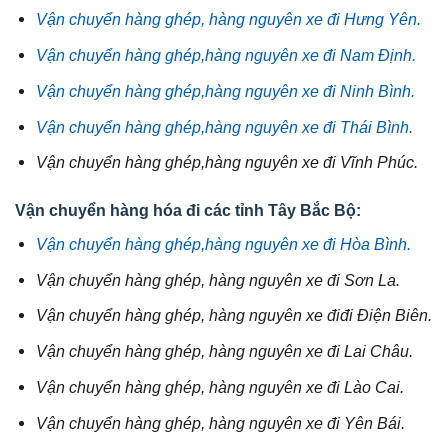
Vận chuyển hàng ghép, hàng nguyên xe đi Hưng Yên.
Vận chuyển hàng ghép,hàng nguyên xe đi Nam Định.
Vận chuyển hàng ghép,hàng nguyên xe đi Ninh Bình.
Vận chuyển hàng ghép,hàng nguyên xe đi Thái Bình.
Vận chuyển hàng ghép,hàng nguyên xe đi Vĩnh Phúc.
Vận chuyển hàng hóa đi các tỉnh Tây Bắc Bộ:
Vận chuyển hàng ghép,hàng nguyên xe đi Hòa Bình.
Vận chuyển hàng ghép, hàng nguyên xe đi Sơn La.
Vận chuyển hàng ghép, hàng nguyên xe điđi Điện Biên.
Vận chuyển hàng ghép, hàng nguyên xe đi Lai Châu.
Vận chuyển hàng ghép, hàng nguyên xe đi Lào Cai.
Vận chuyển hàng ghép, hàng nguyên xe đi Yên Bái.