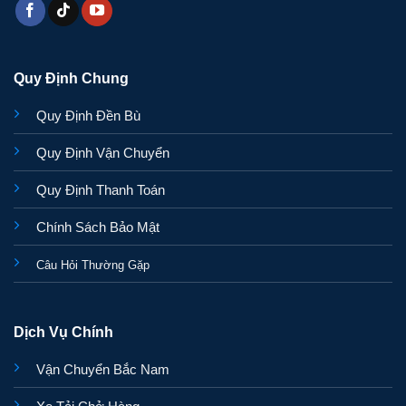
Quy Định Chung
Quy Định Đền Bù
Quy Định Vận Chuyển
Quy Định Thanh Toán
Chính Sách Bảo Mật
Câu Hỏi Thường Gặp
Dịch Vụ Chính
Vận Chuyển Bắc Nam