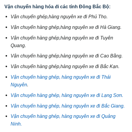
Vận chuyển hàng hóa đi các tỉnh Đông Bắc Bộ:
Vận chuyển ghép,hàng nguyên xe đi Phú Thọ.
Vận chuyển hàng ghép,hàng nguyên xe đi Hà Giang.
Vận chuyển hàng ghép,hàng nguyên xe đi Tuyên
Quang.
Vận chuyển hàng ghép,hàng nguyên xe đi Cao Bằng.
Vận chuyển hàng ghép,hàng nguyên xe đi Bắc Kạn.
Vận chuyển hàng ghép, hàng nguyên xe đi Thái
Nguyên
.
Vận chuyển hàng ghép, hàng nguyên xe đi Lạng Sơn.
Vận chuyển hàng ghép, hàng nguyên xe đi Bắc Giang.
Vận chuyển hàng ghép, hàng nguyên xe đi Quảng
Ninh.