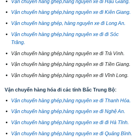
Vận chuyển hàng ghép,hàng nguyên xe đi Hậu Giang.
Vận chuyển hàng ghép,hàng nguyên xe đi Kiên Giang.
Vận chuyển hàng ghép, hàng nguyên xe đi Long An.
Vận chuyển hàng ghép,hàng nguyên xe đi đi Sóc
Trăng.
Vận chuyển hàng ghép,hàng nguyên xe đi Trà Vinh.
Vận chuyển hàng ghép,hàng nguyên xe đi Tiền Giang.
Vận chuyển hàng ghép,hàng nguyên xe đi Vĩnh Long.
Vận chuyển hàng hóa đi các tỉnh Bắc Trung Bộ:
Vận chuyển hàng ghép,hàng nguyên xe đi Thanh Hóa.
Vận chuyển hàng ghép,hàng nguyên xe đi Nghệ An.
Vận chuyển hàng ghép,hàng nguyên xe đi đi Hà Tĩnh.
Vận chuyển hàng ghép,hàng nguyên xe đi Quảng Bình.