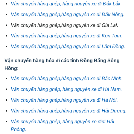
Vận chuyển hàng ghép, hàng nguyên xe đi Đắk Lắk
Vận chuyển hàng ghép,hàng nguyên xe đi Đắk Nông
.
Vận chuyển hàng ghép,hàng nguyên xe đi Gia Lai.
Vận chuyển hàng ghép,hàng nguyên xe đi Kon Tum.
Vận chuyển hàng ghép,hàng nguyên xe đi Lâm Đồng.
Vận chuyển hàng hóa đi các tỉnh Đồng Bằng Sông
Hồng:
Vận chuyển hàng ghép,hàng nguyên xe đi Bắc Ninh.
Vận chuyển hàng ghép, hàng nguyên xe đi Hà Nam.
Vận chuyển hàng ghép,hàng nguyên xe đi Hà Nội.
Vận chuyển hàng ghép,hàng nguyên xe đi Hải Dương.
Vận chuyển hàng ghép, hàng nguyên xe điđi Hải
Phòng.