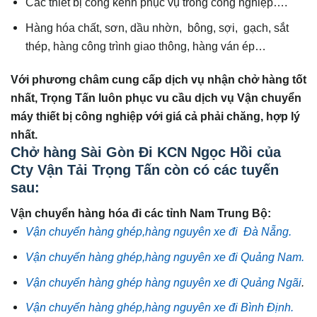
Các thiết bị cồng kềnh phục vụ trong công nghiệp….
Hàng hóa chất, sơn, dầu nhờn, bông, sợi, gạch, sắt
thép, hàng công trình giao thông, hàng ván ép…
Với phương châm cung cấp dịch vụ nhận chở hàng tốt
nhất, Trọng Tấn luôn phục v
u cầu dịch vụ Vận chuyển
máy thiết bị công nghiệp với giá cả phải chăng, hợp lý
nhất.
Chở hàng Sài Gòn Đi KCN Ngọc Hồi của
Cty Vận Tải Trọng Tấn còn có các tuyến
sau:
Vận chuyển hàng hóa đi các tỉnh Nam Trung Bộ:
Vận chuyển hàng ghép,hàng nguyên xe đi Đà Nẵng.
Vận chuyển hàng ghép,hàng nguyên xe đi Quảng Nam.
Vận chuyển hàng ghép hàng nguyên xe đi Quảng Ngãi
.
Vận chuyển hàng ghép,hàng nguyên xe đi Bình Định.