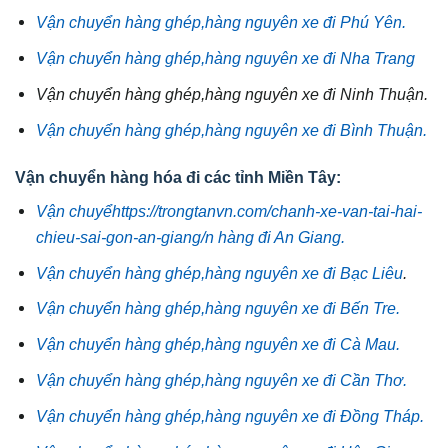
Vận chuyển hàng ghép,hàng nguyên xe đi Phú Yên.
Vận chuyển hàng ghép,hàng nguyên xe đi Nha Trang
Vận chuyển hàng ghép,hàng nguyên xe đi Ninh Thuận.
Vận chuyển hàng ghép,hàng nguyên xe đi Bình Thuận.
Vận chuyển hàng hóa đi các tỉnh Miền Tây:
Vận chuyểhttps://trongtanvn.com/chanh-xe-van-tai-hai-
chieu-sai-gon-an-giang/n hàng đi An Giang.
Vận chuyển hàng ghép,hàng nguyên xe đi Bạc Liêu
.
Vận chuyển hàng ghép,hàng nguyên xe đi Bến Tre.
Vận chuyển hàng ghép,hàng nguyên xe đi Cà Mau.
Vận chuyển hàng ghép,hàng nguyên xe đi Cần Thơ.
Vận chuyển hàng ghép,hàng nguyên xe đi Đồng Tháp.