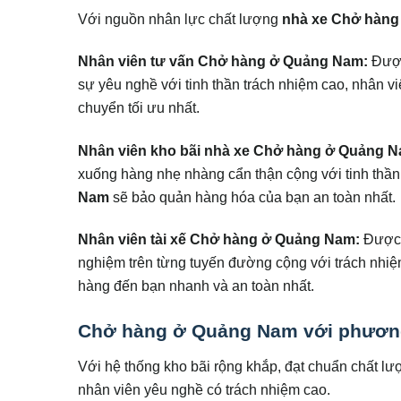
Với nguồn nhân lực chất lượng
nhà xe Chở hàn
Nhân viên tư vấn Chở hàng ở Quảng Nam:
Được
sự yêu nghề với tinh thần trách nhiệm cao, nhân v
chuyển tối ưu nhất.
Nhân viên kho bãi nhà xe Chở hàng ở Quảng N
xuống hàng nhẹ nhàng cẩn thận cộng với tinh thần
Nam
sẽ bảo quản hàng hóa của bạn an toàn nhất.
Nhân viên tài xế Chở hàng ở Quảng Nam:
Được t
nghiệm trên từng tuyến đường cộng với trách nhiệ
hàng đến bạn nhanh và an toàn nhất.
Chở hàng ở Quảng Nam với phương
Với hệ thống kho bãi rộng khắp, đạt chuẩn chất lư
nhân viên yêu nghề có trách nhiệm cao.