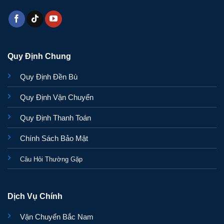
Quy Định Chung
Quy Định Đền Bù
Quy Định Vận Chuyển
Quy Định Thanh Toán
Chính Sách Bảo Mật
Câu Hỏi Thường Gặp
Dịch Vụ Chính
Vận Chuyển Bắc Nam