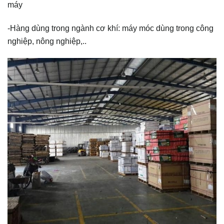
máy
-Hàng dùng trong ngành cơ khí: máy móc dùng trong công
nghiệp, nông nghiệp,..