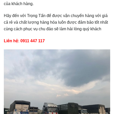
của khách hàng.
Hãy đến với Trọng Tấn để được vận chuyển hàng với giá
cả rẻ và chất lượng hàng hóa luôn được đảm bảo tốt nhất
cùng cách phục vụ chu đáo sẽ làm hài lòng quý khách
Liên hệ: 0911 447 117