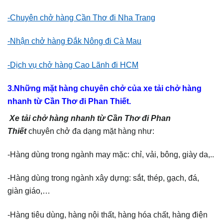
-Chuyên chở hàng Cần Thơ đi Nha Trang
-Nhận chở hàng Đắk Nông đi Cà Mau
-Dịch vụ chở hàng Cao Lãnh đi HCM
3.Những mặt hàng chuyên chở của xe tải chở hàng
nhanh từ Cần Thơ đi Phan Thiết.
Xe tải chở hàng nhanh từ Cần Thơ đi Phan
Thiết
chuyên chở đa dạng mặt hàng như:
-Hàng dùng trong ngành may mặc: chỉ, vải, bông, giày da,..
-Hàng dùng trong ngành xây dựng: sắt, thép, gạch, đá,
giàn giáo,…
-Hàng tiêu dùng, hàng nội thất, hàng hóa chất, hàng điện