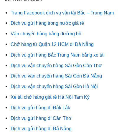
Trang Facebook dịch vụ vận tải Bắc – Trung Nam
Dịch vụ gửi hàng trong nước giá rẻ
Vận chuyển hàng bằng đường bộ
Chở hàng từ Quận 12 HCM đi Đà Nẵng
Dịch vụ gửi hàng Bắc Trung Nam bằng xe tải
Dịch vụ vận chuyển hàng Sài Gòn Cần Thơ
Dịch vụ vận chuyển hàng Sài Gòn Đà Nẵng
Dịch vụ vận chuyển hàng Sài Gòn Hà Nội
Xe tải chở hàng giá rẻ Hà Nội Tam Kỳ
Dịch vụ gửi hàng đi Đắk Lắk
Dịch vụ gửi hàng đi Cần Thơ
Dịch vụ gửi hàng đi Đà Nẵng