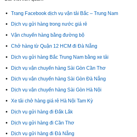
Trang Facebook dịch vụ vận tải Bắc – Trung Nam
Dịch vụ gửi hàng trong nước giá rẻ
Vận chuyển hàng bằng đường bộ
Chở hàng từ Quận 12 HCM đi Đà Nẵng
Dịch vụ gửi hàng Bắc Trung Nam bằng xe tải
Dịch vụ vận chuyển hàng Sài Gòn Cần Thơ
Dịch vụ vận chuyển hàng Sài Gòn Đà Nẵng
Dịch vụ vận chuyển hàng Sài Gòn Hà Nội
Xe tải chở hàng giá rẻ Hà Nội Tam Kỳ
Dịch vụ gửi hàng đi Đắk Lắk
Dịch vụ gửi hàng đi Cần Thơ
Dịch vụ gửi hàng đi Đà Nẵng