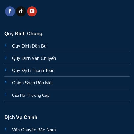
Quy Định Chung
Quy Định Đền Bù
Quy Định Vận Chuyển
Quy Định Thanh Toán
Chính Sách Bảo Mật
Câu Hỏi Thường Gặp
Dịch Vụ Chính
Vận Chuyển Bắc Nam