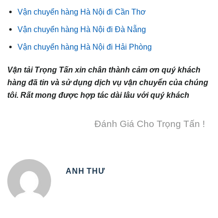
Vận chuyển hàng Hà Nội đi Cần Thơ
Vận chuyển hàng Hà Nội đi Đà Nẵng
Vận chuyển hàng Hà Nội đi Hải Phòng
Vận tải Trọng Tấn xin chân thành cảm ơn quý khách
hàng đã tin và sử dụng dịch vụ vận chuyển của chúng
tôi. Rất mong được hợp tác dài lâu với quý khách
Đánh Giá Cho Trọng Tấn !
ANH THƯ