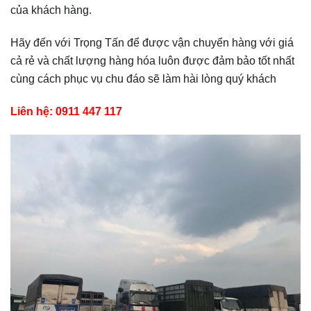
của khách hàng.
Hãy đến với Trọng Tấn để được vận chuyển hàng với giá
cả rẻ và chất lượng hàng hóa luôn được đảm bảo tốt nhất
cùng cách phục vụ chu đáo sẽ làm hài lòng quý khách
Liên hệ: 0911 447 117