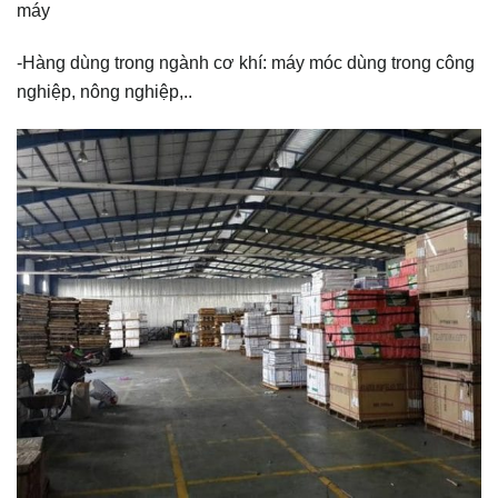
máy
-Hàng dùng trong ngành cơ khí: máy móc dùng trong công
nghiệp, nông nghiệp,..