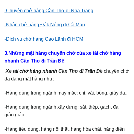
-Chuyên chở hàng Cần Thơ đi Nha Trang
-Nhận chở hàng Đắk Nông đi Cà Mau
-Dịch vụ chở hàng Cao Lãnh đi HCM
3.Những mặt hàng chuyên chở của xe tải chở hàng
nhanh Cần Thơ đi Trần Đề
Xe tải chở hàng nhanh Cần Thơ đi Trần Đề
chuyên chở
đa dạng mặt hàng như:
-Hàng dùng trong ngành may mặc: chỉ, vải, bông, giày da,..
-Hàng dùng trong ngành xây dựng: sắt, thép, gạch, đá,
giàn giáo,…
-Hàng tiêu dùng, hàng nội thất, hàng hóa chất, hàng điện