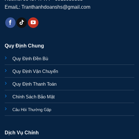
EmaiL: Tranthanhdoanshs@gmail.com
Quy Định Chung
Quy Định Đền Bù
Quy Định Vận Chuyển
Quy Định Thanh Toán
Chính Sách Bảo Mật
Câu Hỏi Thường Gặp
Dịch Vụ Chính