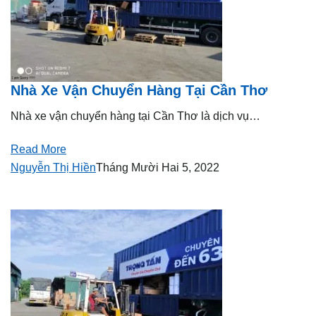
Nhà Xe Vận Chuyển Hàng Tại Cần Thơ
Nhà xe vận chuyển hàng tại Cần Thơ là dịch vụ…
Read More
Nguyễn Thị Hiền
Tháng Mười Hai 5, 2022