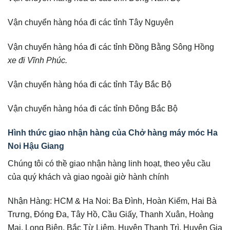
Vận chuyển hàng hóa đi các tỉnh Tây Nguyên
Vận chuyển hàng hóa đi các tỉnh Đồng Bằng Sông Hồng
xe đi Vĩnh Phúc.
Vận chuyển hàng hóa đi các tỉnh Tây Bắc Bộ
Vận chuyển hàng hóa đi các tỉnh Đông Bắc Bộ
Hình thức giao nhận hàng của Chở hàng máy móc Ha
Noi Hậu Giang
Chúng tôi có thề giao nhận hàng linh hoạt, theo yêu cầu
của quý khách và giao ngoài giờ hành chính
Nhận Hàng: HCM & Ha Noi: Ba Đình, Hoàn Kiếm, Hai Bà
Trưng, Đóng Đa, Tây Hồ, Cầu Giấy, Thanh Xuân, Hoàng
Mai, Long Biên, Bắc Từ Liêm, Huyện Thanh Trì, Huyện Gia