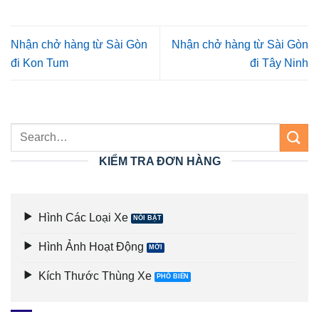
Nhận chở hàng từ Sài Gòn
Nhận chở hàng từ Sài Gòn
đi Kon Tum
đi Tây Ninh
KIỂM TRA ĐƠN HÀNG
Hình Các Loại Xe
Hình Ảnh Hoạt Động
Kích Thước Thùng Xe