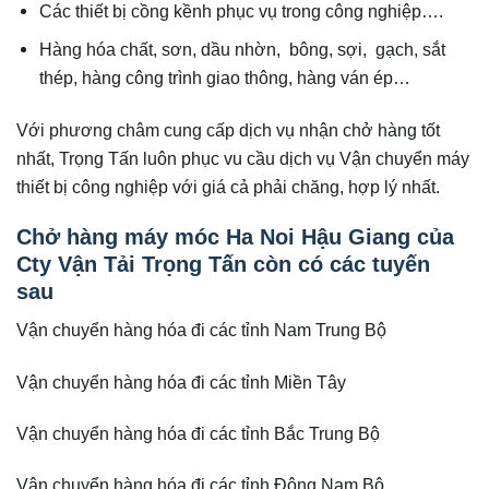
Các thiết bị cồng kềnh phục vụ trong công nghiệp….
Hàng hóa chất, sơn, dầu nhờn, bông, sợi, gạch, sắt
thép, hàng công trình giao thông, hàng ván ép…
Với phương châm cung cấp dịch vụ nhận chở hàng tốt
nhất, Trọng Tấn luôn phục vu cầu dịch vụ Vận chuyển máy
thiết bị công nghiệp với giá cả phải chăng, hợp lý nhất.
Chở hàng máy móc Ha Noi Hậu Giang của
Cty Vận Tải Trọng Tấn còn có các tuyến
sau
Vận chuyển hàng hóa đi các tỉnh Nam Trung Bộ
Vận chuyển hàng hóa đi các tỉnh Miền Tây
Vận chuyển hàng hóa đi các tỉnh Bắc Trung Bộ
Vận chuyển hàng hóa đi các tỉnh Đông Nam Bộ