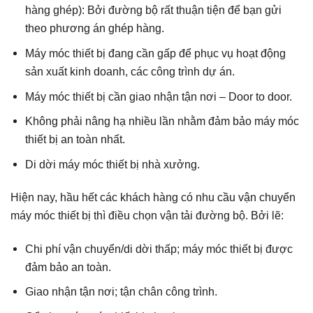
hàng ghép): Bởi đường bộ rất thuận tiện để bạn gửi
theo phương án ghép hàng.
Máy móc thiết bị đang cần gấp để phục vụ hoạt động
sản xuất kinh doanh, các công trình dự án.
Máy móc thiết bị cần giao nhận tận nơi – Door to door.
Không phải nâng hạ nhiều lần nhằm đảm bảo máy móc
thiết bị an toàn nhất.
Di dời máy móc thiết bị nhà xưởng.
Hiện nay, hầu hết các khách hàng có nhu cầu vận chuyển
máy móc thiết bị thì điều chọn vận tải đường bộ. Bởi lẽ:
Chi phí vận chuyển/di dời thấp; máy móc thiết bị được
đảm bảo an toàn.
Giao nhận tận nơi; tận chân công trình.