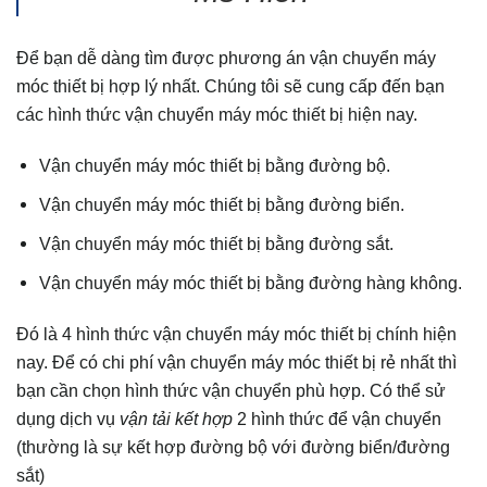
Để bạn dễ dàng tìm được phương án vận chuyển máy
móc thiết bị hợp lý nhất. Chúng tôi sẽ cung cấp đến bạn
các hình thức vận chuyển máy móc thiết bị hiện nay.
Vận chuyển máy móc thiết bị bằng đường bộ.
Vận chuyển máy móc thiết bị bằng đường biển.
Vận chuyển máy móc thiết bị bằng đường sắt.
Vận chuyển máy móc thiết bị bằng đường hàng không.
Đó là 4 hình thức vận chuyển máy móc thiết bị chính hiện
nay. Để có chi phí vận chuyển máy móc thiết bị rẻ nhất thì
bạn cần chọn hình thức vận chuyển phù hợp. Có thể sử
dụng dịch vụ
vận tải kết hợp
2 hình thức để vận chuyển
(thường là sự kết hợp đường bộ với đường biển/đường
sắt)