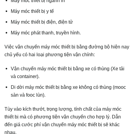
Máy móc thiết bị ngành in
Máy móc thiết bị y tế
Máy móc thiết bị điện, điện tử
Máy móc phát thanh, truyền hình.
Việc vận chuyển máy móc thiết bị bằng đường bộ hiện nay
chủ yếu có hai loại phương tiện vận chính:
Vận chuyển máy móc thiết bị bằng xe có thùng (Xe tải
và container).
Di dời máy móc thiết bị bằng xe không có thùng (mooc
sàn và fooc lùn).
Tùy vào kích thướt, trọng lượng, tính chất của máy móc
thiết bị mà có phương tiện vận chuyển cho hợp lý. Dẫn
đến giá cước phí vận chuyển máy móc thiết bị sẽ khác
nhau.