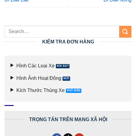
KIỂM TRA ĐƠN HÀNG
Hình Các Loại Xe
Hình Ảnh Hoạt Động
Kích Thước Thùng Xe
TRỌNG TẤN TRÊN MẠNG XÃ HỘI