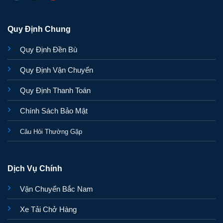
Quy Định Chung
Quy Định Đền Bù
Quy Định Vận Chuyển
Quy Định Thanh Toán
Chính Sách Bảo Mật
Câu Hỏi Thường Gặp
Dịch Vụ Chính
Vận Chuyển Bắc Nam
Xe Tải Chở Hàng