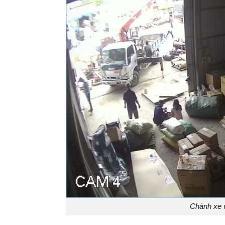
Chành xe v