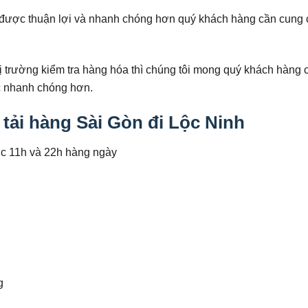
 được thuận lợi và nhanh chóng hơn quý khách hàng cần cung 
thị trường kiểm tra hàng hóa thì chúng tôi mong quý khách hàng
ệc nhanh chóng hơn.
 tải hàng Sài Gòn đi Lộc Ninh
úc 11h và 22h hàng ngày
g