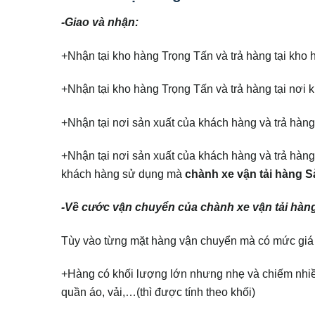
-Giao và nhận:
+Nhận tại kho hàng Trọng Tấn và trả hàng tại kho
+Nhận tại kho hàng Trọng Tấn và trả hàng tại nơi 
+Nhận tại nơi sản xuất của khách hàng và trả hàng
+Nhận tại nơi sản xuất của khách hàng và trả hàn
khách hàng sử dụng mà
chành xe vận tải hàng S
-Về cước vận chuyển của chành xe vận tải hàng
Tùy vào từng mặt hàng vận chuyển mà có mức giá
+Hàng có khối lượng lớn nhưng nhẹ và chiếm nhiều 
quần áo, vải,…(thì được tính theo khối)