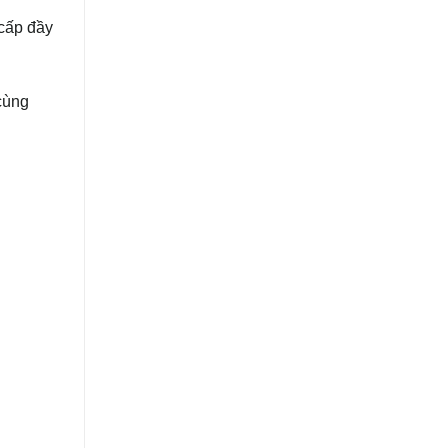
cấp đầy
 cùng