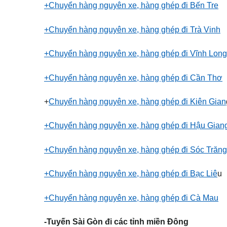
+Chuyển hàng nguyên xe, hàng ghép đi Bến Tre
+Chuyển hàng nguyên xe, hàng ghép đi Trà Vinh
+Chuyển hàng nguyên xe, hàng ghép đi Vĩnh Long
+Chuyển hàng nguyên xe, hàng ghép đi Cần Thơ
+
Chuyển hàng nguyên xe, hàng ghép đi Kiên Gian
+Chuyển hàng nguyên xe, hàng ghép đi Hậu Gian
+Chuyển hàng nguyên xe, hàng ghép đi Sóc Trăng
+Chuyển hàng nguyên xe, hàng ghép đi Bạc Liê
u
+Chuyển hàng nguyên xe, hàng ghép đi Cà Mau
-Tuyến Sài Gòn đi các tỉnh miền Đông