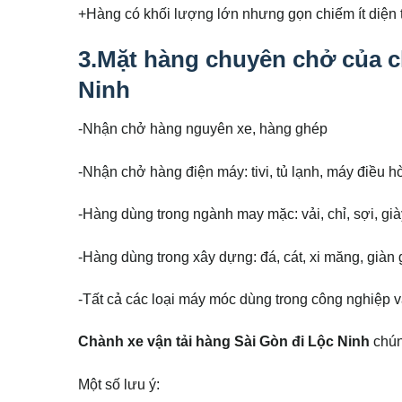
+Hàng có khối lượng lớn nhưng gọn chiếm ít diện t
3.Mặt hàng chuyên chở của c
Ninh
-Nhận chở hàng nguyên xe, hàng ghép
-Nhận chở hàng điện máy: tivi, tủ lạnh, máy điều 
-Hàng dùng trong ngành may mặc: vải, chỉ, sợi, già
-Hàng dùng trong xây dựng: đá, cát, xi măng, giàn
-Tất cả các loại máy móc dùng trong công nghiệp 
Chành xe vận tải hàng Sài Gòn đi Lộc Ninh
chún
Một số lưu ý: