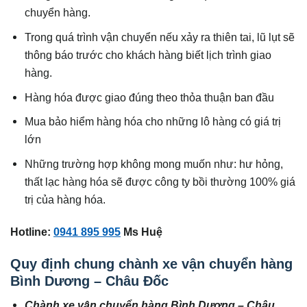
chuyển hàng.
Trong quá trình vận chuyển nếu xảy ra thiên tai, lũ lụt sẽ
thông báo trước cho khách hàng biết lịch trình giao
hàng.
Hàng hóa được giao đúng theo thỏa thuận ban đầu
Mua bảo hiểm hàng hóa cho những lô hàng có giá trị
lớn
Những trường hợp không mong muốn như: hư hỏng,
thất lạc hàng hóa sẽ được công ty bồi thường 100% giá
trị của hàng hóa.
Hotline:
0941 895 995
Ms Huệ
Quy định chung chành xe vận chuyển hàng
Bình Dương – Châu Đốc
Chành xe vận chuyển hàng Bình Dương – Châu