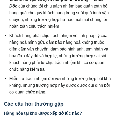
Đốc
của chúng tôi chịu trách nhiệm bảo quản toàn bộ
hàng quá cho quý khách hàng trong suốt quá trình vận
chuyển, những trường hợp hư hao mất mát chúng tôi
hoàn toàn chịu trách nhiệm
Khách hàng phải chịu trách nhiệm về tính pháp lý của
hàng hoá mình gửi, đảm bảo hàng hoá không thuộc
diện cấm vận chuyển, đảm bảo hình ảnh, tem nhãn và
hoá đơn đầy đủ và hợp lệ, những trường hợp sai sót
khách hàng phải tự chịu trách nhiệm khi có cơ quan
chức năng kiểm tra
Miễn trừ trách nhiệm đối với những trường hợp bất khả
kháng, những trường hợp này được được qui định bởi
cơ quan chức năng.
Các câu hỏi thường gặp
Hàng hóa tại kho được xếp dở lúc nào?