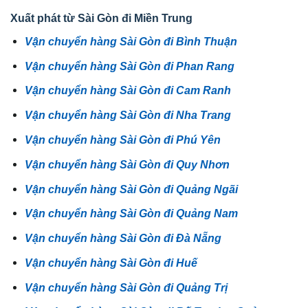
Xuất phát từ Sài Gòn đi Miền Trung
Vận chuyển hàng Sài Gòn đi Bình Thuận
Vận chuyển hàng Sài Gòn đi Phan Rang
Vận chuyển hàng Sài Gòn đi Cam Ranh
Vận chuyển hàng Sài Gòn đi Nha Trang
Vận chuyển hàng Sài Gòn đi Phú Yên
Vận chuyển hàng Sài Gòn đi Quy Nhơn
Vận chuyển hàng Sài Gòn đi Quảng Ngãi
Vận chuyển hàng Sài Gòn đi Quảng Nam
Vận chuyển hàng Sài Gòn đi Đà Nẵng
Vận chuyển hàng Sài Gòn đi Huế
Vận chuyển hàng Sài Gòn đi Quảng Trị