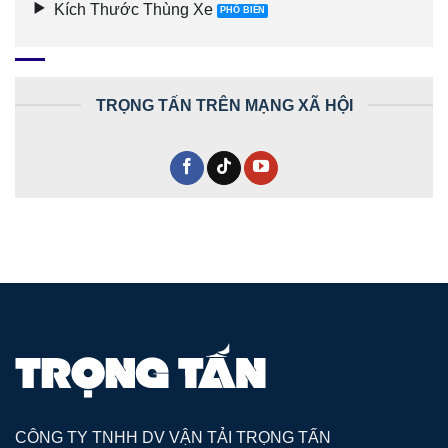
Kích Thước Thùng Xe
TRỌNG TẤN TRÊN MẠNG XÃ HỘI
CÔNG TY TNHH DV VẬN TẢI TRỌNG TẤN