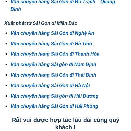
Vận chuyển hàng Sài Gòn đi Bố Trạch – Quảng
Bình
Xuất phát từ Sài Gòn đi Miền Bắc
Vận chuyển hàng Sài Gòn đi Nghệ An
Vận chuyển hàng Sài Gòn đi Hà Tĩnh
Vận chuyển hàng Sài Gòn đi Thanh Hóa
Vận chuyển hàng Sài gòn đi Nam Định
Vận chuyển hàng Sài Gòn đi Thái Bình
Vận chuyển hàng Sài Gòn đi Hà Nội
Vận chuyển hàng Sài gòn đi Hải Dương
Vận chuyển hàng Sài Gòn đi Hải Phòng
Rất vui được hợp tác lâu dài cùng quý
khách !