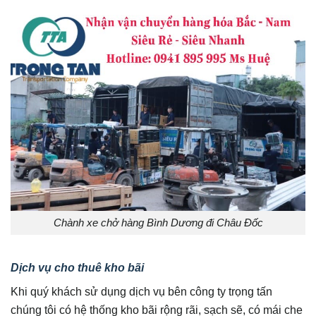
Chành xe chở hàng Bình Dương đi Châu Đốc
Dịch vụ cho thuê kho bãi
Khi quý khách sử dụng dịch vụ bên công ty trọng tấn
chúng tôi có hệ thống kho bãi rộng rãi, sạch sẽ, có mái che