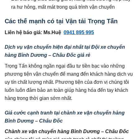
ra hư hỏng, mất mát trong quá trình vận chuyển
Các thế mạnh có tại Vận tải Trọng Tấn
Liên hệ báo giá: Ms.Huệ
0941 895 995
Dịch vụ vận chuyển hiện đại nhất tại Đội xe chuyển
hàng Bình Dương – Châu Đốc giá rẻ
Trọng Tấn không ngần ngại đầu tư tiền bạc vào những
phương tiện vận chuyển để mang đến khách hàng dịch vụ
uy tín chất lượng nhất. Phương tiện của đơn vị chúng tôi
luôn luôn đảm bảo an toàn giúp hàng hóa đến tay khách
hàng trong thời gian sớm nhất.
Giá cước cạnh tranh tại chành xe vận chuyển hàng
Bình Dương – Châu Đốc
Chành xe vận chuyển hàng Bình Dương – Châu Đốc