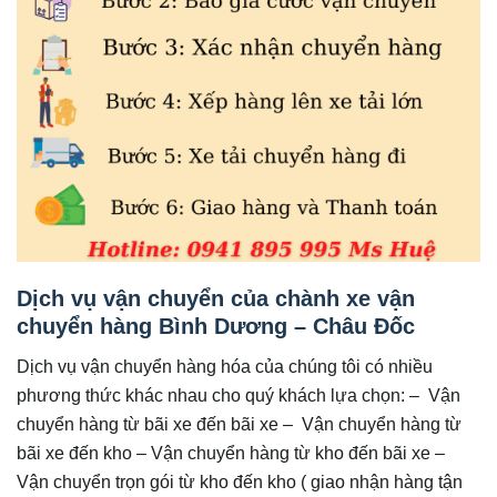
Dịch vụ vận chuyển của chành xe vận
chuyển hàng Bình Dương – Châu Đốc
Dịch vụ vận chuyển hàng hóa của chúng tôi có nhiều
phương thức khác nhau cho quý khách lựa chọn: – Vận
chuyển hàng từ bãi xe đến bãi xe – Vận chuyển hàng từ
bãi xe đến kho – Vận chuyển hàng từ kho đến bãi xe –
Vận chuyển trọn gói từ kho đến kho ( giao nhận hàng tận