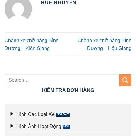
HUỆ NGUYỄN
Chành xe chở hàng Bình
Chành xe chở hàng Bình
Dương – Kiên Giang
Dương – Hậu Giang
KIỂM TRA ĐƠN HÀNG
Hình Các Loại Xe
Hình Ảnh Hoạt Động