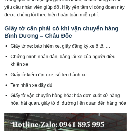
yêu cầu nhân viên giúp đỡ. Hãy yên tâm vì công đoạn này
được chúng tôi thực hiện hoàn toàn miễn phí.
Giấy tờ cần phải có khi vận chuyển hàng
Bình Dương – Châu Đốc
Giấy tờ xe: bào hiểm xe, giấy đăng ký xe ô tô, …
Chứng minh nhân dân, bằng lái xe của người điều
khiển xe
Giấy tờ kiểm định xe, sổ lưu hành xe
Tem nhãn xe đầy đủ
Giấy tờ vận chuyển hàng hóa: hóa đơn xuất xứ hàng
hóa, hải quan, giấy tờ đi đường liên quan đến hàng hóa