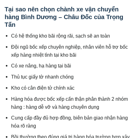
Tại sao nên chọn chành xe vận chuyển
hàng Bình Dương – Châu Đốc của Trọng
Tấn
Có hệ thống kho bãi rộng rãi, sạch sẽ an toàn
Đội ngũ bốc xếp chuyên nghiệp, nhân viên hỗ trợ bốc
xếp hàng nhiệt tình tại kho bãi
Có xe nâng, hạ hàng tại bãi
Thủ tục giấy tờ nhanh chóng
Kho có cân điện tử chính xác
Hàng hóa được bốc xếp cẩn thận phân thành 2 nhóm
hàng : hàng dễ vỡ và hàng chuyên dụng
Cung cấp đầy đủ hợp đồng, biên bản giao nhận hàng
hóa rõ ràng
Bồi thường theo đúng giá trị hàng hóa trường hợp xảy