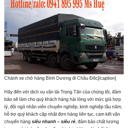
Chành xe chở hàng Bình Dương đi Châu Đốc[/caption]
Hãy đến với dịch vụ vận tải Trọng Tấn của chúng tôi, đảm
bảo sẽ làm cho quý khách hàng hài lòng với mức giá hợp
lý, đội ngũ nhân viên chuyên nghiệp, kinh nghiệp lâu năm,
hỗ trợ quý khách cập nhật đơn hàng liên tục, cam kết vận
chuyển hàng
siêu nhanh – siêu rẻ
, đảm bảo chất lượng