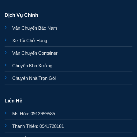
Dịch Vụ Chính
Vận Chuyển Bắc Nam
Xe Tải Chở Hàng
Vận Chuyển Container
Chuyển Kho Xưởng
Chuyển Nhà Trọn Gói
Liên Hệ
Ms Hòa: 0913959585
Thanh Thiên: 0941728181