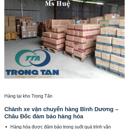
Hàng tại kho Trọng Tấn
Chành xe vận chuyển hàng Bình Dương –
Châu Đốc đảm bảo hàng hóa
Hàng hóa được đảm bảo trong suốt quá trình vận