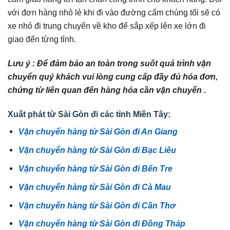
với đơn hàng nhỏ lẻ khi đi vào đường cấm chúng tối sẽ có
xe nhỏ đi trung chuyển về kho để sắp xếp lên xe lớn đi
giao đến từng tỉnh.
Lưu ý : Để đảm bảo an toàn trong suốt quá trình vận
chuyển quý khách vui lòng cung cấp đầy đủ hóa đơn,
chứng từ liên quan đến hàng hóa cần vận chuyển .
Xuất phát từ Sài Gòn đi các tỉnh Miền Tây:
Vận chuyển hàng từ Sài Gòn đi An Giang
Vận chuyển hàng từ Sài Gòn đi Bạc Liêu
Vận chuyển hàng từ Sài Gòn đi Bến Tre
Vận chuyển hàng từ Sài Gòn đi Cà Mau
Vận chuyển hàng từ Sài Gòn đi Cần Thơ
Vận chuyển hàng từ Sài Gòn đi Đồng Tháp