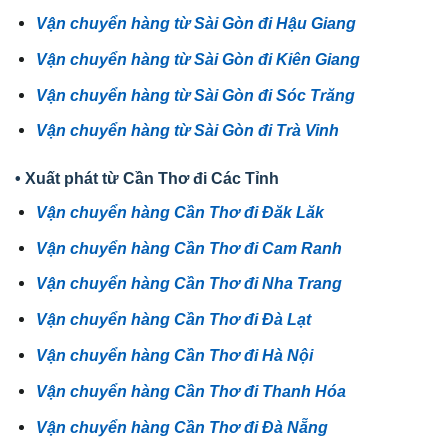
Vận chuyển hàng từ Sài Gòn đi Hậu Giang
Vận chuyển hàng từ Sài Gòn đi Kiên Giang
Vận chuyển hàng từ Sài Gòn đi Sóc Trăng
Vận chuyển hàng từ Sài Gòn đi Trà Vinh
• Xuất phát từ Cần Thơ đi Các Tỉnh
Vận chuyển hàng Cần Thơ đi Đăk Lăk
Vận chuyển hàng Cần Thơ đi Cam Ranh
Vận chuyển hàng Cần Thơ đi Nha Trang
Vận chuyển hàng Cần Thơ đi Đà Lạt
Vận chuyển hàng Cần Thơ đi Hà Nội
Vận chuyển hàng Cần Thơ đi Thanh Hóa
Vận chuyển hàng Cần Thơ đi Đà Nẵng