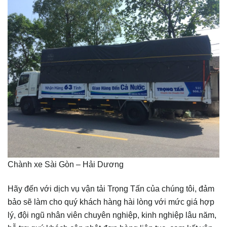
Chành xe Sài Gòn – Hải Dương
Hãy đến với dịch vụ vận tải Trọng Tấn của chúng tôi, đảm
bảo sẽ làm cho quý khách hàng hài lòng với mức giá hợp
lý, đội ngũ nhân viên chuyên nghiệp, kinh nghiệp lâu năm,