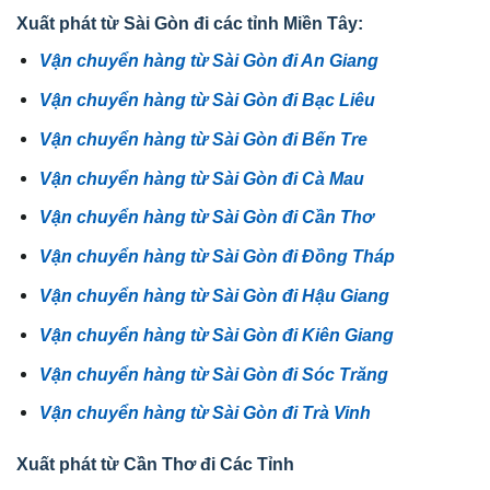
Xuất phát từ Sài Gòn đi các tỉnh Miền Tây:
Vận chuyển hàng từ Sài Gòn đi An Giang
Vận chuyển hàng từ Sài Gòn đi Bạc Liêu
Vận chuyển hàng từ Sài Gòn đi Bến Tre
Vận chuyển hàng từ Sài Gòn đi Cà Mau
Vận chuyển hàng từ Sài Gòn đi Cần Thơ
Vận chuyển hàng từ Sài Gòn đi Đồng Tháp
Vận chuyển hàng từ Sài Gòn đi Hậu Giang
Vận chuyển hàng từ Sài Gòn đi Kiên Giang
Vận chuyển hàng từ Sài Gòn đi Sóc Trăng
Vận chuyển hàng từ Sài Gòn đi Trà Vinh
Xuất phát từ Cần Thơ đi Các Tỉnh