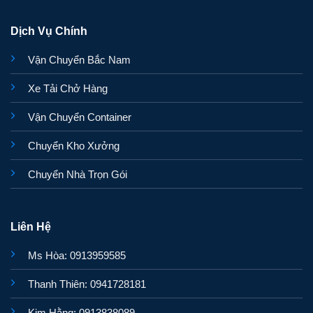
Dịch Vụ Chính
Vận Chuyển Bắc Nam
Xe Tải Chở Hàng
Vận Chuyển Container
Chuyển Kho Xưởng
Chuyển Nhà Trọn Gói
Liên Hệ
Ms Hòa: 0913959585
Thanh Thiên: 0941728181