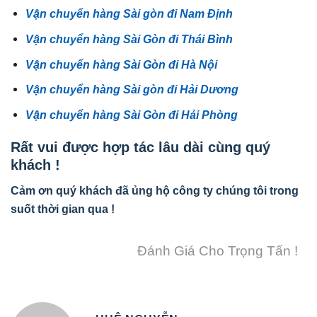
Vận chuyển hàng Sài gòn đi Nam Định
Vận chuyển hàng Sài Gòn đi Thái Bình
Vận chuyển hàng Sài Gòn đi Hà Nội
Vận chuyển hàng Sài gòn đi Hải Dương
Vận chuyển hàng Sài Gòn đi Hải Phòng
Rất vui được hợp tác lâu dài cùng quý
khách !
Cảm ơn quý khách đã ủng hộ công ty chúng tôi trong
suốt thời gian qua !
Đánh Giá Cho Trọng Tấn !