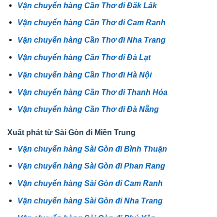
Vận chuyển hàng Cần Thơ đi Đăk Lăk
Vận chuyển hàng Cần Thơ đi Cam Ranh
Vận chuyển hàng Cần Thơ đi Nha Trang
Vận chuyển hàng Cần Thơ đi Đà Lạt
Vận chuyển hàng Cần Thơ đi Hà Nội
Vận chuyển hàng Cần Thơ đi Thanh Hóa
Vận chuyển hàng Cần Thơ đi Đà Nẵng
Xuất phát từ Sài Gòn đi Miền Trung
Vận chuyển hàng Sài Gòn đi Bình Thuận
Vận chuyển hàng Sài Gòn đi Phan Rang
Vận chuyển hàng Sài Gòn đi Cam Ranh
Vận chuyển hàng Sài Gòn đi Nha Trang