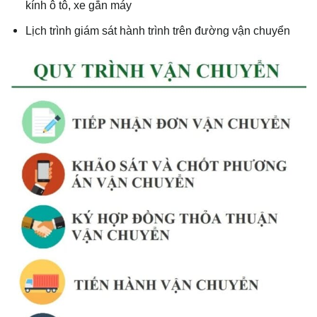
kính ô tô, xe gắn máy
Lịch trình giám sát hành trình trên đường vận chuyển