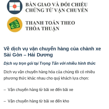
Về dịch vụ vận chuyển hàng của chành xe
Sài Gòn – Hải Dương
Dịch vụ trọn gói tại Trọng Tấn với nhiều hình thức
Dịch vụ vận chuyển hàng hóa của chúng tôi có nhiều
phương thức khác nhau cho quý khách lựa chọn:
– Vận chuyển hàng từ bãi xe đến bãi xe
– Vận chuyển hàng từ bãi xe đến kho