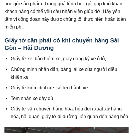
bọc gói sản phẩm. Trong quá trình bọc gói gặp khó khăn,
khách hàng có thể yêu cầu nhân viên giúp đỡ. Hãy yên
tâm vì công đoạn này được chúng tôi thực hiện hoàn toàn
miễn phí.
Giấy tờ cần phải có khi chuyển hàng Sài
Gòn – Hải Dương
Giấy tờ xe: bào hiểm xe, giấy đăng ký xe ô tô, …
Chứng minh nhân dân, bằng lái xe của người điều
khiển xe
Giấy tờ kiểm định xe, sổ lưu hành xe
Tem nhãn xe đầy đủ
Giấy tờ vận chuyển hàng hóa: hóa đơn xuất xứ hàng
hóa, hải quan, giấy tờ đi đường liên quan đến hàng hóa