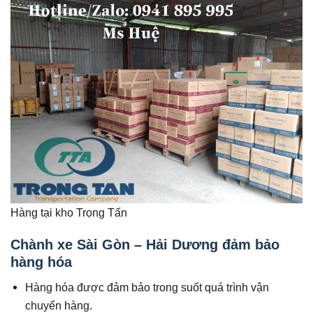
Hàng tại kho Trọng Tấn
Chành xe Sài Gòn – Hải Dương đảm bảo
hàng hóa
Hàng hóa được đảm bảo trong suốt quá trình vận
chuyển hàng.