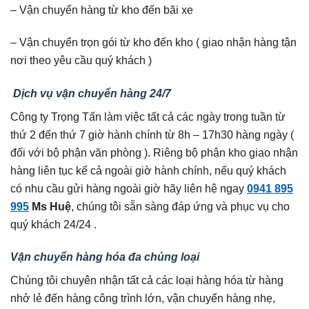
– Vận chuyển hàng từ kho đến bãi xe
– Vận chuyển trọn gói từ kho đến kho ( giao nhận hàng tận
nơi theo yêu cầu quý khách )
Dịch vụ vận chuyển hàng 24/7
Công ty Trọng Tấn làm việc tất cả các ngày trong tuần từ
thứ 2 đến thứ 7 giờ hành chính từ 8h – 17h30 hàng ngày (
đối với bộ phận văn phòng ). Riêng bộ phận kho giao nhận
hàng liên tục kế cả ngoài giờ hành chính, nếu quý khách
có nhu cầu gửi hàng ngoài giờ hãy liên hệ ngay
0941 895
995
Ms Huệ
, chúng tôi sẵn sàng đáp ứng và phục vụ cho
quý khách 24/24 .
Vận chuyển hàng hóa đa chủng loại
Chúng tôi chuyên nhận tất cả các loại hàng hóa từ hàng
nhở lẻ đến hàng công trình lớn, vận chuyển hàng nhẹ,