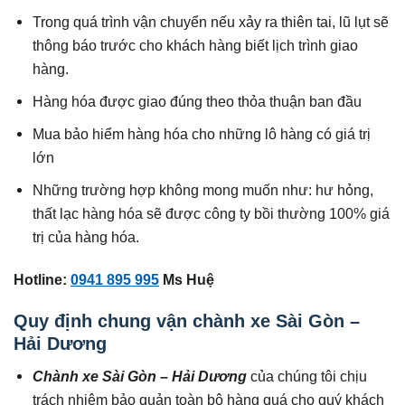
Trong quá trình vận chuyển nếu xảy ra thiên tai, lũ lụt sẽ
thông báo trước cho khách hàng biết lịch trình giao
hàng.
Hàng hóa được giao đúng theo thỏa thuận ban đầu
Mua bảo hiểm hàng hóa cho những lô hàng có giá trị
lớn
Những trường hợp không mong muốn như: hư hỏng,
thất lạc hàng hóa sẽ được công ty bồi thường 100% giá
trị của hàng hóa.
Hotline:
0941 895 995
Ms Huệ
Quy định chung vận chành xe Sài Gòn –
Hải Dương
Chành xe Sài Gòn – Hải Dương
của chúng tôi chịu
trách nhiệm bảo quản toàn bộ hàng quá cho quý khách