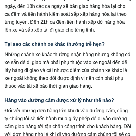
ngày, đến 18h các ca ngày sẽ bàn giao hàng hóa lại cho
ca đêm và tiến hành kiểm soát sắp xếp hàng hóa lại theo
từng tuyến. Đến 21h ca đêm tiến hành xếp dở hàng hóa
lên xe và sắp xếp tài đi giao cho từng tỉnh.
Tại sao các chành xe khác thường trễ hẹn?
Những chành xe khác thường nhận hàng nhưng không có
xe sẵn để đi giao mà phải phụ thuộc vào xe ngoài đến để
lấy hàng đi giao và cái nhược điểm của chành xe khác là
xe ngoài không theo dõi được định vị nên còn phải phụ
thuộc vào tài xế báo thời gian giao hàng.
Hàng vào đường cấm được xử lý như thế nào?
Đối với những đơn hàng lớn khi đi vào đường cấm, công
ty chúng tôi sẽ tiến hành mua giấy phép để đi vào đường
cấm giao hàng tới tận chân công trình cho khách hàng. Đồi
với đơn hàng nhỏ lẻ khi đi vào đường cấm chúng tối sẽ có