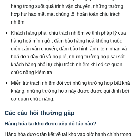
hàng trong suốt quá trình vận chuyển, những trường
hợp hư hao mất mát chúng tôi hoàn toàn chịu trách
nhiệm
Khách hàng phải chịu trách nhiệm về tính pháp lý của
hàng hoá mình gửi, đảm bảo hàng hoá không thuộc
diện cấm vận chuyển, đảm bảo hình ảnh, tem nhãn và
hoá đơn đầy đủ và hợp lệ, những trường hợp sai sót
khách hàng phải tự chịu trách nhiệm khi có cơ quan
chức năng kiểm tra
Miễn trừ trách nhiệm đối với những trường hợp bất khả
kháng, những trường hợp này được được qui định bởi
cơ quan chức năng.
Các câu hỏi thường gặp
Hàng hóa tại kho được xếp dở lúc nào?
Hàng hóa được tập kết về tại kho vào giờ hành chính trong