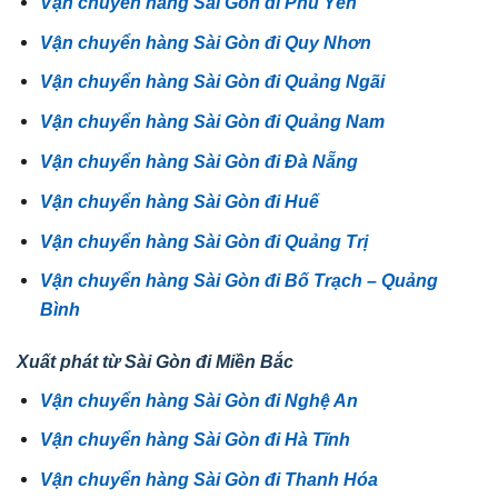
Vận chuyển hàng Sài Gòn đi Phú Yên
Vận chuyển hàng Sài Gòn đi Quy Nhơn
Vận chuyển hàng Sài Gòn đi Quảng Ngãi
Vận chuyển hàng Sài Gòn đi Quảng Nam
Vận chuyển hàng Sài Gòn đi Đà Nẵng
Vận chuyển hàng Sài Gòn đi Huế
Vận chuyển hàng Sài Gòn đi Quảng Trị
Vận chuyển hàng Sài Gòn đi Bố Trạch – Quảng
Bình
Xuất phát từ Sài Gòn đi Miền Bắc
Vận chuyển hàng Sài Gòn đi Nghệ An
Vận chuyển hàng Sài Gòn đi Hà Tĩnh
Vận chuyển hàng Sài Gòn đi Thanh Hóa