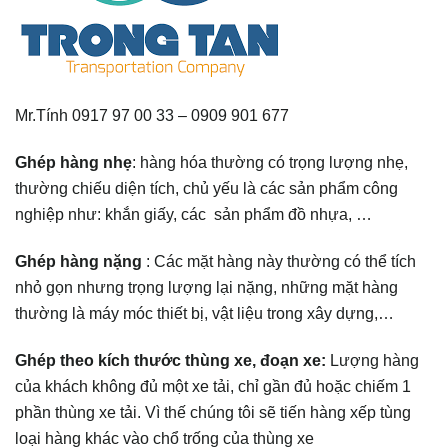
Mr.Tính 0917 97 00 33 – 0909 901 677
Ghép hàng nhẹ
: hàng hóa thường có trọng lượng nhẹ,
thường chiếu diện tích, chủ yếu là các sản phẩm công
nghiệp như: khắn giấy, các sản phẩm đồ nhựa, …
Ghép hàng nặng
: Các mặt hàng này thường có thể tích
nhỏ gọn nhưng trọng lượng lại nặng, những mặt hàng
thường là máy móc thiết bị, vật liệu trong xây dựng,…
Ghép theo kích thước thùng xe, đoạn xe:
Lượng hàng
của khách không đủ một xe tải, chỉ gần đủ hoặc chiếm 1
phần thùng xe tải. Vì thế chúng tôi sẽ tiến hàng xếp tùng
loại hàng khác vào chổ trống của thùng xe