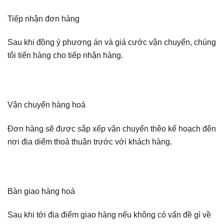
Tiếp nhận đơn hàng
Sau khi đồng ý phương án và giá cước vận chuyển, chúng
tôi tiến hàng cho tiếp nhận hàng.
Vận chuyển hàng hoá
Đơn hàng sẽ được sắp xếp vận chuyển thêo kế hoạch đên
nơi địa diểm thoả thuận trước với khách hàng.
Bàn giao hàng hoá
Sau khi tới địa điểm giao hàng nếu không có vấn đề gì về