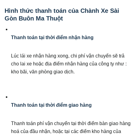
Hình thức thanh toán của Chành Xe Sài
Gòn Buôn Ma Thuột
Thanh toán tại thời điểm nhận hàng
Lúc lái xe nhận hàng xong, chi phí vận chuyển sẽ trả
cho lai xe hoặc địa điểm nhận hàng của công ty như :
kho bãi, văn phòng giao dịch.
Thanh toán tại thời điểm giao hàng
Thanh toán phí vận chuyển tại thời điểm bàn giao hàng
hoá của đầu nhận, hoặc tại các điểm kho hàng của