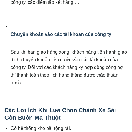
công ty, các điểm tập kết hàng …
Chuyển khoản vào các tài khoản của công ty
Sau khi bàn giao hàng xong, khách hàng tiến hành giao
dịch chuyển khoản tiền cước vào các tài khoản của
công ty. Đối với các khách hàng ký hợp dồng công nợ
thì thanh toán theo lịch hàng tháng được thảo thuận
trước.
Các Lợi Ích Khi Lựa Chọn Chành Xe Sài
Gòn Buôn Ma Thuột
Có hệ thống kho bãi rộng rãi.