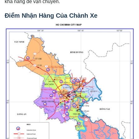
khả năng để vận chuyển.
Điểm Nhận Hàng Của Chành Xe