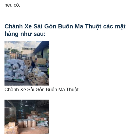
nếu có.
Chành Xe Sài Gòn Buôn Ma Thuột các mặt
hàng như sau:
Chành Xe Sài Gòn Buôn Ma Thuột