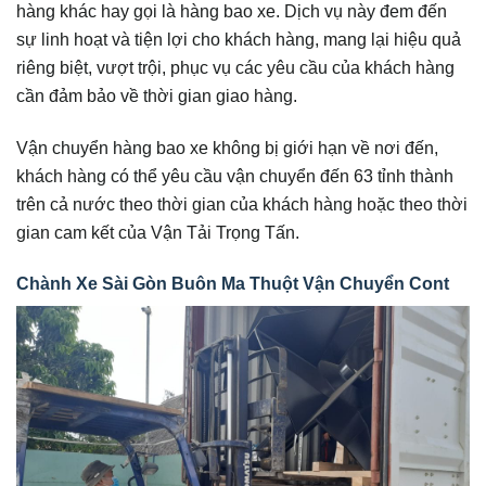
hàng khác hay gọi là hàng bao xe. Dịch vụ này đem đến
sự linh hoạt và tiện lợi cho khách hàng, mang lại hiệu quả
riêng biệt, vượt trội, phục vụ các yêu cầu của khách hàng
cần đảm bảo về thời gian giao hàng.
Vận chuyển hàng bao xe không bị giới hạn về nơi đến,
khách hàng có thể yêu cầu vận chuyển đến 63 tỉnh thành
trên cả nước theo thời gian của khách hàng hoặc theo thời
gian cam kết của Vận Tải Trọng Tấn.
Chành Xe Sài Gòn Buôn Ma Thuột Vận Chuyển Cont