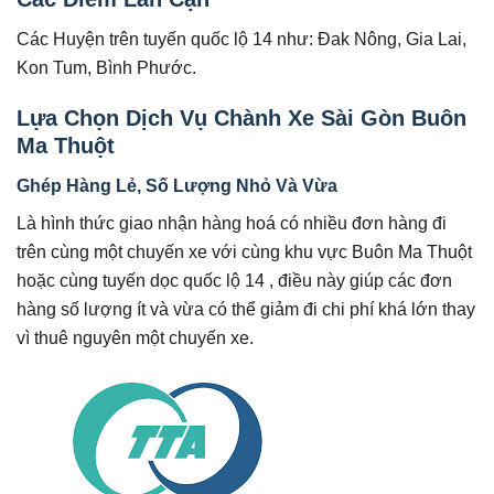
Các Huyện trên tuyến quốc lộ 14 như: Đak Nông, Gia Lai,
Kon Tum, Bình Phước.
Lựa Chọn Dịch Vụ Chành Xe Sài Gòn Buôn
Ma Thuột
Ghép Hàng Lẻ, Số Lượng Nhỏ Và Vừa
Là hình thức giao nhận hàng hoá có nhiều đơn hàng đi
trên cùng một chuyến xe với cùng khu vực Buôn Ma Thuột
hoặc cùng tuyến dọc quốc lộ 14 , điều này giúp các đơn
hàng số lượng ít và vừa có thể giảm đi chi phí khá lớn thay
vì thuê nguyên một chuyến xe.