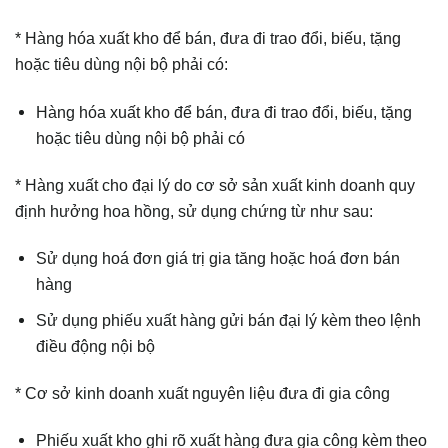
* Hàng hóa xuất kho để bán, đưa đi trao đổi, biếu, tặng
hoặc tiêu dùng nội bộ phải có:
Hàng hóa xuất kho để bán, đưa đi trao đổi, biếu, tặng
hoặc tiêu dùng nội bộ phải có
* Hàng xuất cho đại lý do cơ sở sản xuất kinh doanh quy
định hưởng hoa hồng, sử dụng chứng từ như sau:
Sử dụng hoá đơn giá trị gia tăng hoặc hoá đơn bán
hàng
Sử dụng phiếu xuất hàng gửi bán đại lý kèm theo lệnh
điều động nội bộ
* Cơ sở kinh doanh xuất nguyên liệu đưa đi gia công
Phiếu xuất kho ghi rõ xuất hàng đưa gia công kèm theo