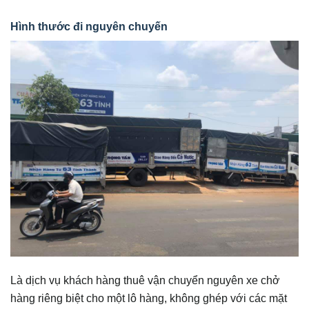
Hình thước đi nguyên chuyến
Là dịch vụ khách hàng thuê vận chuyển nguyên xe chở
hàng riêng biệt cho một lô hàng, không ghép với các mặt