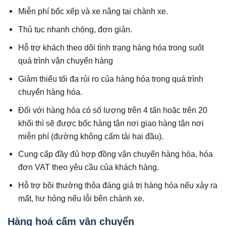
Miễn phí bốc xếp và xe nâng tại chành xe.
Thủ tục nhanh chóng, đơn giản.
Hỗ trợ khách theo dõi tình trạng hàng hóa trong suốt
quá trình vận chuyển hàng
Giảm thiểu tối đa rủi ro của hàng hóa trong quá trình
chuyển hàng hóa.
Đối với hàng hóa có số lượng trên 4 tấn hoặc trên 20
khối thì sẽ được bốc hàng tận nơi giao hàng tận nơi
miễn phí (đường không cấm tải hai đầu).
Cung cấp đầy đủ hợp đồng vận chuyển hàng hóa, hóa
đơn VAT theo yêu cầu của khách hàng.
Hỗ trợ bồi thường thỏa đáng giá trị hàng hóa nếu xảy ra
mất, hư hỏng nếu lỗi bên chành xe.
Hàng hoá cấm vận chuyển