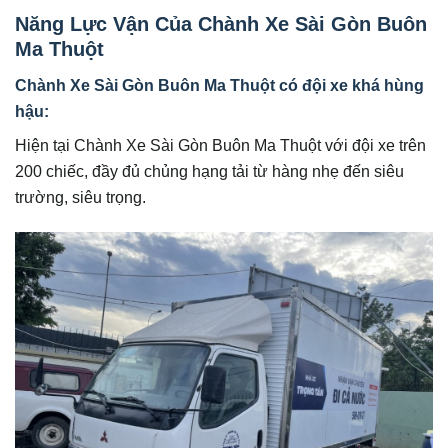
Năng Lực Vận Của Chành Xe Sài Gòn Buôn
Ma Thuột
Chành Xe Sài Gòn Buôn Ma Thuột có đội xe khá hùng
hậu:
Hiện tại Chành Xe Sài Gòn Buôn Ma Thuột với đội xe trên
200 chiếc, đầy đủ chủng hạng tải từ hàng nhẹ đến siêu
trường, siêu trọng.