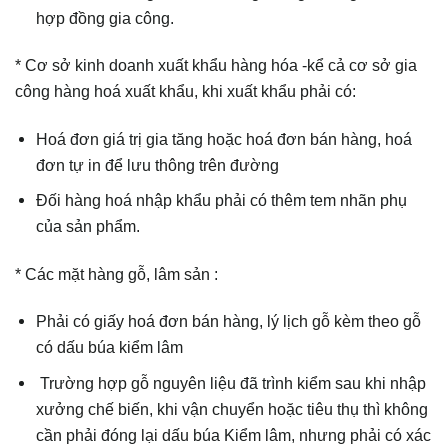
hợp đồng gia công.
* Cơ sở kinh doanh xuất khẩu hàng hóa -kể cả cơ sở gia
công hàng hoá xuất khẩu, khi xuất khẩu phải có:
Hoá đơn giá trị gia tăng hoặc hoá đơn bán hàng, hoá
đơn tự in để lưu thông trên đường
Đối hàng hoá nhập khẩu phải có thêm tem nhãn phụ
của sản phẩm.
* Các mặt hàng gỗ, lâm sản :
Phải có giấy hoá đơn bán hàng, lý lịch gỗ kèm theo gỗ
có dấu búa kiểm lâm
Trường hợp gỗ nguyên liệu đã trình kiểm sau khi nhập
xưởng chế biến, khi vận chuyển hoặc tiêu thụ thì không
cần phải đóng lại dấu búa Kiểm lâm, nhưng phải có xác