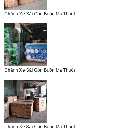
Chành Xe Sài Gòn Buôn Ma Thuột
Chành Xe Sài Gòn Buôn Ma Thuột
Chành Xe Sài Gòn Buôn Ma Thuột