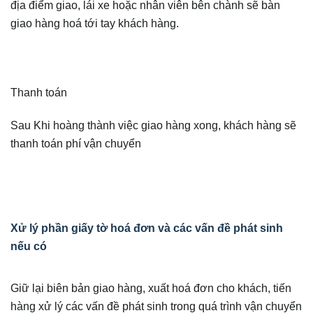
địa điểm giao, lái xe hoặc nhân viên bên chành sẽ bàn
giao hàng hoá tới tay khách hàng.
Thanh toán
Sau Khi hoàng thành việc giao hàng xong, khách hàng sẽ
thanh toán phí vận chuyển
Xử lý phần giấy tờ hoá đơn và các vấn đề phát sinh
nếu có
Giữ lại biên bản giao hàng, xuất hoá đơn cho khách, tiến
hàng xử lý các vấn đề phát sinh trong quá trình vận chuyển