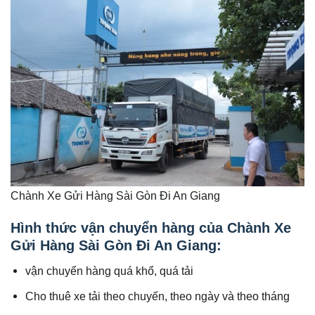
Chành Xe Gửi Hàng Sài Gòn Đi An Giang
Hình thức vận chuyển hàng của Chành Xe
Gửi Hàng Sài Gòn Đi An Giang:
vận chuyển hàng quá khổ, quá tải
Cho thuê xe tải theo chuyến, theo ngày và theo tháng