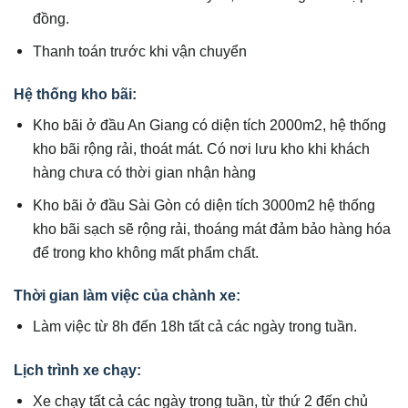
đồng.
Thanh toán trước khi vận chuyển
Hệ thống kho bãi:
Kho bãi ở đầu An Giang có diện tích 2000m2, hệ thống
kho bãi rộng rải, thoát mát. Có nơi lưu kho khi khách
hàng chưa có thời gian nhận hàng
Kho bãi ở đầu Sài Gòn có diện tích 3000m2 hệ thống
kho bãi sạch sẽ rộng rải, thoáng mát đảm bảo hàng hóa
để trong kho không mất phẩm chất.
Thời gian làm việc của chành xe:
Làm việc từ 8h đến 18h tất cả các ngày trong tuần.
Lịch trình xe chạy:
Xe chạy tất cả các ngày trong tuần, từ thứ 2 đến chủ