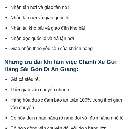
Nhận tận nơi và giao tận nơi
Nhận tận nơi và giao quốc lộ
Nhận tại kho bãi và giao đến kho bãi
Nhận dọc quốc lộ và trả tận nơi
Giao nhận theo yêu cầu của khách hàng
Những ưu đãi khi làm việc Chành Xe Gửi
Hàng Sài Gòn Đi An Giang:
Giá cả siêu rẻ,
Thời gian vận chuyển nhanh
Hàng hóa được đảm bảo an toàn 100% trong thời gian
vận chuyển
Có hóa đơn nhận hãng rõ ràng đối với đơn hàng nhỏ lẻ
Có hợp đồng vận chuyển đối với đơn hàng lớn