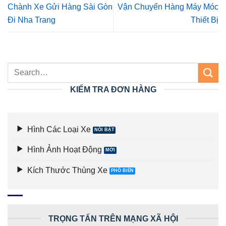
Chành Xe Gửi Hàng Sài Gòn
Vận Chuyển Hàng Máy Móc
Đi Nha Trang
Thiết Bị
KIỂM TRA ĐƠN HÀNG
Hình Các Loại Xe
Hình Ảnh Hoạt Động
Kích Thước Thùng Xe
TRỌNG TẤN TRÊN MẠNG XÃ HỘI