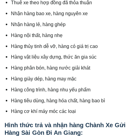
Thuê xe theo hợp đồng đã thỏa thuận
Nhận hàng bao xe, hàng nguyên xe
Nhận hàng lẻ, hàng ghép
Hàng nội thất, hàng nhẹ
Hàng thủy tinh dễ vỡ, hàng có giá trị cao
Hàng vật liệu xây dựng, thức ăn gia súc
Hàng phân bón, hàng nước giải khát
Hàng giày dép, hàng may mặc
Hàng công trình, hàng nhu yếu phẩm
Hàng tiêu dùng, hàng hóa chất, hàng bao bì
Hàng cơ khí máy móc các loại
Hình thức trả và nhận hàng Chành Xe Gửi
Hàng Sài Gòn Đi An Giang: