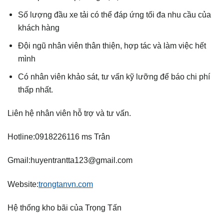
Số lượng đầu xe tải có thể đáp ứng tối đa nhu cầu của
khách hàng
Đội ngũ nhân viên thân thiện, hợp tác và làm việc hết
mình
Có nhân viên khảo sát, tư vấn kỹ lưỡng để báo chi phí
thấp nhất.
Liên hệ nhân viên hỗ trợ và tư vấn.
Hotline:0918226116 ms Trân
Gmail:huyentrantta123@gmail.com
Website:
trongtanvn.com
Hệ thống kho bãi của Trọng Tấn