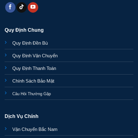
Quy Định Chung
Quy Định Đền Bù
Quy Định Vận Chuyển
Quy Định Thanh Toán
Chính Sách Bảo Mật
Câu Hỏi Thường Gặp
Dịch Vụ Chính
Vận Chuyển Bắc Nam