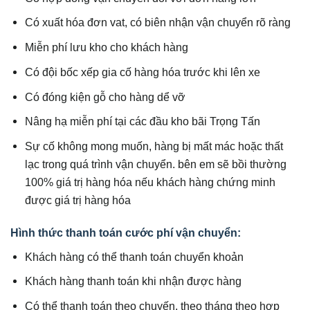
Có xuất hóa đơn vat, có biên nhận vận chuyển rõ ràng
Miễn phí lưu kho cho khách hàng
Có đội bốc xếp gia cố hàng hóa trước khi lên xe
Có đóng kiện gỗ cho hàng dể vỡ
Nâng hạ miễn phí tại các đầu kho bãi Trọng Tấn
Sự cố không mong muốn, hàng bị mất mác hoặc thất
lạc trong quá trình vận chuyển. bên em sẽ bồi thường
100% giá trị hàng hóa nếu khách hàng chứng minh
được giá trị hàng hóa
Hình thức thanh toán cước phí vận chuyển:
Khách hàng có thể thanh toán chuyển khoản
Khách hàng thanh toán khi nhận được hàng
Có thể thanh toán theo chuyến, theo tháng theo hợp