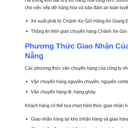
cho việc xếp dỡ hàng hóa và bảo đảm an toàn tuyệt
Xe xuất phát từ Chành Xe Gửi Hàng An Giang
Thông tin thời gian chuyển hàng Chành Xe G
Phương Thức Giao Nhận Của
Nẵng
Các phương thức vận chuyển hàng của công ty nh
Vận chuyển hàng nguyên chuyến, nguyên conta
Vận chuyển hàng lẽ, hàng ghép.
Khách hàng có thể lựa chọn hình thức giao nhận h
Giao nhận hàng tại kho (nhận hàng và giao hàng