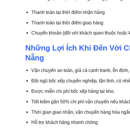
Thanh toán tại thời điểm nhận hàng
Thanh toán tại thời điểm giao hàng
Chuyển khoản (đối với khách quen thuộc hoặc 
Những Lợi Ích Khi Đến Với 
Nẵng
Vận chuyển an toàn, giá cả cạnh tranh, ỗn định, 
Đội ngũ bốc xếp chuyên nghiệp, tận tình, có nh
Được miễn chi phí bốc xếp hàng tại kho.
Tiết kiệm gần 50% chi phí vận chuyển nếu khác
Thời gian giao nhận, vận chuyển hàng hóa ngắn
Hỗ trợ khách hàng nhanh chóng