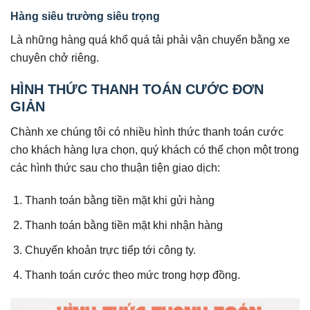
Hàng siêu trường siêu trọng
Là những hàng quá khổ quá tải phải vận chuyển bằng xe
chuyên chở riêng.
HÌNH THỨC THANH TOÁN CƯỚC ĐƠN
GIẢN
Chành xe chúng tôi có nhiều hình thức thanh toán cước
cho khách hàng lựa chọn, quý khách có thể chọn một trong
các hình thức sau cho thuận tiện giao dịch:
Thanh toán bằng tiền mặt khi gửi hàng
Thanh toán bằng tiền mặt khi nhận hàng
Chuyển khoản trực tiếp tới công ty.
Thanh toán cước theo mức trong hợp đồng.