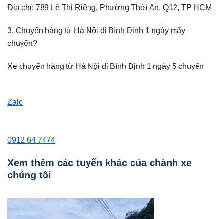
Địa chỉ: 789 Lê Thị Riêng, Phường Thới An, Q12, TP HCM
3. Chuyển hàng từ Hà Nội đi Bình Định 1 ngày mấy
chuyến?
Xe chuyển hàng từ Hà Nội đi Bình Định 1 ngày 5 chuyến
Zalo
0912 64 7474
Xem thêm các tuyến khác của chành xe
chúng tôi