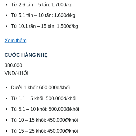
Từ 2.6 tấn – 5 tấn: 1.700đ/kg
Từ 5.1 tấn – 10 tấn: 1.600đ/kg
Từ 10.1 tấn – 15 tấn: 1.500đ/kg
Xem thêm
CƯỚC HÀNG NHẸ
380.000
VNĐ/KHỐI
Dưới 1 khối: 600.000đ/khối
Từ 1.1 – 5 khối: 500.000đ/khối
Từ 5.1 – 10 khối: 500.000đ/khối
Từ 10 – 15 khối: 450.000đ/khối
Từ 15 – 25 khối: 450.000đ/khối