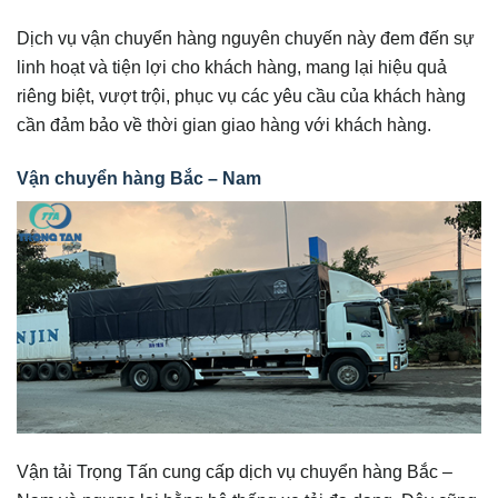
Dịch vụ vận chuyển hàng nguyên chuyến này đem đến sự
linh hoạt và tiện lợi cho khách hàng, mang lại hiệu quả
riêng biệt, vượt trội, phục vụ các yêu cầu của khách hàng
cần đảm bảo về thời gian giao hàng với khách hàng.
Vận chuyển hàng Bắc – Nam
Vận tải Trọng Tấn cung cấp dịch vụ chuyển hàng Bắc –