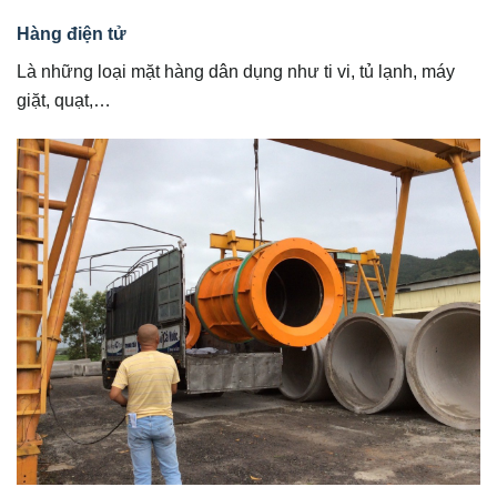
Hàng điện tử
Là những loại mặt hàng dân dụng như ti vi, tủ lạnh, máy
giặt, quạt,…