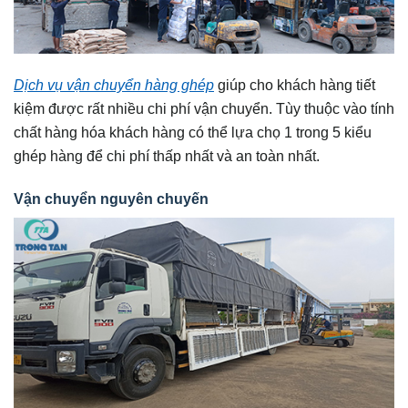
Dịch vụ vận chuyển hàng ghép
giúp cho khách hàng tiết
kiệm được rất nhiều chi phí vận chuyển. Tùy thuộc vào tính
chất hàng hóa khách hàng có thể lựa chọ 1 trong 5 kiểu
ghép hàng để chi phí thấp nhất và an toàn nhất.
Vận chuyển nguyên chuyến