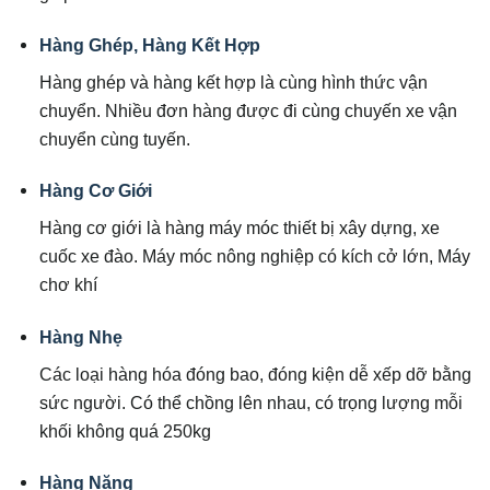
Hàng Ghép, Hàng Kết Hợp
Hàng ghép và hàng kết hợp là cùng hình thức vận
chuyển. Nhiều đơn hàng được đi cùng chuyến xe vận
chuyển cùng tuyến.
Hàng Cơ Giới
Hàng cơ giới là hàng máy móc thiết bị xây dựng, xe
cuốc xe đào. Máy móc nông nghiệp có kích cở lớn, Máy
chơ khí
Hàng Nhẹ
Các loại hàng hóa đóng bao, đóng kiện dễ xếp dỡ bằng
sức người. Có thể chồng lên nhau, có trọng lượng mỗi
khối không quá 250kg
Hàng Nặng