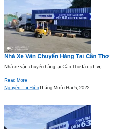
Nhà Xe Vận Chuyển Hàng Tại Cần Thơ
Nhà xe vận chuyển hàng tại Cần Thơ là dịch vụ…
Read More
Nguyễn Thị Hiền
Tháng Mười Hai 5, 2022