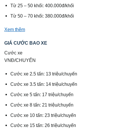
Từ 25 – 50 khối: 400.000đ/khối
Từ 50 – 70 khối: 380.000đ/khối
Xem thêm
GIÁ CƯỚC BAO XE
Cước xe
VNĐ/CHUYẾN
Cước xe 2.5 tấn: 13 triệu/chuyến
Cước xe 3.5 tấn: 14 triệu/chuyến
Cước xe 5 tấn: 17 triệu/chuyến
Cước xe 8 tấn: 21 triệu/chuyến
Cước xe 10 tấn: 23 triệu/chuyến
Cước xe 15 tấn: 26 triệu/chuyến