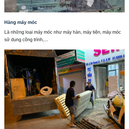
Hàng máy móc
Là những loại máy móc như máy hàn, máy tiện, máy móc
sử dụng công trình,…