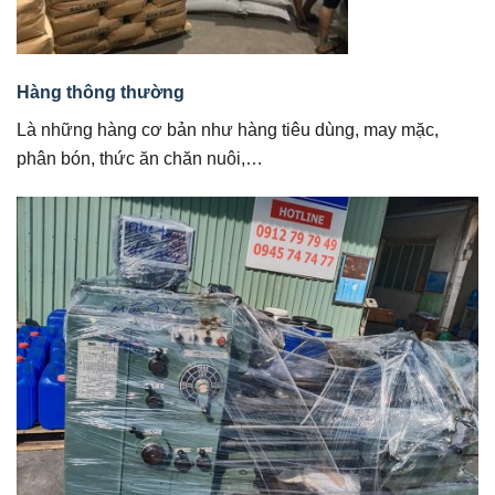
Hàng thông thường
Là những hàng cơ bản như hàng tiêu dùng, may mặc,
phân bón, thức ăn chăn nuôi,…