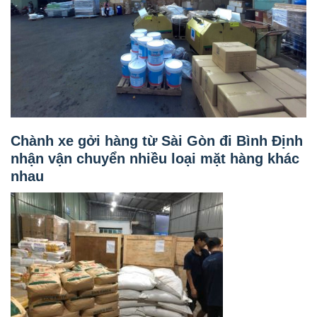
Chành xe gởi hàng từ Sài Gòn đi Bình Định
nhận vận chuyển nhiều loại mặt hàng khác
nhau