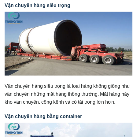
Vận chuyển hàng siêu trọng
Vận chuyển hàng siêu trọng là loại hàng không giống như
vận chuyển những mặt hàng thông thường. Mặt hàng này
khó vận chuyển, cồng kềnh và có tải trọng lớn hơn.
Vận chuyển hàng bằng container