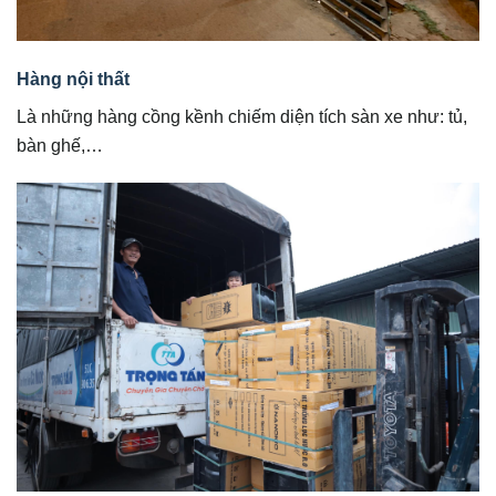
Hàng nội thất
Là những hàng cồng kềnh chiếm diện tích sàn xe như: tủ,
bàn ghế,…