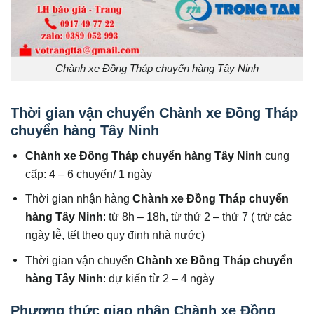
Chành xe Đồng Tháp chuyển hàng Tây Ninh
Thời gian vận chuyển Chành xe Đồng Tháp
chuyển hàng Tây Ninh
Chành xe Đồng Tháp chuyển hàng
Tây Ninh
cung
cấp: 4 – 6 chuyến/ 1 ngày
Thời gian nhận hàng
Chành xe Đồng Tháp chuyển
hàng
Tây Ninh
: từ 8h – 18h, từ thứ 2 – thứ 7 ( trừ các
ngày lễ, tết theo quy định nhà nước)
Thời gian vận chuyển
Chành xe Đồng Tháp chuyển
hàng
Tây Ninh
: dự kiến từ 2 – 4 ngày
Phương thức giao nhận Chành xe Đồng