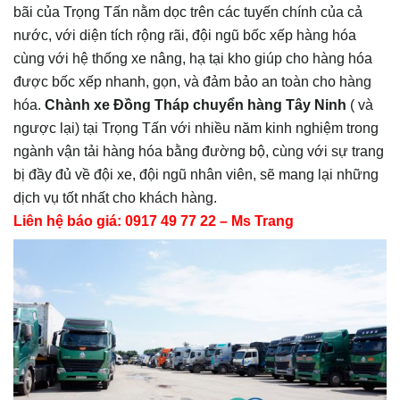
bãi của Trọng Tấn nằm dọc trên các tuyến chính của cả
nước, với diện tích rộng rãi, đội ngũ bốc xếp hàng hóa
cùng với hệ thống xe nâng, hạ tại kho giúp cho hàng hóa
được bốc xếp nhanh, gọn, và đảm bảo an toàn cho hàng
hóa.
Chành xe Đồng Tháp chuyển hàng
Tây Ninh
( và
ngược lại) tại Trọng Tấn với nhiều năm kinh nghiệm trong
ngành vận tải hàng hóa bằng đường bộ, cùng với sự trang
bị đầy đủ về đội xe, đội ngũ nhân viên, sẽ mang lại những
dịch vụ tốt nhất cho khách hàng.
Liên hệ báo giá: 0917 49 77 22 – Ms Trang