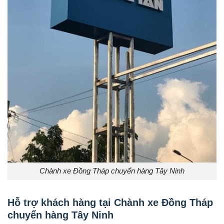
Chành xe Đồng Tháp chuyển hàng Tây Ninh
Hỗ trợ khách hàng tại Chành xe Đồng Tháp
chuyển hàng Tây Ninh