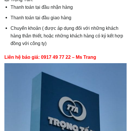
Thanh toán tại đầu nhận hàng
Thanh toán tại đầu giao hàng
Chuyển khoản ( được áp dụng đối với những khách
hàng thân thiết, hoặc những khách hàng có ký kết hợp
đồng với công ty)
Liên hệ báo giá: 0917 49 77 22 – Ms Trang