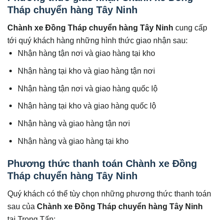
Tháp chuyển hàng Tây Ninh
Chành xe Đồng Tháp chuyển hàng
Tây Ninh
cung cấp
tới quý khách hàng những hình thức giao nhận sau:
Nhận hàng tận nơi và giao hàng tại kho
Nhận hàng tại kho và giao hàng tận nơi
Nhận hàng tận nơi và giao hàng quốc lộ
Nhận hàng tại kho và giao hàng quốc lộ
Nhận hàng và giao hàng tận nơi
Nhận hàng và giao hàng tại kho
Phương thức thanh toán Chành xe Đồng
Tháp chuyển hàng Tây Ninh
Quý khách có thể tùy chọn những phương thức thanh toán
sau của
Chành xe Đồng Tháp chuyển hàng
Tây Ninh
tại Trọng Tấn: