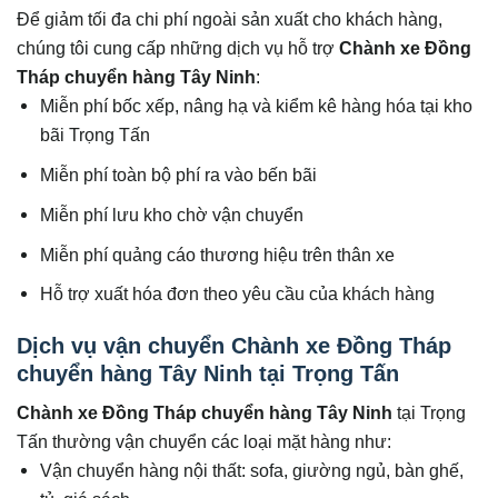
Để giảm tối đa chi phí ngoài sản xuất cho khách hàng,
chúng tôi cung cấp những dịch vụ hỗ trợ
Chành xe Đồng
Tháp chuyển hàng
Tây Ninh
:
Miễn phí bốc xếp, nâng hạ và kiểm kê hàng hóa tại kho
bãi Trọng Tấn
Miễn phí toàn bộ phí ra vào bến bãi
Miễn phí lưu kho chờ vận chuyển
Miễn phí quảng cáo thương hiệu trên thân xe
Hỗ trợ xuất hóa đơn theo yêu cầu của khách hàng
Dịch vụ vận chuyển Chành xe Đồng Tháp
chuyển hàng Tây Ninh tại Trọng Tấn
Chành xe Đồng Tháp chuyển hàng
Tây Ninh
tại Trọng
Tấn thường vận chuyển các loại mặt hàng như:
Vận chuyển hàng nội thất: sofa, giường ngủ, bàn ghế,