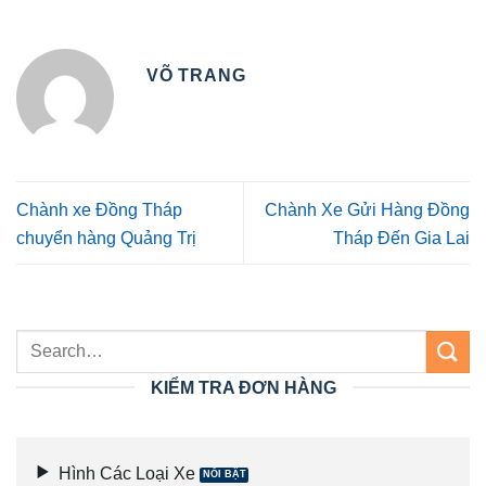
VÕ TRANG
Chành xe Đồng Tháp
Chành Xe Gửi Hàng Đồng
chuyển hàng Quảng Trị
Tháp Đến Gia Lai
KIỂM TRA ĐƠN HÀNG
Hình Các Loại Xe