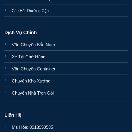
Câu Hỏi Thường Gặp
Dịch Vụ Chính
Vận Chuyển Bắc Nam
Xe Tải Chở Hàng
Vận Chuyển Container
Chuyển Kho Xưởng
Chuyển Nhà Trọn Gói
Liên Hệ
Ms Hòa: 0913959585