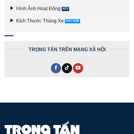
Hình Ảnh Hoạt Động
Kích Thước Thùng Xe
TRỌNG TẤN TRÊN MẠNG XÃ HỘI