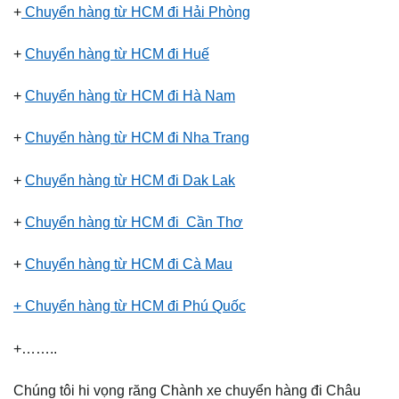
+
Chuyển hàng từ HCM đi Hải Phòng
+
Chuyển hàng từ HCM đi Huế
+
Chuyển hàng từ HCM đi Hà Nam
+
Chuyển hàng từ HCM đi Nha Trang
+
Chuyển hàng từ HCM đi Dak Lak
+
Chuyển hàng từ HCM đi Cần Thơ
+
Chuyển hàng từ HCM đi Cà Mau
+ Chuyển hàng từ HCM đi Phú Quốc
+……..
Chúng tôi hi vọng răng Chành xe chuyển hàng đi Châu