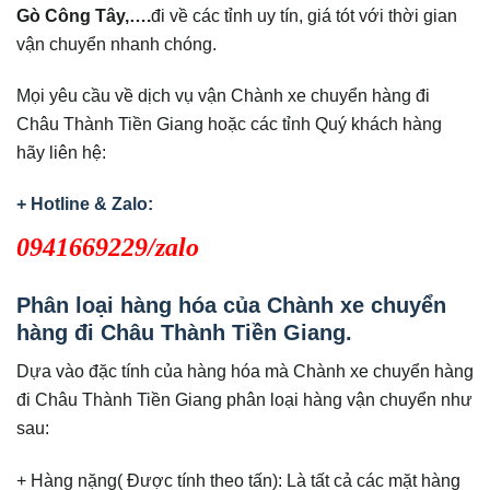
Gò Công Tây,….
đi về các tỉnh uy tín, giá tót với thời gian
vận chuyển nhanh chóng.
Mọi yêu cầu về dịch vụ vận Chành xe chuyển hàng đi
Châu Thành Tiền Giang hoặc các tỉnh Quý khách hàng
hãy liên hệ:
+ Hotline & Zalo:
0941669229/zalo
Phân loại hàng hóa của Chành xe chuyển
hàng đi Châu Thành Tiền Giang.
Dựa vào đặc tính của hàng hóa mà Chành xe chuyển hàng
đi Châu Thành Tiền Giang phân loại hàng vận chuyển như
sau:
+ Hàng nặng( Được tính theo tấn): Là tất cả các mặt hàng