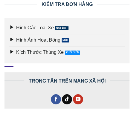
KIỂM TRA ĐƠN HÀNG
Hình Các Loại Xe
Hình Ảnh Hoạt Động
Kích Thước Thùng Xe
TRỌNG TẤN TRÊN MẠNG XÃ HỘI