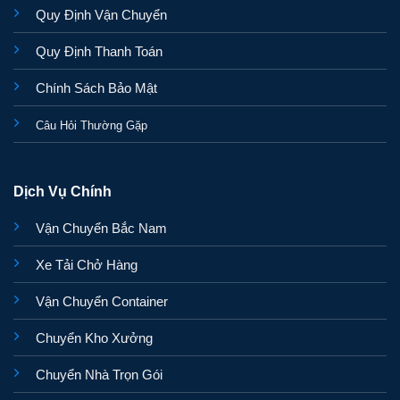
Quy Định Vận Chuyển
Quy Định Thanh Toán
Chính Sách Bảo Mật
Câu Hỏi Thường Gặp
Dịch Vụ Chính
Vận Chuyển Bắc Nam
Xe Tải Chở Hàng
Vận Chuyển Container
Chuyển Kho Xưởng
Chuyển Nhà Trọn Gói