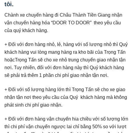
tôi.
Chành xe chuyển hàng đi Châu Thành Tiền Giang nhận
vận chuyển hàng hóa “DOOR TO DOOR” theo yêu cầu
của quý khách hàng.
+ Đối với đơn hàng nhỏ, lẻ, hàng với số lượng nhỏ thì Quý
khách hàng vui lòng mang hàng ra kho bãi của Trọng Tấn
hoặcTrọng Tấn sẽ cho xe nhỏ trung chuyển giao nhận tận
nơi. Tuy nhiên, đối với đơn hàng này thì Quý khách hàng
sẽ phải trả thêm 1 phần chi phí giao nhận tận nơi.
+ Đối với số lượng hàng lớn thì Trọng Tấn sẽ cho xe giao
nhận tận nơi theo yêu cầu của Quý khách hàng mà không
phát sinh chi phí giao nhận.
+ Đối với đơn hàng vận chuyển hia chiều với số lượng lớn
thì chi phí vận chuyển ngược lai chỉ bằng 50% so với lượt