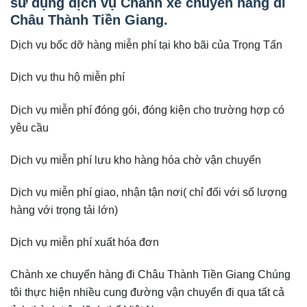
sử dụng dịch vụ Chành xe chuyển hàng đi
Châu Thành Tiền Giang.
Dịch vụ bốc dỡ hàng miễn phí tại kho bãi của Trọng Tấn
Dịch vụ thu hộ miễn phí
Dịch vụ miễn phí đóng gói, đóng kiện cho trường hợp có
yêu cầu
Dịch vụ miễn phí lưu kho hàng hóa chờ vận chuyển
Dịch vụ miễn phí giao, nhận tận nơi( chỉ đối với số lượng
hàng với trọng tải lớn)
Dịch vụ miễn phí xuất hóa đơn
Chành xe chuyển hàng đi Châu Thành Tiền Giang Chúng
tôi thực hiện nhiều cung đường vận chuyển đi qua tất cả