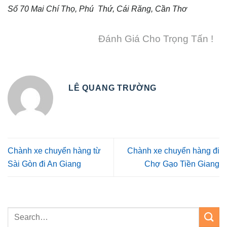
Số 70 Mai Chí Thọ, Phú Thứ, Cái Răng, Cần Thơ
Đánh Giá Cho Trọng Tấn !
LÊ QUANG TRƯỜNG
Chành xe chuyển hàng từ
Chành xe chuyển hàng đi
Sài Gòn đi An Giang
Chợ Gạo Tiền Giang