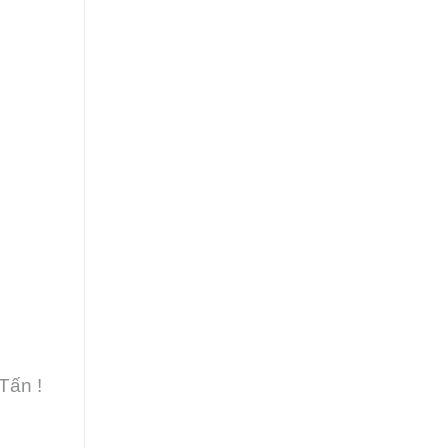
Tấn !