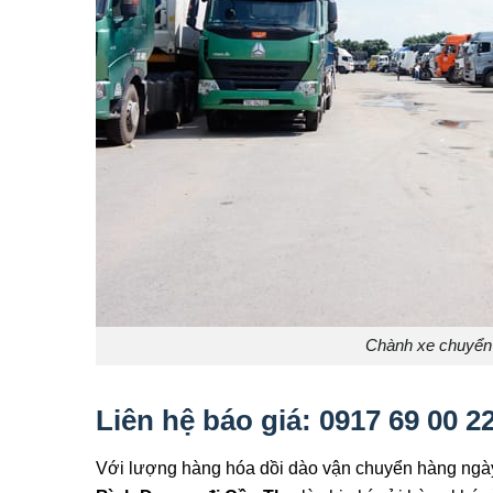
Chành xe chuyển
Liên hệ báo giá: 0917 69 00 2
Với lượng hàng hóa dồi dào vận chuyển hàng ngà