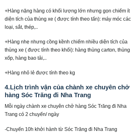
+Hàng nặng hàng có khối lượng lớn nhưng gọn chiếm ít
diện tích của thùng xe ( được tính theo tấn): máy móc các
loại, sắt, thép,..
+Hàng nhẹ nhưng cồng kềnh chiếm nhiều diện tích của
thùng xe ( được tính theo khối): hàng thùng carton, thùng
xốp, hàng bao tải,..
+Hàng nhỏ lẻ được tính theo kg
4.Lịch trình vận của chành xe chuyên chở
hàng Sóc Trăng đi Nha Trang
Mỗi ngày chành xe chuyên chở hàng Sóc Trăng đi Nha
Trang có 2 chuyến/ ngày
-Chuyến 10h khởi hành từ Sóc Trăng đi Nha Trang