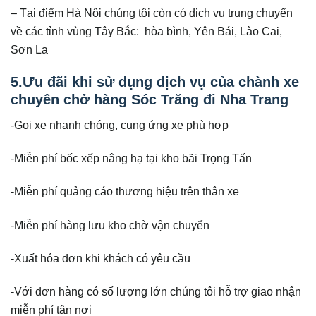
– Tại điểm Hà Nội chúng tôi còn có dịch vụ trung chuyển
về các tỉnh vùng Tây Bắc: hòa bình, Yên Bái, Lào Cai,
Sơn La
5.Ưu đãi khi sử dụng dịch vụ của chành xe
chuyên chở hàng Sóc Trăng đi Nha Trang
-Gọi xe nhanh chóng, cung ứng xe phù hợp
-Miễn phí bốc xếp nâng hạ tại kho bãi Trọng Tấn
-Miễn phí quảng cáo thương hiệu trên thân xe
-Miễn phí hàng lưu kho chờ vận chuyển
-Xuất hóa đơn khi khách có yêu cầu
-Với đơn hàng có số lượng lớn chúng tôi hỗ trợ giao nhận
miễn phí tận nơi