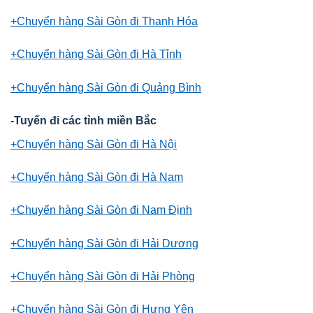
+Chuyển hàng Sài Gòn đi Thanh Hóa
+Chuyển hàng Sài Gòn đi Hà Tỉnh
+Chuyển hàng Sài Gòn đi Quảng Bình
-Tuyến đi các tỉnh miền Bắc
+Chuyển hàng Sài Gòn đi Hà Nội
+Chuyển hàng Sài Gòn đi Hà Nam
+Chuyển hàng Sài Gòn đi Nam Định
+Chuyển hàng Sài Gòn đi Hải Dương
+Chuyển hàng Sài Gòn đi Hải Phòng
+Chuyển hàng Sài Gòn đi Hưng Yên