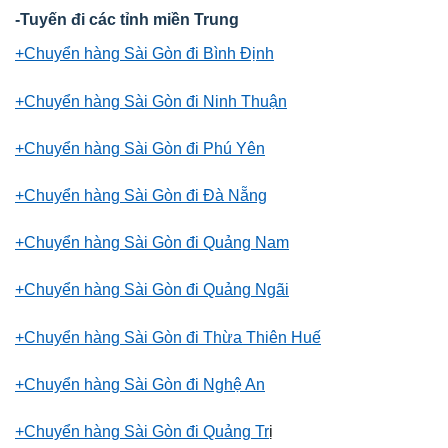
-Tuyến đi các tỉnh miền Trung
+Chuyển hàng Sài Gòn đi Bình Định
+Chuyển hàng Sài Gòn đi Ninh Thuận
+Chuyển hàng Sài Gòn đi Phú Yên
+Chuyển hàng Sài Gòn đi Đà Nẵng
+Chuyển hàng Sài Gòn đi Quảng Nam
+Chuyển hàng Sài Gòn đi Quảng Ngãi
+Chuyển hàng Sài Gòn đi Thừa Thiên Huế
+Chuyển hàng Sài Gòn đi Nghệ An
+Chuyển hàng Sài Gòn đi Quảng Tr
ị