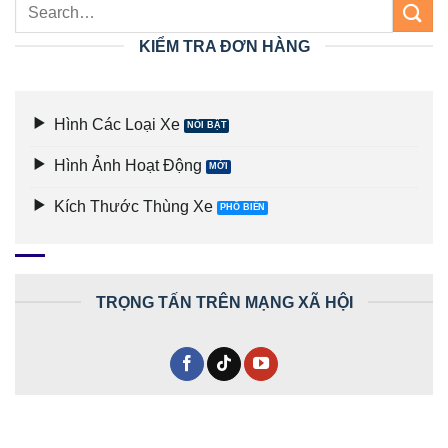
KIỂM TRA ĐƠN HÀNG
Hình Các Loại Xe
Hình Ảnh Hoạt Động
Kích Thước Thùng Xe
TRỌNG TẤN TRÊN MẠNG XÃ HỘI