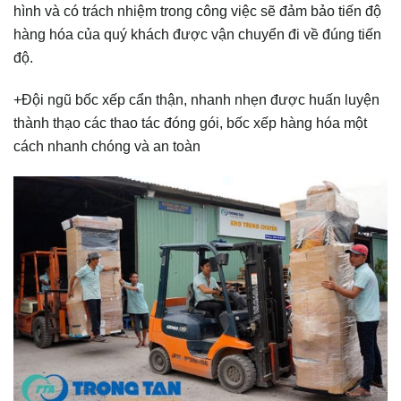
hình và có trách nhiệm trong công việc sẽ đảm bảo tiến độ
hàng hóa của quý khách được vận chuyển đi về đúng tiến
độ.
+Đội ngũ bốc xếp cẩn thận, nhanh nhẹn được huấn luyện
thành thạo các thao tác đóng gói, bốc xếp hàng hóa một
cách nhanh chóng và an toàn