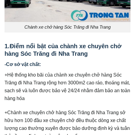
Chành xe chở hàng Sóc Trăng đi Nha Trang
1.Điểm nổi bật của chành xe chuyên chở
hàng Sóc Trăng đi Nha Trang
-Cơ sở vật chất:
+Hệ thống kho bãi của chành xe chuyên chở hàng Sóc
Trăng đi Nha Trang rộng hơn 3000m2 cao ráo, thoáng mát,
sạch sẽ và luôn được bảo vệ 24/24 nhằm đảm bảo an toàn
hàng hóa
+Chành xe chuyên chở hàng Sóc Trăng đi Nha Trang sở
hữu hơn 100 đầu xe chuyên chở đều thuộc dòng xe chất
lượng cao thường xuyên được bảo dưỡng định kỳ và tuân