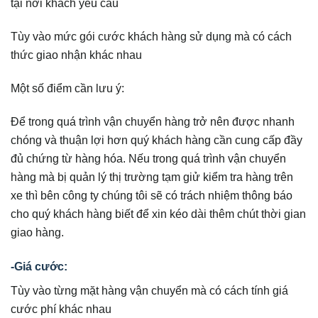
tại nơi khách yêu cầu
Tùy vào mức gói cước khách hàng sử dụng mà có cách
thức giao nhận khác nhau
Một số điểm cần lưu ý:
Để trong quá trình vận chuyển hàng trở nên được nhanh
chóng và thuận lợi hơn quý khách hàng cần cung cấp đầy
đủ chứng từ hàng hóa. Nếu trong quá trình vận chuyển
hàng mà bị quản lý thị trường tạm giử kiểm tra hàng trên
xe thì bên công ty chúng tôi sẽ có trách nhiệm thông báo
cho quý khách hàng biết để xin kéo dài thêm chút thời gian
giao hàng.
-Giá cước:
Tùy vào từng mặt hàng vận chuyển mà có cách tính giá
cước phí khác nhau