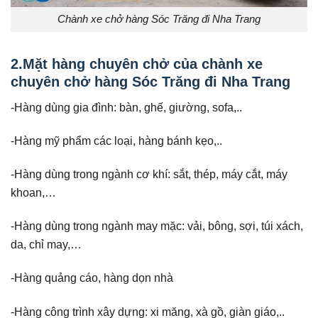
Chành xe chở hàng Sóc Trăng đi Nha Trang
2.Mặt hàng chuyên chở của chành xe
chuyên chở hàng Sóc Trăng đi Nha Trang
-Hàng dùng gia đình: bàn, ghế, giường, sofa,..
-Hàng mỹ phẩm các loại, hàng bánh kẹo,..
-Hàng dùng trong ngành cơ khí: sắt, thép, máy cắt, máy
khoan,…
-Hàng dùng trong ngành may mặc: vải, bông, sợi, túi xách,
da, chỉ may,…
-Hàng quảng cáo, hàng dọn nhà
-Hàng công trình xây dựng: xi măng, xà gồ, giàn giáo,..