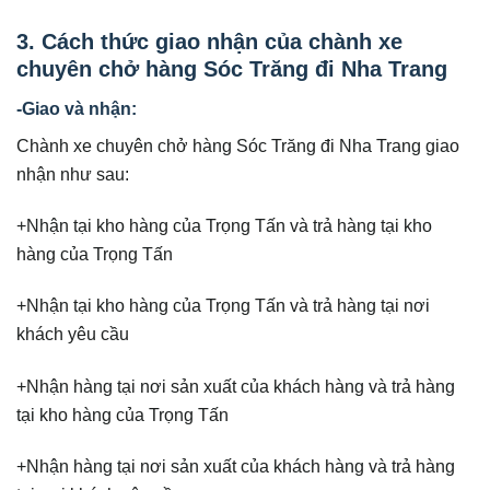
3. Cách thức giao nhận của chành xe
chuyên chở hàng Sóc Trăng đi Nha Trang
-Giao và nhận:
Chành xe chuyên chở hàng Sóc Trăng đi Nha Trang giao
nhận như sau:
+Nhận tại kho hàng của Trọng Tấn và trả hàng tại kho
hàng của Trọng Tấn
+Nhận tại kho hàng của Trọng Tấn và trả hàng tại nơi
khách yêu cầu
+Nhận hàng tại nơi sản xuất của khách hàng và trả hàng
tại kho hàng của Trọng Tấn
+Nhận hàng tại nơi sản xuất của khách hàng và trả hàng