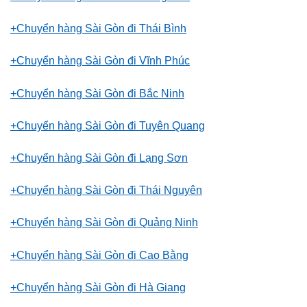
+Chuyển hàng Sài Gòn đi Thái Bình
+Chuyển hàng Sài Gòn đi Vĩnh Phúc
+Chuyển hàng Sài Gòn đi Bắc Ninh
+Chuyển hàng Sài Gòn đi Tuyên Quang
+Chuyển hàng Sài Gòn đi Lạng Sơn
+Chuyển hàng Sài Gòn đi Thái Nguyên
+Chuyển hàng Sài Gòn đi Quảng Ninh
+Chuyển hàng Sài Gòn đi Cao Bằng
+Chuyển hàng Sài Gòn đi Hà Giang