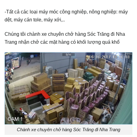
-Tất cả các loại máy móc công nghiệp, nông nghiệp: máy
dệt, máy cán tole, máy xới,..
Chúng tôi chành xe chuyên chở hàng Sóc Trăng đi Nha
Trang nhận chở các mặt hàng có khối lượng quá khổ
Chành xe chuyên chở hàng Sóc Trăng đi Nha Trang