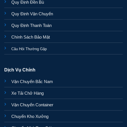
Quy Định Đền Bù
Quy Định Vận Chuyển
Quy Định Thanh Toán
Chính Sách Bảo Mật
Câu Hỏi Thường Gặp
Dịch Vụ Chính
Vận Chuyển Bắc Nam
Xe Tải Chở Hàng
Vận Chuyển Container
Chuyển Kho Xưởng