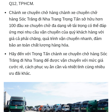
Q12, TPHCM.
Chành xe chuyên chở hàng chành xe chuyên chở
hàng Sóc Trăng đi Nha Trang Trọng Tấn sở hữu hơn
100 đầu xe chuyên chở đa dạng về tải trọng có thể đáp
ứng mọi nhu cầu vận chuyển của quý khách hàng với
giá cả phải chăng, quá trình vận chuyển nhanh, đảm
bảo an toàn chất lượng hàng hóa.
Hãy đến với Trọng Tấn chành xe chuyên chở hàng Sóc
Trăng đi Nha Trang để được vận chuyển với mức giá
cước rẻ, cách phục vụ ân cần và nhiệt tình cùng nhiều
ưu đãi khác.