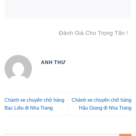
Đánh Giá Cho Trọng Tấn !
ANH THƯ
Chành xe chuyên chở hàng
Chành xe chuyên chở hàng
Bạc Liêu đi Nha Trang
Hậu Giang đi Nha Trang