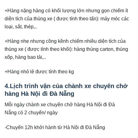
+Hàng nặng hàng có khối lượng lớn nhưng gọn chiếm ít
diện tích của thùng xe ( được tính theo tấn): máy móc các
loại, sắt, thép,..
+Hàng nhẹ nhưng cồng kềnh chiếm nhiều diện tích của
thùng xe ( được tính theo khối): hàng thùng carton, thùng
xốp, hàng bao tải,..
+Hàng nhỏ lẻ được tính theo kg
4.Lịch trình vận của chành xe chuyên chở
hàng Hà Nội đi Đà Nẵng
Mỗi ngày chành xe chuyên chở hàng Hà Nội đi Đà
Nẵng có 2 chuyến/ ngày
-Chuyến 12h khởi hành từ Hà Nội đi Đà Nẵng