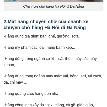
Chành xe chở hàng Hà Nội đi Đà Nẵng
2.Mặt hàng chuyên chở của chành xe
chuyên chở hàng Hà Nội đi Đà Nẵng
-Hàng dùng gia đình: bàn, ghế, giường, sofa,..
-Hàng mỹ phẩm các loại, hàng bánh kẹo,..
-Hàng dùng trong ngành cơ khí: sắt, thép, máy cắt, máy
khoan,…
-Hàng dùng trong ngành may mặc: vải, bông, sợi, túi xách,
da, chỉ may,…
-Hàng quảng cáo, hàng dọn nhà
-Hàng công trình xây dựng: xi măng, xà gồ, giàn giáo,..