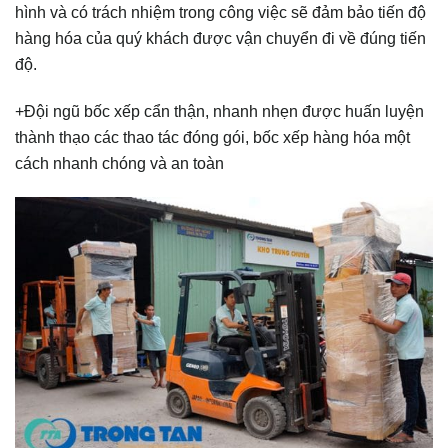
hình và có trách nhiệm trong công việc sẽ đảm bảo tiến độ
hàng hóa của quý khách được vận chuyển đi về đúng tiến
độ.
+Đội ngũ bốc xếp cẩn thận, nhanh nhẹn được huấn luyện
thành thạo các thao tác đóng gói, bốc xếp hàng hóa một
cách nhanh chóng và an toàn