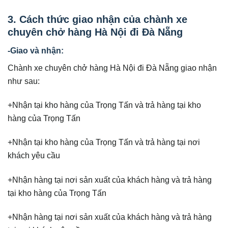
3. Cách thức giao nhận của chành xe
chuyên chở hàng Hà Nội đi Đà Nẵng
-Giao và nhận:
Chành xe chuyên chở hàng Hà Nội đi Đà Nẵng giao nhận
như sau:
+Nhận tại kho hàng của Trọng Tấn và trả hàng tại kho
hàng của Trọng Tấn
+Nhận tại kho hàng của Trọng Tấn và trả hàng tại nơi
khách yêu cầu
+Nhận hàng tại nơi sản xuất của khách hàng và trả hàng
tại kho hàng của Trọng Tấn
+Nhận hàng tại nơi sản xuất của khách hàng và trả hàng