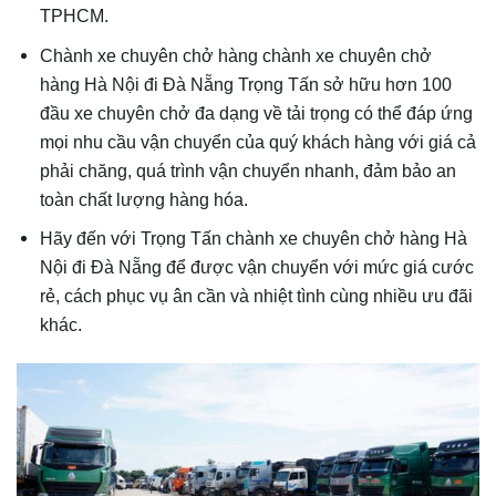
TPHCM.
Chành xe chuyên chở hàng chành xe chuyên chở
hàng Hà Nội đi Đà Nẵng Trọng Tấn sở hữu hơn 100
đầu xe chuyên chở đa dạng về tải trọng có thể đáp ứng
mọi nhu cầu vận chuyển của quý khách hàng với giá cả
phải chăng, quá trình vận chuyển nhanh, đảm bảo an
toàn chất lượng hàng hóa.
Hãy đến với Trọng Tấn chành xe chuyên chở hàng Hà
Nội đi Đà Nẵng để được vận chuyển với mức giá cước
rẻ, cách phục vụ ân cần và nhiệt tình cùng nhiều ưu đãi
khác.