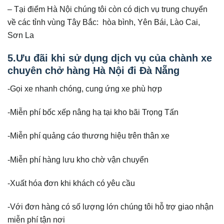
– Tại điểm Hà Nội chúng tôi còn có dịch vụ trung chuyển
về các tỉnh vùng Tây Bắc: hòa bình, Yên Bái, Lào Cai,
Sơn La
5.Ưu đãi khi sử dụng dịch vụ của chành xe
chuyên chở hàng Hà Nội đi Đà Nẵng
-Gọi xe nhanh chóng, cung ứng xe phù hợp
-Miễn phí bốc xếp nâng hạ tại kho bãi Trọng Tấn
-Miễn phí quảng cáo thương hiệu trên thân xe
-Miễn phí hàng lưu kho chờ vận chuyển
-Xuất hóa đơn khi khách có yêu cầu
-Với đơn hàng có số lượng lớn chúng tôi hỗ trợ giao nhận
miễn phí tận nơi