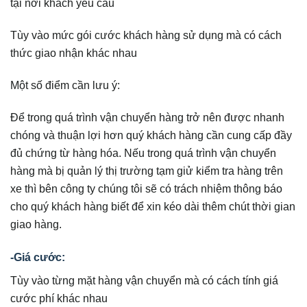
tại nơi khách yêu cầu
Tùy vào mức gói cước khách hàng sử dụng mà có cách
thức giao nhận khác nhau
Một số điểm cần lưu ý:
Để trong quá trình vận chuyển hàng trở nên được nhanh
chóng và thuận lợi hơn quý khách hàng cần cung cấp đầy
đủ chứng từ hàng hóa. Nếu trong quá trình vận chuyển
hàng mà bị quản lý thị trường tạm giử kiểm tra hàng trên
xe thì bên công ty chúng tôi sẽ có trách nhiệm thông báo
cho quý khách hàng biết để xin kéo dài thêm chút thời gian
giao hàng.
-Giá cước:
Tùy vào từng mặt hàng vận chuyển mà có cách tính giá
cước phí khác nhau