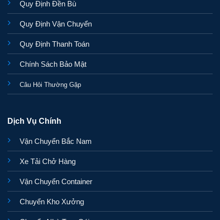
Quy Định Đền Bù
Quy Định Vận Chuyển
Quy Định Thanh Toán
Chính Sách Bảo Mật
Câu Hỏi Thường Gặp
Dịch Vụ Chính
Vận Chuyển Bắc Nam
Xe Tải Chở Hàng
Vận Chuyển Container
Chuyển Kho Xưởng