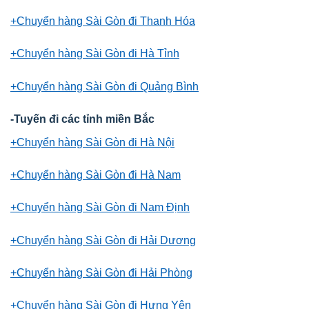
+Chuyển hàng Sài Gòn đi Thanh Hóa
+Chuyển hàng Sài Gòn đi Hà Tỉnh
+Chuyển hàng Sài Gòn đi Quảng Bình
-Tuyến đi các tỉnh miền Bắc
+Chuyển hàng Sài Gòn đi Hà Nội
+Chuyển hàng Sài Gòn đi Hà Nam
+Chuyển hàng Sài Gòn đi Nam Định
+Chuyển hàng Sài Gòn đi Hải Dương
+Chuyển hàng Sài Gòn đi Hải Phòng
+Chuyển hàng Sài Gòn đi Hưng Yên