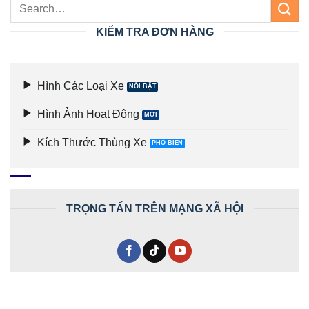
KIỂM TRA ĐƠN HÀNG
Hình Các Loại Xe
Hình Ảnh Hoạt Động
Kích Thước Thùng Xe
TRỌNG TẤN TRÊN MẠNG XÃ HỘI