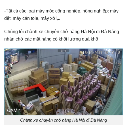
-Tất cả các loại máy móc công nghiệp, nông nghiệp: máy
dệt, máy cán tole, máy xới,..
Chúng tôi chành xe chuyên chở hàng Hà Nội đi Đà Nẵng
nhận chở các mặt hàng có khối lượng quá khổ
Chành xe chuyên chở hàng Hà Nội đi Đà Nẵng