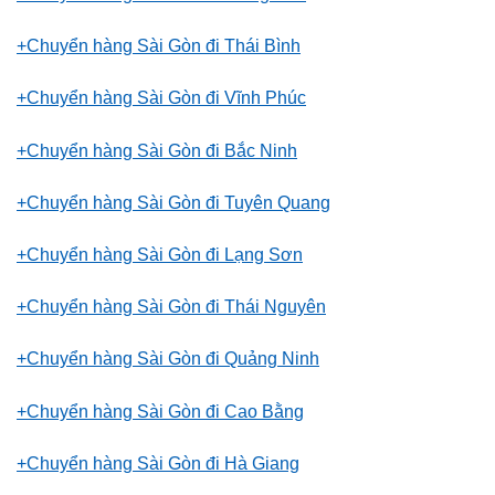
+Chuyển hàng Sài Gòn đi Thái Bình
+Chuyển hàng Sài Gòn đi Vĩnh Phúc
+Chuyển hàng Sài Gòn đi Bắc Ninh
+Chuyển hàng Sài Gòn đi Tuyên Quang
+Chuyển hàng Sài Gòn đi Lạng Sơn
+Chuyển hàng Sài Gòn đi Thái Nguyên
+Chuyển hàng Sài Gòn đi Quảng Ninh
+Chuyển hàng Sài Gòn đi Cao Bằng
+Chuyển hàng Sài Gòn đi Hà Giang