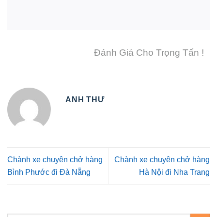
Đánh Giá Cho Trọng Tấn !
ANH THƯ
Chành xe chuyên chở hàng
Chành xe chuyên chở hàng
Bình Phước đi Đà Nẵng
Hà Nội đi Nha Trang