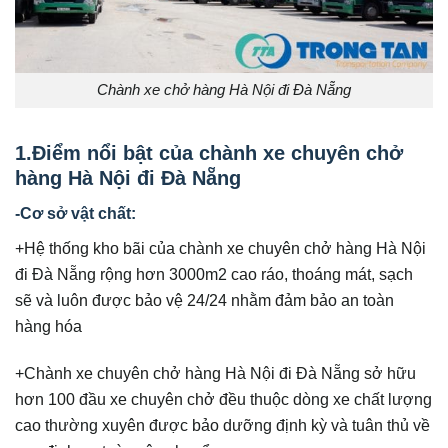
Chành xe chở hàng Hà Nội đi Đà Nẵng
1.Điểm nổi bật của chành xe chuyên chở
hàng Hà Nội đi Đà Nẵng
-Cơ sở vật chất:
+Hệ thống kho bãi của chành xe chuyên chở hàng Hà Nội
đi Đà Nẵng rộng hơn 3000m2 cao ráo, thoáng mát, sạch
sẽ và luôn được bảo vệ 24/24 nhằm đảm bảo an toàn
hàng hóa
+Chành xe chuyên chở hàng Hà Nội đi Đà Nẵng sở hữu
hơn 100 đầu xe chuyên chở đều thuộc dòng xe chất lượng
cao thường xuyên được bảo dưỡng định kỳ và tuân thủ về