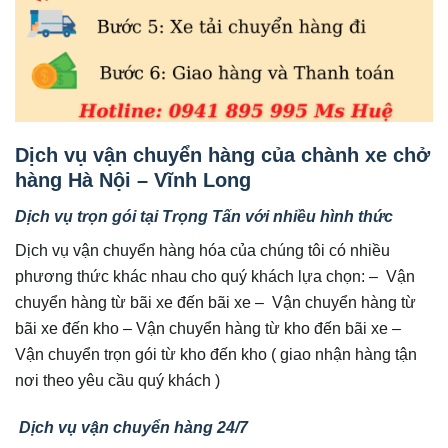
Dịch vụ vận chuyển hàng của chành xe chở
hàng Hà Nội – Vĩnh Long
Dịch vụ trọn gói tại Trọng Tấn với nhiều hình thức
Dịch vụ vận chuyển hàng hóa của chúng tôi có nhiều
phương thức khác nhau cho quý khách lựa chọn: – Vận
chuyển hàng từ bãi xe đến bãi xe – Vận chuyển hàng từ
bãi xe đến kho – Vận chuyển hàng từ kho đến bãi xe –
Vận chuyển trọn gói từ kho đến kho ( giao nhận hàng tận
nơi theo yêu cầu quý khách )
Dịch vụ vận chuyển hàng 24/7