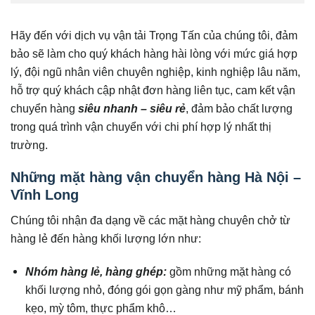
Hãy đến với dịch vụ vận tải Trọng Tấn của chúng tôi, đảm
bảo sẽ làm cho quý khách hàng hài lòng với mức giá hợp
lý, đội ngũ nhân viên chuyên nghiệp, kinh nghiệp lâu năm,
hỗ trợ quý khách cập nhật đơn hàng liên tục, cam kết vận
chuyển hàng
siêu nhanh – siêu rẻ
, đảm bảo chất lượng
trong quá trình vận chuyển với chi phí hợp lý nhất thị
trường.
Những mặt hàng vận chuyển hàng Hà Nội –
Vĩnh Long
Chúng tôi nhận đa dạng về các mặt hàng chuyên chở từ
hàng lẻ đến hàng khối lượng lớn như:
Nhóm hàng lẻ, hàng ghép:
gồm những mặt hàng có
khối lượng nhỏ, đóng gói gọn gàng như mỹ phẩm, bánh
kẹo, mỳ tôm, thực phẩm khô…