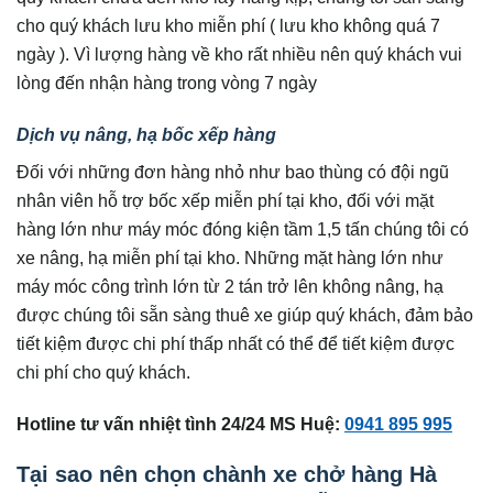
cho quý khách lưu kho miễn phí ( lưu kho không quá 7
ngày ). Vì lượng hàng về kho rất nhiều nên quý khách vui
lòng đến nhận hàng trong vòng 7 ngày
Dịch vụ nâng, hạ bốc xếp hàng
Đối với những đơn hàng nhỏ như bao thùng có đội ngũ
nhân viên hỗ trợ bốc xếp miễn phí tại kho, đối với mặt
hàng lớn như máy móc đóng kiện tầm 1,5 tấn chúng tôi có
xe nâng, hạ miễn phí tại kho. Những mặt hàng lớn như
máy móc công trình lớn từ 2 tán trở lên không nâng, hạ
được chúng tôi sẵn sàng thuê xe giúp quý khách, đảm bảo
tiết kiệm được chi phí thấp nhất có thể để tiết kiệm được
chi phí cho quý khách.
Hotline tư vấn nhiệt tình 24/24 MS Huệ:
0941 895 995
Tại sao nên chọn chành xe chở hàng Hà