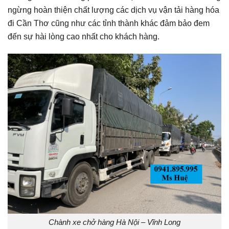
ngừng hoàn thiện chất lượng các dịch vụ vận tải hàng hóa
đi Cần Thơ cũng như các tỉnh thành khác đảm bảo đem
đến sự hài lòng cao nhất cho khách hàng.
Chành xe chở hàng Hà Nội – Vĩnh Long