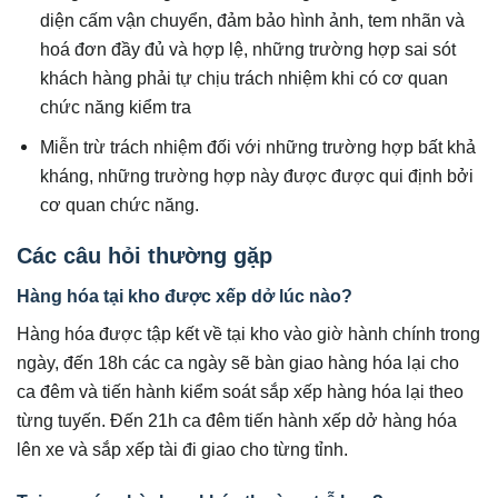
diện cấm vận chuyển, đảm bảo hình ảnh, tem nhãn và
hoá đơn đầy đủ và hợp lệ, những trường hợp sai sót
khách hàng phải tự chịu trách nhiệm khi có cơ quan
chức năng kiểm tra
Miễn trừ trách nhiệm đối với những trường hợp bất khả
kháng, những trường hợp này được được qui định bởi
cơ quan chức năng.
Các câu hỏi thường gặp
Hàng hóa tại kho được xếp dở lúc nào?
Hàng hóa được tập kết về tại kho vào giờ hành chính trong
ngày, đến 18h các ca ngày sẽ bàn giao hàng hóa lại cho
ca đêm và tiến hành kiểm soát sắp xếp hàng hóa lại theo
từng tuyến. Đến 21h ca đêm tiến hành xếp dở hàng hóa
lên xe và sắp xếp tài đi giao cho từng tỉnh.