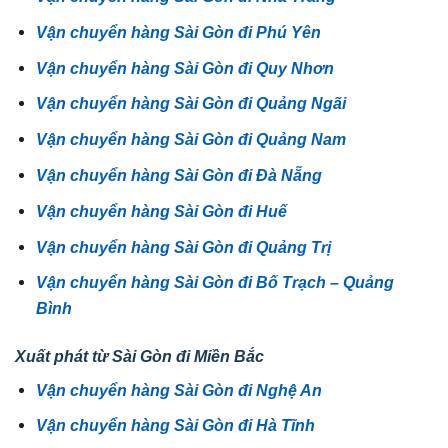
Vận chuyển hàng Sài Gòn đi Phú Yên
Vận chuyển hàng Sài Gòn đi Quy Nhơn
Vận chuyển hàng Sài Gòn đi Quảng Ngãi
Vận chuyển hàng Sài Gòn đi Quảng Nam
Vận chuyển hàng Sài Gòn đi Đà Nẵng
Vận chuyển hàng Sài Gòn đi Huế
Vận chuyển hàng Sài Gòn đi Quảng Trị
Vận chuyển hàng Sài Gòn đi Bố Trạch – Quảng
Bình
Xuất phát từ Sài Gòn đi Miền Bắc
Vận chuyển hàng Sài Gòn đi Nghệ An
Vận chuyển hàng Sài Gòn đi Hà Tĩnh