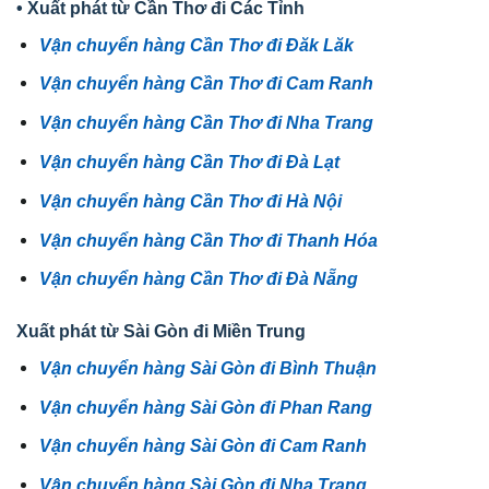
• Xuất phát từ Cần Thơ đi Các Tỉnh
Vận chuyển hàng Cần Thơ đi Đăk Lăk
Vận chuyển hàng Cần Thơ đi Cam Ranh
Vận chuyển hàng Cần Thơ đi Nha Trang
Vận chuyển hàng Cần Thơ đi Đà Lạt
Vận chuyển hàng Cần Thơ đi Hà Nội
Vận chuyển hàng Cần Thơ đi Thanh Hóa
Vận chuyển hàng Cần Thơ đi Đà Nẵng
Xuất phát từ Sài Gòn đi Miền Trung
Vận chuyển hàng Sài Gòn đi Bình Thuận
Vận chuyển hàng Sài Gòn đi Phan Rang
Vận chuyển hàng Sài Gòn đi Cam Ranh
Vận chuyển hàng Sài Gòn đi Nha Trang