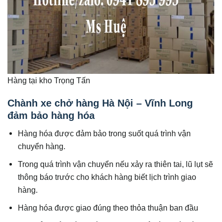
Hàng tại kho Trọng Tấn
Chành xe chở hàng Hà Nội – Vĩnh Long
đảm bảo hàng hóa
Hàng hóa được đảm bảo trong suốt quá trình vận
chuyển hàng.
Trong quá trình vận chuyển nếu xảy ra thiên tai, lũ lụt sẽ
thông báo trước cho khách hàng biết lịch trình giao
hàng.
Hàng hóa được giao đúng theo thỏa thuận ban đầu