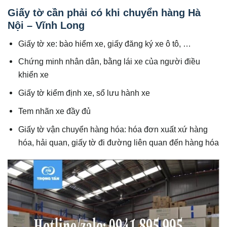
Giấy tờ cần phải có khi chuyển hàng Hà
Nội – Vĩnh Long
Giấy tờ xe: bào hiểm xe, giấy đăng ký xe ô tô, …
Chứng minh nhân dân, bằng lái xe của người điều
khiển xe
Giấy tờ kiểm định xe, sổ lưu hành xe
Tem nhãn xe đầy đủ
Giấy tờ vận chuyển hàng hóa: hóa đơn xuất xứ hàng
hóa, hải quan, giấy tờ đi đường liên quan đến hàng hóa