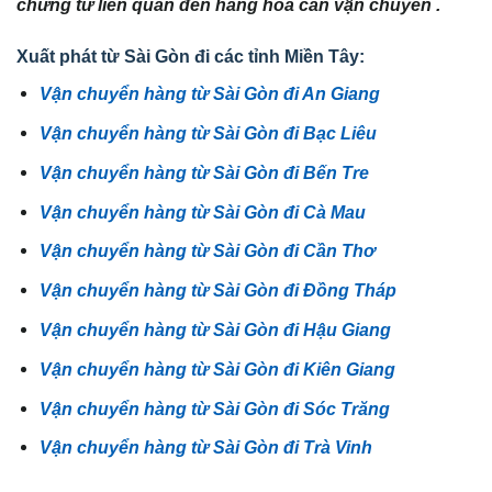
chứng từ liên quan đến hàng hóa cần vận chuyển .
Xuất phát từ Sài Gòn đi các tỉnh Miền Tây:
Vận chuyển hàng từ Sài Gòn đi An Giang
Vận chuyển hàng từ Sài Gòn đi Bạc Liêu
Vận chuyển hàng từ Sài Gòn đi Bến Tre
Vận chuyển hàng từ Sài Gòn đi Cà Mau
Vận chuyển hàng từ Sài Gòn đi Cần Thơ
Vận chuyển hàng từ Sài Gòn đi Đồng Tháp
Vận chuyển hàng từ Sài Gòn đi Hậu Giang
Vận chuyển hàng từ Sài Gòn đi Kiên Giang
Vận chuyển hàng từ Sài Gòn đi Sóc Trăng
Vận chuyển hàng từ Sài Gòn đi Trà Vinh