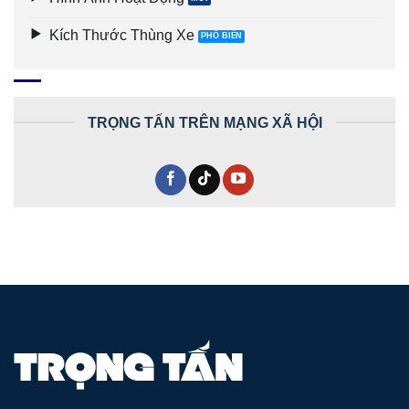
Kích Thước Thùng Xe
TRỌNG TẤN TRÊN MẠNG XÃ HỘI