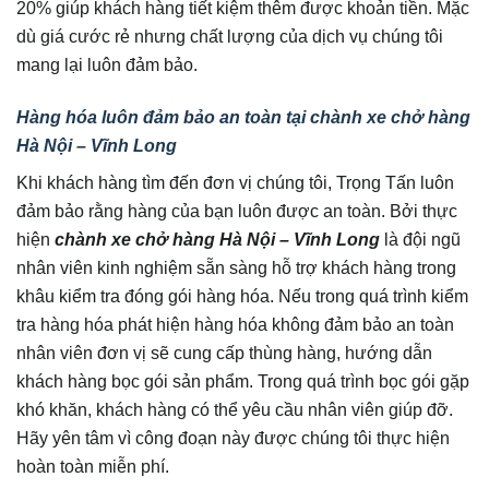
20% giúp khách hàng tiết kiệm thêm được khoản tiền. Mặc
dù giá cước rẻ nhưng chất lượng của dịch vụ chúng tôi
mang lại luôn đảm bảo.
Hàng hóa luôn đảm bảo an toàn tại chành xe chở hàng
Hà Nội – Vĩnh Long
Khi khách hàng tìm đến đơn vị chúng tôi, Trọng Tấn luôn
đảm bảo rằng hàng của bạn luôn được an toàn. Bởi thực
hiện
chành xe chở hàng Hà Nội – Vĩnh Long
là đội ngũ
nhân viên kinh nghiệm sẵn sàng hỗ trợ khách hàng trong
khâu kiểm tra đóng gói hàng hóa. Nếu trong quá trình kiểm
tra hàng hóa phát hiện hàng hóa không đảm bảo an toàn
nhân viên đơn vị sẽ cung cấp thùng hàng, hướng dẫn
khách hàng bọc gói sản phẩm. Trong quá trình bọc gói gặp
khó khăn, khách hàng có thể yêu cầu nhân viên giúp đỡ.
Hãy yên tâm vì công đoạn này được chúng tôi thực hiện
hoàn toàn miễn phí.