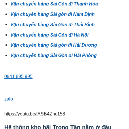
Vận chuyển hàng Sài Gòn đi Thanh Hóa
Vận chuyển hàng Sài gòn đi Nam Định
Vận chuyển hàng Sài Gòn đi Thái Bình
Vận chuyển hàng Sài Gòn đi Hà Nội
Vận chuyển hàng Sài gòn đi Hải Dương
Vận chuyển hàng Sài Gòn đi Hải Phòng
0941 895 995
zalo
https://youtu.be/fASB4Znc158
Hệ thống kho bãi Trọng Tấn nằm ở đâu