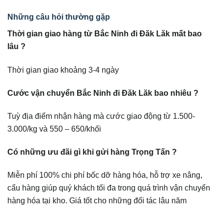
Những câu hỏi thường gặp
Thời gian giao hàng từ Bắc Ninh đi Đăk Lăk mất bao
lâu ?
Thời gian giao khoảng 3-4 ngày
Cước vận chuyển Bắc Ninh đi Đăk Lăk bao nhiêu ?
Tuỳ địa điểm nhận hàng mà cước giao động từ 1.500-
3.000/kg và 550 – 650/khối
Có những ưu đãi gì khi gửi hàng Trọng Tấn ?
Miễn phí 100% chi phí bốc dỡ hàng hóa, hỗ trợ xe nâng,
cẩu hàng giúp quý khách tối đa trong quá trình vận chuyển
hàng hóa tại kho. Giá tốt cho những đối tác lâu năm