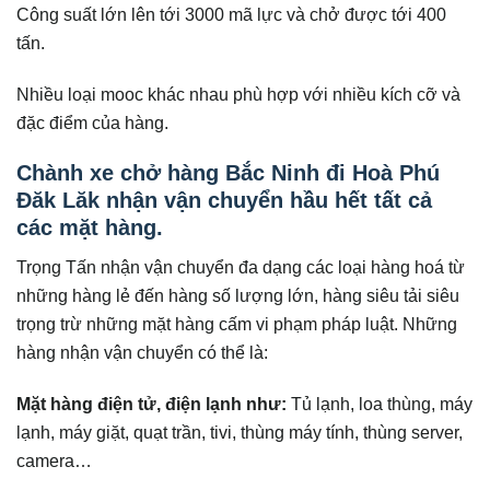
Công suất lớn lên tới 3000 mã lực và chở được tới 400
tấn.
Nhiều loại mooc khác nhau phù hợp với nhiều kích cỡ và
đặc điểm của hàng.
Chành xe chở hàng Bắc Ninh đi Hoà Phú
Đăk Lăk nhận vận chuyển hầu hết tất cả
các mặt hàng.
Trọng Tấn nhận vận chuyển đa dạng các loại hàng hoá từ
những hàng lẻ đến hàng số lượng lớn, hàng siêu tải siêu
trọng trừ những mặt hàng cấm vi phạm pháp luật. Những
hàng nhận vận chuyển có thể là:
Mặt hàng điện tử, điện lạnh như:
Tủ lạnh, loa thùng, máy
lạnh, máy giặt, quạt trần, tivi, thùng máy tính, thùng server,
camera…