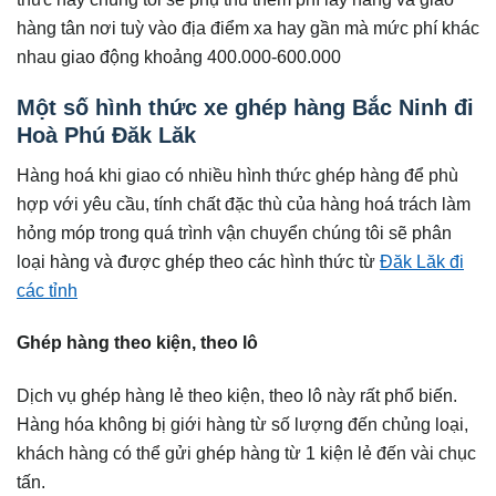
hàng tân nơi tuỳ vào địa điểm xa hay gần mà mức phí khác
nhau giao động khoảng 400.000-600.000
Một số hình thức xe ghép hàng Bắc Ninh đi
Hoà Phú Đăk Lăk
Hàng hoá khi giao có nhiều hình thức ghép hàng để phù
hợp với yêu cầu, tính chất đặc thù của hàng hoá trách làm
hỏng móp trong quá trình vận chuyển chúng tôi sẽ phân
loại hàng và được ghép theo các hình thức từ
Đăk Lăk đi
các tỉnh
Ghép hàng theo kiện, theo lô
Dịch vụ ghép hàng lẻ theo kiện, theo lô này rất phổ biến.
Hàng hóa không bị giới hàng từ số lượng đến chủng loại,
khách hàng có thể gửi ghép hàng từ 1 kiện lẻ đến vài chục
tấn.