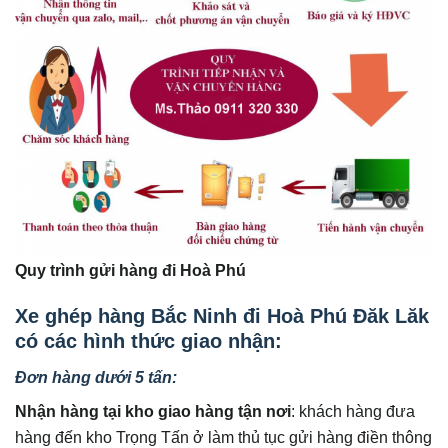
Quy trình gửi hàng đi Hoà Phú
Xe ghép hàng Bắc Ninh đi Hoà Phú Đăk Lăk
có các hình thức giao nhận:
Đơn hàng dưới 5 tấn:
Nhận hàng tại kho giao hàng tận nơi
: khách hàng đưa
hàng đến kho Trọng Tấn ở làm thủ tục gửi hàng điền thông