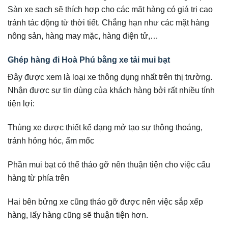
Sàn xe sạch sẽ thích hợp cho các mặt hàng có giá trị cao
tránh tác động từ thời tiết. Chẳng hạn như các mặt hàng
nông sản, hàng may mặc, hàng điện tử,…
Ghép hàng đi Hoà Phú bằng xe tải mui bạt
Đây được xem là loại xe thông dụng nhất trên thị trường.
Nhận được sự tin dùng của khách hàng bởi rất nhiều tính
tiện lợi:
Thùng xe được thiết kế dạng mở tạo sự thông thoáng,
tránh hỏng hóc, ẩm mốc
Phần mui bạt có thể tháo gỡ nên thuận tiện cho việc cẩu
hàng từ phía trên
Hai bên bửng xe cũng tháo gỡ được nên việc sắp xếp
hàng, lấy hàng cũng sẽ thuận tiện hơn.