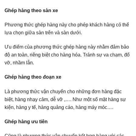
Ghép hàng theo sàn xe
Phương thức ghép hàng này cho phép khách hàng có thể
lựa chọn giữa sàn trên và sàn dưới.
Ưu điểm của phương thức ghép hàng này nhằm đảm bảo
độ an toàn, riêng biệt cho hàng hóa. Tránh sự va chạm, đổ
vỡ, nhầm lẫn.
Ghép hàng theo đoạn xe
Là phương thức vận chuyển cho những đơn hàng đặc
biệt, hàng nhạy cảm, dễ vỡ ,…. Như một số mặt hàng sự
kiện, hàng y tế, hàng quảng cáo, hàng máy móc….
Ghép hàng ưu tiên
Cũng là phương thức vận chuyển kết hợp hàng với các