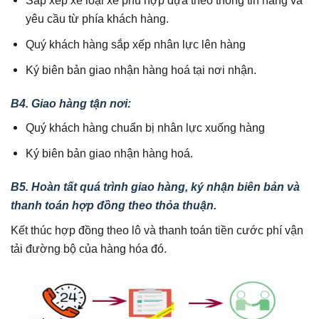
Sắp xếp xe loại xe phù hợp dựa theo thông tin hàng và
yêu cầu từ phía khách hàng.
Quý khách hàng sắp xếp nhân lực lên hàng
Ký biên bản giao nhận hàng hoá tại nơi nhận.
B4. Giao hàng tận nơi:
Quý khách hàng chuẩn bị nhân lực xuống hàng
Ký biên bản giao nhận hàng hoá.
B5. Hoàn tất quá trình giao hàng, ký nhận biên bản và
thanh toán hợp đồng theo thỏa thuận.
Kết thúc hợp đồng theo lô và thanh toán tiền cước phí vận
tải đường bộ của hàng hóa đó.