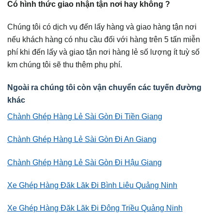
Có hình thức giao nhận tận nơi hay không ?
Chúng tôi có dịch vụ đến lấy hàng và giao hàng tận nơi
nếu khách hàng có nhu cầu đối với hàng trên 5 tấn miễn
phí khi đến lấy và giao tận nơi hàng lẻ số lượng ít tuỳ số
km chúng tôi sẽ thu thêm phụ phí.
Ngoài ra chúng tôi còn vận chuyển các tuyến đường
khác
Chành Ghép Hàng Lẻ Sài Gòn Đi Tiền Giang
Chành Ghép Hàng Lẻ Sài Gòn Đi An Giang
Chành Ghép Hàng Lẻ Sài Gòn Đi Hậu Giang
Xe Ghép Hàng Đăk Lăk Đi Bình Liêu Quảng Ninh
Xe Ghép Hàng Đăk Lăk Đi Đông Triều Quảng Ninh