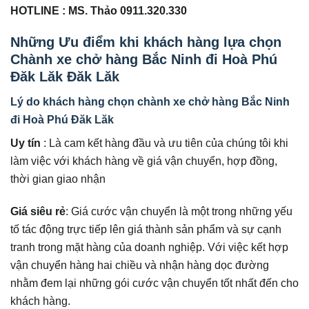
HOTLINE : MS. Thảo 0911.320.330
Những Ưu điểm khi khách hàng lựa chọn
Chành xe chở hàng Bắc Ninh đi Hoà Phú
Đăk Lăk Đăk Lăk
Lý do khách hàng chọn chành xe chở hàng Bắc Ninh
đi Hoà Phú Đăk Lăk
Uy tín
: Là cam kết hàng đầu và ưu tiên của chúng tôi khi
làm việc với khách hàng về giá vận chuyển, hợp đồng,
thời gian giao nhận
Giá siêu rẻ
: Giá cước vận chuyển là một trong những yếu
tố tác động trực tiếp lên giá thành sản phẩm và sự cạnh
tranh trong mặt hàng của doanh nghiệp. Với việc kết hợp
vận chuyển hàng hai chiều và nhận hàng dọc đường
nhằm đem lại những gói cước vận chuyển tốt nhất đến cho
khách hàng.