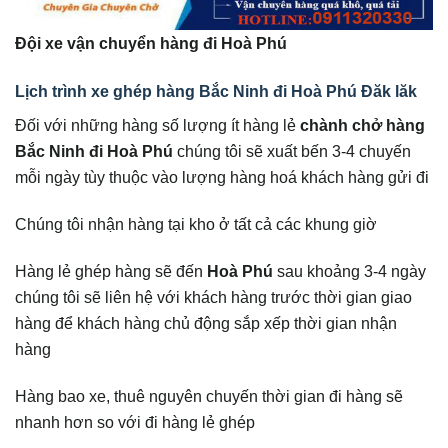
Đội xe vận chuyển hàng đi Hoà Phú
Lịch trình xe ghép hàng Bắc Ninh đi Hoà Phú Đăk lăk
Đối với những hàng số lượng ít hàng lẻ
chành chở hàng
Bắc Ninh đi Hoà Phú
chúng tôi sẽ xuất bến 3-4 chuyến
mỗi ngày tùy thuộc vào lượng hàng hoá khách hàng gửi đi
Chúng tôi nhận hàng tại kho ở tất cả các khung giờ
Hàng lẻ ghép hàng sẽ đến
Hoà Phú
sau khoảng 3-4 ngày
chúng tôi sẽ liên hệ với khách hàng trước thời gian giao
hàng để khách hàng chủ động sắp xếp thời gian nhận
hàng
Hàng bao xe, thuê nguyên chuyến thời gian đi hàng sẽ
nhanh hơn so với đi hàng lẻ ghép