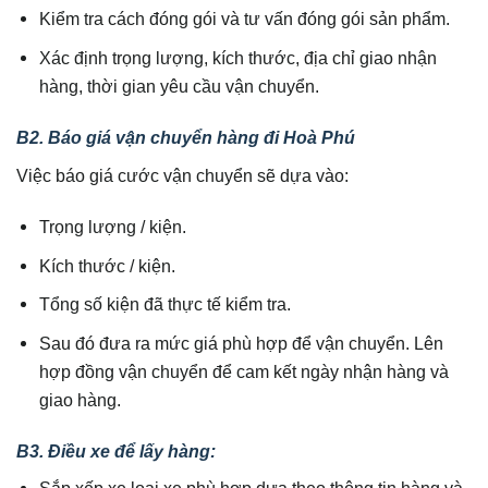
Kiểm tra cách đóng gói và tư vấn đóng gói sản phẩm.
Xác định trọng lượng, kích thước, địa chỉ giao nhận
hàng, thời gian yêu cầu vận chuyển.
B2. Báo giá vận chuyển hàng đi
Hoà Phú
Việc báo giá cước vận chuyển sẽ dựa vào:
Trọng lượng / kiện.
Kích thước / kiện.
Tổng số kiện đã thực tế kiểm tra.
Sau đó đưa ra mức giá phù hợp để vận chuyển. Lên
hợp đồng vận chuyển để cam kết ngày nhận hàng và
giao hàng.
B3. Điều xe để lấy hàng: