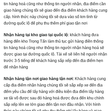
tin hàng hoá cũng như thông tin người nhận, địa điểm cần
giao hàng chúng tôi sẽ giao đến địa điểm khách hàng cung
cấp. hình thức này chúng tôi sẽ dựa vào số km tình từ
đường quốc lộ để phụ thu thêm phí giao tận nơi
Nhận hàng tại kho giao tại quốc lộ
: khách hàng đưa
hàng đến kho Trọng Tấn làm thủ tục gửi hàng điền thông
tin hàng hoá cũng như thông tin người nhận hàng hoá sẽ
được giao tại đường quốc lộ. Tài xế sẽ liên hệ người nhận
trước 3-5 tiếng để khách hàng sắp xếp đến địa điểm hẹn
để nhận hàng
Nhận hàng tận nơi giao hàng tận nơi:
Khách hàng cung
cấp địa điểm nhận hàng chúng tôi sẽ sắp xếp xe đến địa
đểm yêu cầu để lấy hàng với điều kiện địa điểm lấy hàng
xe tải vô được sau đó hàng hoá được đưa đến khu chính
sắp xếp lên xe lớn giao đến tận nơi đầu nhận. Với hình
thức này chúng tôi sẽ phụ thu thêm phí lấy hàng và giao