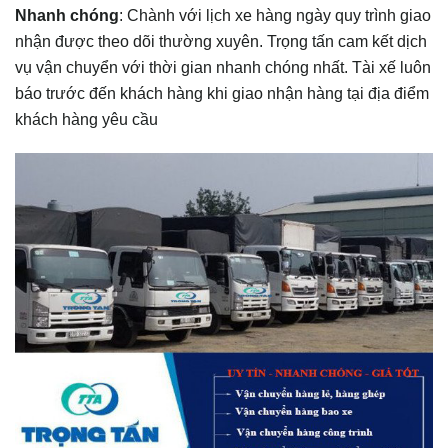
Nhanh chóng
: Chành với lịch xe hàng ngày quy trình giao
nhận được theo dõi thường xuyên. Trọng tấn cam kết dịch
vụ vận chuyển với thời gian nhanh chóng nhất. Tài xế luôn
báo trước đến khách hàng khi giao nhận hàng tại địa điểm
khách hàng yêu cầu