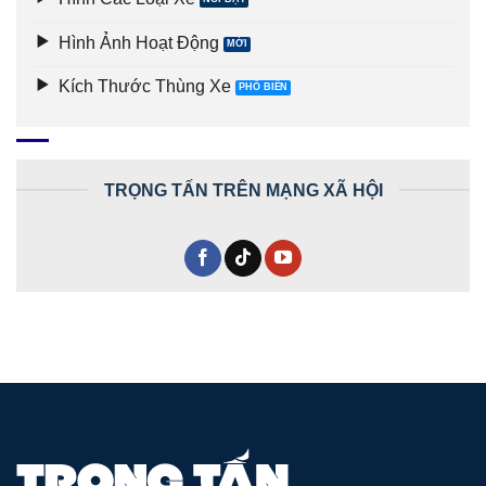
Hình Ảnh Hoạt Động
Kích Thước Thùng Xe
TRỌNG TẤN TRÊN MẠNG XÃ HỘI