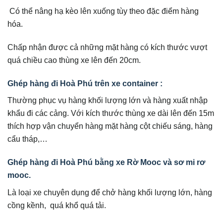
Có thể nâng hạ kèo lên xuống tùy theo đặc điểm hàng
hóa.
Chấp nhận được cả những mặt hàng có kích thước vượt
quá chiều cao thùng xe lên đến 20cm.
Ghép hàng đi Hoà Phú trên xe container :
Thường phục vụ hàng khối lượng lớn và hàng xuất nhập
khẩu đi các cảng. Với kích thước thùng xe dài lên đến 15m
thích hợp vận chuyển hàng mặt hàng cột chiếu sáng, hàng
cẩu tháp,…
Ghép hàng đi Hoà Phú bằng xe Rờ Mooc và sơ mi rơ
mooc.
Là loại xe chuyên dụng để chở hàng khối lượng lớn, hàng
cồng kềnh, quá khổ quá tải.