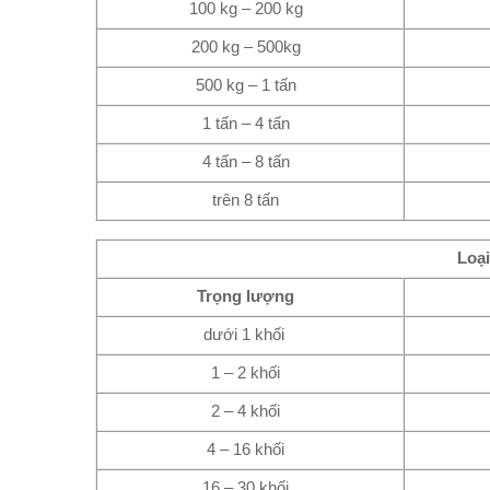
100 kg – 200 kg
200 kg – 500kg
500 kg – 1 tấn
1 tấn – 4 tấn
4 tấn – 8 tấn
trên 8 tấn
Loạ
Trọng lượng
dưới 1 khối
1 – 2 khối
2 – 4 khối
4 – 16 khối
16 – 30 khối