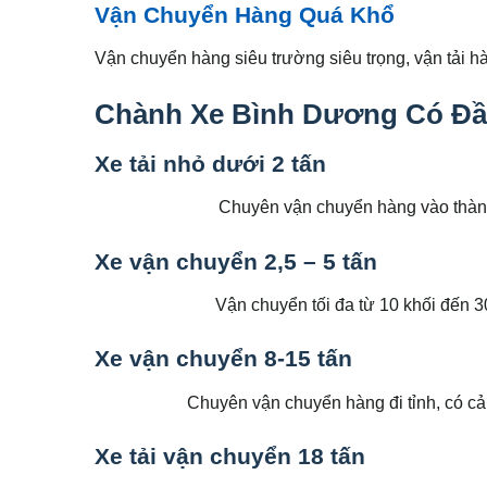
Vận Chuyển Hàng Quá Khổ
Vận chuyển hàng siêu trường siêu trọng, vận tải hà
Chành Xe Bình Dương Có Đầ
Xe tải nhỏ dưới 2 tấn
Chuyên vận chuyển hàng vào thàn
Xe vận chuyển 2,5 – 5 tấn
Vận chuyển tối đa từ 10 khối đến 30
Xe vận chuyển 8-15 tấn
Chuyên vận chuyển hàng đi tỉnh, có cả x
Xe tải vận chuyển 18 tấn