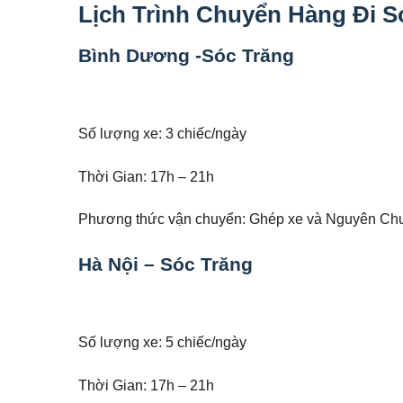
Lịch Trình Chuyển Hàng Đi S
Bình Dương -Sóc Trăng
Số lượng xe: 3 chiếc/ngày
Thời Gian: 17h – 21h
Phương thức vận chuyển: Ghép xe và Nguyên Ch
Hà Nội – Sóc Trăng
Số lượng xe: 5 chiếc/ngày
Thời Gian: 17h – 21h