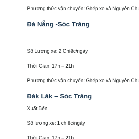
Phương thức vận chuyển: Ghép xe và Nguyên Ch
Đà Nẵng -Sóc Trăng
Số Lượng xe: 2 Chiếc/ngày
Thời Gian: 17h – 21h
Phương thức vận chuyển: Ghép xe và Nguyên Ch
Đăk Lăk – Sóc Trăng
Xuất Bến
Số lượng xe: 1 chiếc/ngày
Thời Gian: 17h – 21h