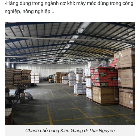
-Hàng dùng trong ngành cơ khí: máy móc dùng trong công
nghiệp, nông nghiệp,..
Chành chở hàng Kiên Giang đi Thái Nguyên