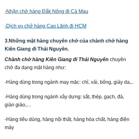
-Nhận chở hàng Đắk Nông đi Cà Mau
-Dịch vụ chở hàng Cao Lãnh đi HCM
3.Những mặt hàng chuyên chở của chành chở hàng
Kiên Giang đi Thái Nguyên.
Chành chở hàng Kiên Giang đi Thái Nguyên
chuyên
chở đa dạng mặt hàng như:
-Hàng dùng trong ngành may mặc: chỉ, vải, bông, giày da,..
-Hàng dùng trong ngành xây dựng: sắt, thép, gạch, đá,
giàn giáo,…
-Hàng tiêu dùng, hàng nội thất, hàng hóa chất, hàng điện
máy