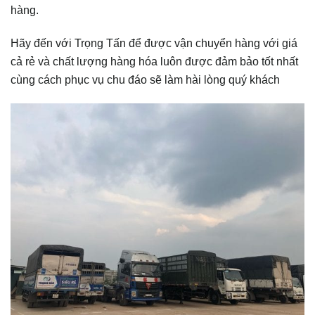
hàng.
Hãy đến với Trọng Tấn để được vận chuyển hàng với giá
cả rẻ và chất lượng hàng hóa luôn được đảm bảo tốt nhất
cùng cách phục vụ chu đáo sẽ làm hài lòng quý khách