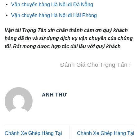
Vận chuyển hàng Hà Nội đi Đà Nẵng
Vận chuyển hàng Hà Nội đi Hải Phòng
Vận tải Trọng Tấn xin chân thành cảm ơn quý khách
hàng đã tin và sử dụng dịch vụ vận chuyển của chúng
tôi. Rất mong được hợp tác dài lâu với quý khách
Đánh Giá Cho Trọng Tấn !
ANH THƯ
Chành Xe Ghép Hàng Tại
Chành Xe Ghép Hàng Tại