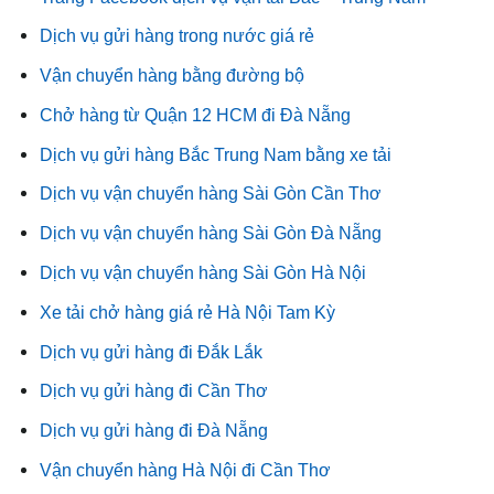
Dịch vụ gửi hàng trong nước giá rẻ
Vận chuyển hàng bằng đường bộ
Chở hàng từ Quận 12 HCM đi Đà Nẵng
Dịch vụ gửi hàng Bắc Trung Nam bằng xe tải
Dịch vụ vận chuyển hàng Sài Gòn Cần Thơ
Dịch vụ vận chuyển hàng Sài Gòn Đà Nẵng
Dịch vụ vận chuyển hàng Sài Gòn Hà Nội
Xe tải chở hàng giá rẻ Hà Nội Tam Kỳ
Dịch vụ gửi hàng đi Đắk Lắk
Dịch vụ gửi hàng đi Cần Thơ
Dịch vụ gửi hàng đi Đà Nẵng
Vận chuyển hàng Hà Nội đi Cần Thơ