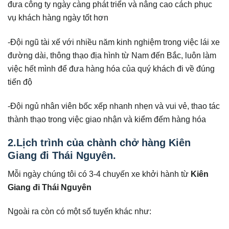
đưa công ty ngày càng phát triển và nâng cao cách phục
vụ khách hàng ngày tốt hơn
-Đội ngũ tài xế với nhiều năm kinh nghiệm trong việc lái xe
đường dài, thông thạo địa hình từ Nam đến Bắc, luôn làm
việc hết mình để đưa hàng hóa của quý khách đi về đúng
tiến độ
-Đội ngủ nhân viên bốc xếp nhanh nhẹn và vui vẻ, thao tác
thành thạo trong việc giao nhận và kiểm đếm hàng hóa
2.Lịch trình của chành chở hàng Kiên
Giang đi Thái Nguyên.
Mỗi ngày chúng tôi có 3-4 chuyến xe khởi hành từ
Kiên
Giang đi Thái Nguyên
Ngoài ra còn có một số tuyến khác như: