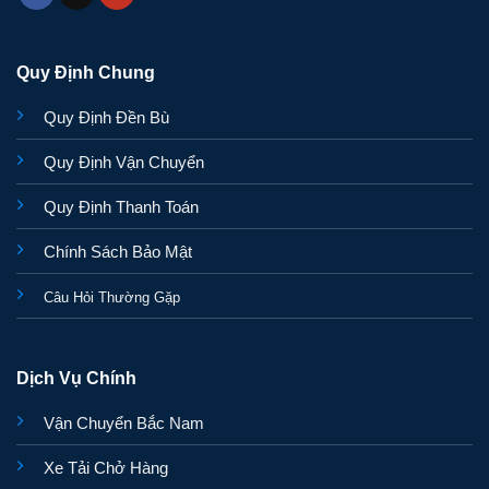
Quy Định Chung
Quy Định Đền Bù
Quy Định Vận Chuyển
Quy Định Thanh Toán
Chính Sách Bảo Mật
Câu Hỏi Thường Gặp
Dịch Vụ Chính
Vận Chuyển Bắc Nam
Xe Tải Chở Hàng