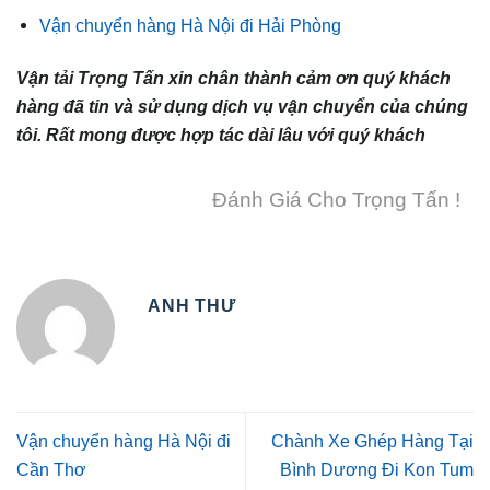
Vận chuyển hàng Hà Nội đi Hải Phòng
Vận tải Trọng Tấn xin chân thành cảm ơn quý khách
hàng đã tin và sử dụng dịch vụ vận chuyển của chúng
tôi. Rất mong được hợp tác dài lâu với quý khách
Đánh Giá Cho Trọng Tấn !
ANH THƯ
Vận chuyển hàng Hà Nội đi
Chành Xe Ghép Hàng Tại
Cần Thơ
Bình Dương Đi Kon Tum