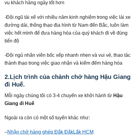
vụ khách hàng ngày tốt hơn
-Đội ngũ tài xế với nhiều năm kinh nghiệm trong việc lái xe
đường dài, thông thạo địa hình từ Nam đến Bắc, luôn làm
việc hết mình để đưa hàng hóa của quý khách đi về đúng
tiến độ
-Đội ngủ nhân viên bốc xếp nhanh nhẹn và vui vẻ, thao tác
thành thạo trong việc giao nhận và kiểm đếm hàng hóa
2.Lịch trình của chành chở hàng Hậu Giang
đi Huế.
Mỗi ngày chúng tôi có 3-4 chuyến xe khởi hành từ
Hậu
Giang đi Huế
Ngoài ra còn có một số tuyến khác như:
–
Nhận chở hàng ghép Đắk ĐắkLắk HCM