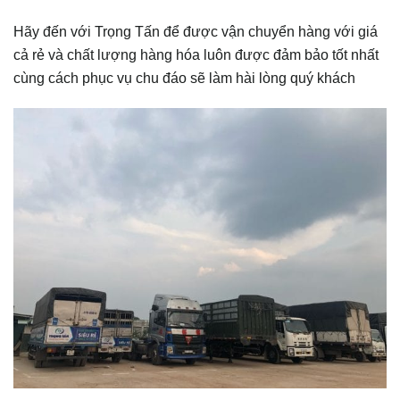
Hãy đến với Trọng Tấn để được vận chuyển hàng với giá
cả rẻ và chất lượng hàng hóa luôn được đảm bảo tốt nhất
cùng cách phục vụ chu đáo sẽ làm hài lòng quý khách