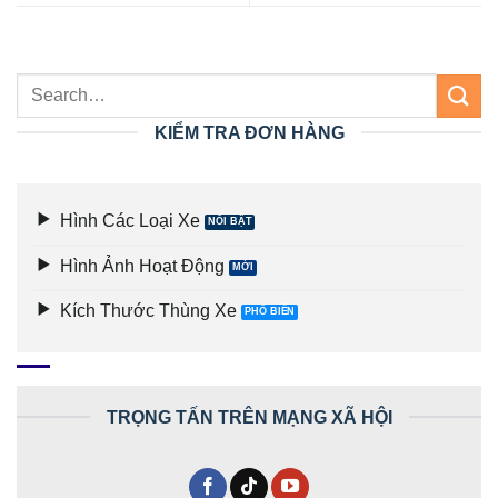
KIỂM TRA ĐƠN HÀNG
Hình Các Loại Xe
Hình Ảnh Hoạt Động
Kích Thước Thùng Xe
TRỌNG TẤN TRÊN MẠNG XÃ HỘI