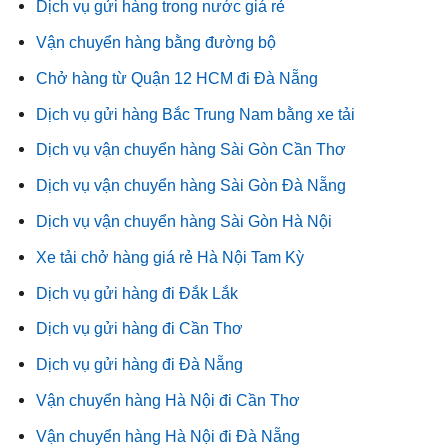
Dịch vụ gửi hàng trong nước giá rẻ
Vận chuyển hàng bằng đường bộ
Chở hàng từ Quận 12 HCM đi Đà Nẵng
Dịch vụ gửi hàng Bắc Trung Nam bằng xe tải
Dịch vụ vận chuyển hàng Sài Gòn Cần Thơ
Dịch vụ vận chuyển hàng Sài Gòn Đà Nẵng
Dịch vụ vận chuyển hàng Sài Gòn Hà Nội
Xe tải chở hàng giá rẻ Hà Nội Tam Kỳ
Dịch vụ gửi hàng đi Đắk Lắk
Dịch vụ gửi hàng đi Cần Thơ
Dịch vụ gửi hàng đi Đà Nẵng
Vận chuyển hàng Hà Nội đi Cần Thơ
Vận chuyển hàng Hà Nội đi Đà Nẵng