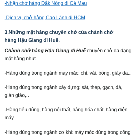
-Nhận chở hàng Đắk Nông đi Cà Mau
-Dịch vụ chở hàng Cao Lãnh đi HCM
3.Những mặt hàng chuyên chở của chành chở
hàng Hậu Giang đi Huế.
Chành chở hàng Hậu Giang
đi Huế
chuyên chở đa dạng
mặt hàng như:
-Hàng dùng trong ngành may mặc: chỉ, vải, bông, giày da,..
-Hàng dùng trong ngành xây dựng: sắt, thép, gạch, đá,
giàn giáo,…
-Hàng tiêu dùng, hàng nội thất, hàng hóa chất, hàng điện
máy
-Hàng dùng trong ngành cơ khí: máy móc dùng trong công