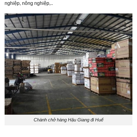
nghiệp, nông nghiệp,..
Chành chở hàng Hậu Giang đi Huế