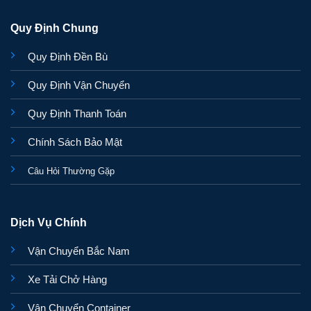
Quy Định Chung
Quy Định Đền Bù
Quy Định Vận Chuyển
Quy Định Thanh Toán
Chính Sách Bảo Mật
Câu Hỏi Thường Gặp
Dịch Vụ Chính
Vận Chuyển Bắc Nam
Xe Tải Chở Hàng
Vận Chuyển Container