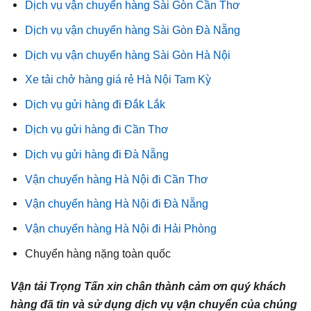
Dịch vụ vận chuyển hàng Sài Gòn Cần Thơ
Dịch vụ vận chuyển hàng Sài Gòn Đà Nẵng
Dịch vụ vận chuyển hàng Sài Gòn Hà Nội
Xe tải chở hàng giá rẻ Hà Nội Tam Kỳ
Dịch vụ gửi hàng đi Đắk Lắk
Dịch vụ gửi hàng đi Cần Thơ
Dịch vụ gửi hàng đi Đà Nẵng
Vận chuyển hàng Hà Nội đi Cần Thơ
Vận chuyển hàng Hà Nội đi Đà Nẵng
Vận chuyển hàng Hà Nội đi Hải Phòng
Chuyển hàng nặng toàn quốc
Vận tải Trọng Tấn xin chân thành cảm ơn quý khách
hàng đã tin và sử dụng dịch vụ vận chuyển của chúng