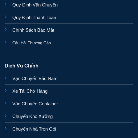
Quy Định Vận Chuyển
Quy Định Thanh Toán
Chính Sách Bảo Mật
Câu Hỏi Thường Gặp
Dịch Vụ Chính
Vận Chuyển Bắc Nam
Xe Tải Chở Hàng
Vận Chuyển Container
Chuyển Kho Xưởng
Chuyển Nhà Trọn Gói