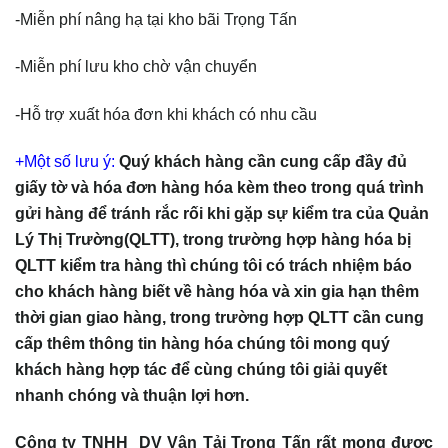
-Miễn phí nâng hạ tại kho bãi Trọng Tấn
-Miễn phí lưu kho chờ vận chuyển
-Hỗ trợ xuất hóa đơn khi khách có nhu cầu
+Một số lưu ý:
Quý khách hàng cần cung cấp đầy đủ
giấy tờ và hóa đơn hàng hóa kèm theo trong quá trình
gửi hàng để tránh rắc rối khi gặp sự kiểm tra của Quản
Lý Thị Trường(QLTT), trong trường hợp hàng hóa bị
QLTT kiểm tra hàng thì chúng tôi có trách nhiệm báo
cho khách hàng biết về hàng hóa và xin gia hạn thêm
thời gian giao hàng, trong trường hợp QLTT cần cung
cấp thêm thông tin hàng hóa chúng tôi mong quý
khách hàng hợp tác để cùng chúng tôi giải quyết
nhanh chóng và thuận lợi hơn.
Công ty TNHH DV Vận Tải Trọng Tấn rất mong được