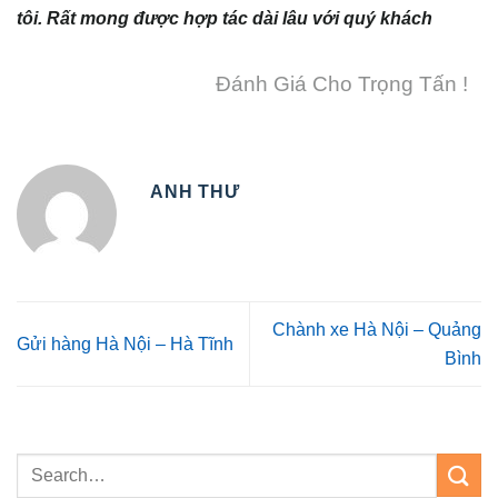
tôi. Rất mong được hợp tác dài lâu với quý khách
Đánh Giá Cho Trọng Tấn !
ANH THƯ
Chành xe Hà Nội – Quảng
Gửi hàng Hà Nội – Hà Tĩnh
Bình