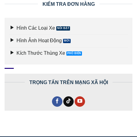
KIỂM TRA ĐƠN HÀNG
Hình Các Loại Xe
Hình Ảnh Hoạt Động
Kích Thước Thùng Xe
TRỌNG TẤN TRÊN MẠNG XÃ HỘI