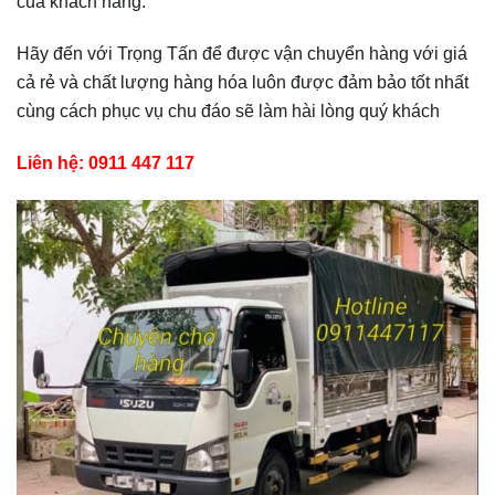
của khách hàng.
Hãy đến với Trọng Tấn để được vận chuyển hàng với giá
cả rẻ và chất lượng hàng hóa luôn được đảm bảo tốt nhất
cùng cách phục vụ chu đáo sẽ làm hài lòng quý khách
Liên hệ: 0911 447 117