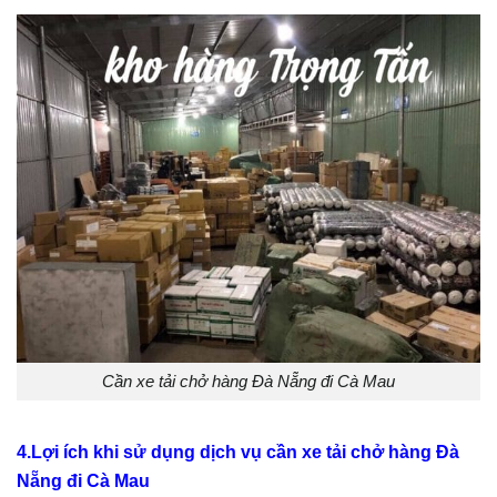
Cần xe tải chở hàng Đà Nẵng đi Cà Mau
4.Lợi ích khi sử dụng dịch vụ cần xe tải chở hàng Đà
Nẵng đi Cà Mau