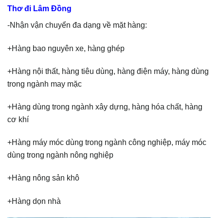
Thơ đi Lâm Đồng
-Nhận vận chuyển đa dạng về mặt hàng:
+Hàng bao nguyên xe, hàng ghép
+Hàng nội thất, hàng tiêu dùng, hàng điện máy, hàng dùng
trong ngành may mặc
+Hàng dùng trong ngành xây dựng, hàng hóa chất, hàng
cơ khí
+Hàng máy móc dùng trong ngành công nghiệp, máy móc
dùng trong ngành nông nghiệp
+Hàng nông sản khô
+Hàng dọn nhà