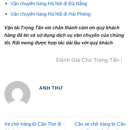
Vận chuyển hàng Hà Nội đi Đà Nẵng
Vận chuyển hàng Hà Nội đi Hải Phòng
Vận tải Trọng Tấn xin chân thành cảm ơn quý khách
hàng đã tin và sử dụng dịch vụ vận chuyển của chúng
tôi. Rất mong được hợp tác dài lâu với quý khách
Đánh Giá Cho Trọng Tấn !
ANH THƯ
Xe chở hàng từ Cần Thơ đi
Cần xe chở hàng từ Cần