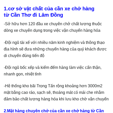
1.cơ sở vật chất của cần xe chở hàng
từ Cần Thơ đi Lâm Đồng
-Sở hữu hơn 120 đầu xe chuyên chở chất lượng thuộc
dòng xe chuyên dụng trong việc vận chuyển hàng hóa
-Đội ngũ tài xế với nhiều năm kinh nghiệm và thông thạo
địa hình sẽ đưa những chuyến hàng của quý khách được
di chuyển đúng tiến độ
-Đội ngũ bốc xếp và kiểm đếm hàng làm việc cẩn thận,
nhanh gọn, nhiệt tình
-Hệ thống kho bãi Trọng Tấn rộng khoảng hơn 3000m2
mặt bằng cao ráo, sạch sẽ, thoáng mát có mái che nhằm
đảm bảo chất lượng hàng hóa khi lưu kho chờ vận chuyển
2.Mặt hàng chuyên chở của cần xe chở hàng từ Cần