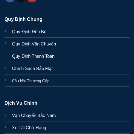
Quy Định Chung
Quy Định Đền Bù
Quy Định Vận Chuyển
Quy Định Thanh Toán
Chính Sách Bảo Mật
Câu Hỏi Thường Gặp
Dịch Vụ Chính
Vận Chuyển Bắc Nam
Xe Tải Chở Hàng