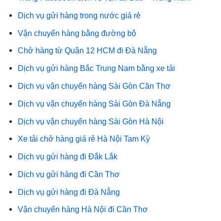
Dịch vụ gửi hàng trong nước giá rẻ
Vận chuyển hàng bằng đường bộ
Chở hàng từ Quận 12 HCM đi Đà Nẵng
Dịch vụ gửi hàng Bắc Trung Nam bằng xe tải
Dịch vụ vận chuyển hàng Sài Gòn Cần Thơ
Dịch vụ vận chuyển hàng Sài Gòn Đà Nẵng
Dịch vụ vận chuyển hàng Sài Gòn Hà Nội
Xe tải chở hàng giá rẻ Hà Nội Tam Kỳ
Dịch vụ gửi hàng đi Đắk Lắk
Dịch vụ gửi hàng đi Cần Thơ
Dịch vụ gửi hàng đi Đà Nẵng
Vận chuyển hàng Hà Nội đi Cần Thơ