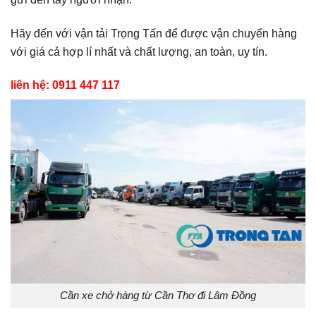
Hãy đến với vận tải Trọng Tấn để được vận chuyển hàng
với giá cả hợp lí nhất và chất lượng, an toàn, uy tín.
liên hệ: 0911 447 117
Cần xe chở hàng từ Cần Thơ đi Lâm Đồng