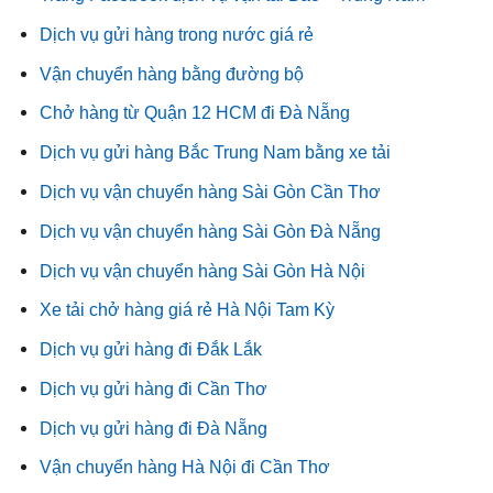
Dịch vụ gửi hàng trong nước giá rẻ
Vận chuyển hàng bằng đường bộ
Chở hàng từ Quận 12 HCM đi Đà Nẵng
Dịch vụ gửi hàng Bắc Trung Nam bằng xe tải
Dịch vụ vận chuyển hàng Sài Gòn Cần Thơ
Dịch vụ vận chuyển hàng Sài Gòn Đà Nẵng
Dịch vụ vận chuyển hàng Sài Gòn Hà Nội
Xe tải chở hàng giá rẻ Hà Nội Tam Kỳ
Dịch vụ gửi hàng đi Đắk Lắk
Dịch vụ gửi hàng đi Cần Thơ
Dịch vụ gửi hàng đi Đà Nẵng
Vận chuyển hàng Hà Nội đi Cần Thơ