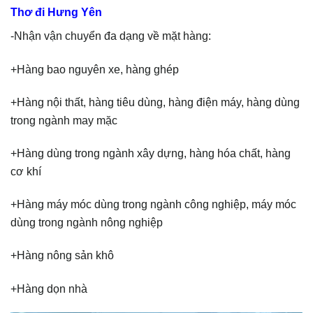
Thơ đi Hưng Yên
-Nhận vận chuyển đa dạng về mặt hàng:
+Hàng bao nguyên xe, hàng ghép
+Hàng nội thất, hàng tiêu dùng, hàng điện máy, hàng dùng
trong ngành may mặc
+Hàng dùng trong ngành xây dựng, hàng hóa chất, hàng
cơ khí
+Hàng máy móc dùng trong ngành công nghiệp, máy móc
dùng trong ngành nông nghiệp
+Hàng nông sản khô
+Hàng dọn nhà