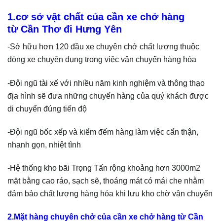
1.cơ sở vật chất của cần xe chở hàng
từ Cần Thơ đi Hưng Yên
-Sở hữu hơn 120 đầu xe chuyên chở chất lượng thuộc
dòng xe chuyên dụng trong việc vận chuyển hàng hóa
-Đội ngũ tài xế với nhiều năm kinh nghiệm và thông thạo
địa hình sẽ đưa những chuyến hàng của quý khách được
di chuyển đúng tiến độ
-Đội ngũ bốc xếp và kiểm đếm hàng làm việc cẩn thận,
nhanh gọn, nhiệt tình
-Hệ thống kho bãi Trọng Tấn rộng khoảng hơn 3000m2
mặt bằng cao ráo, sạch sẽ, thoáng mát có mái che nhằm
đảm bảo chất lượng hàng hóa khi lưu kho chờ vận chuyển
2.Mặt hàng chuyên chở của cần xe chở hàng từ Cần