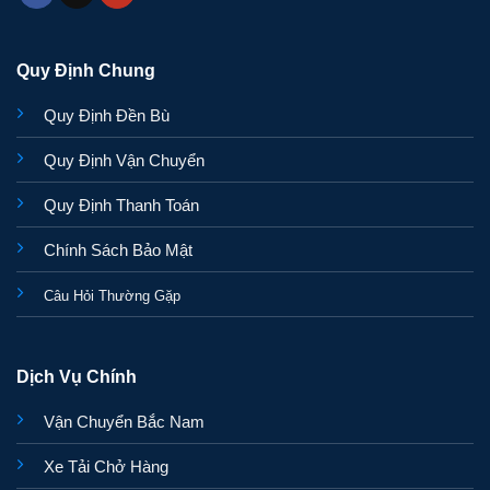
Quy Định Chung
Quy Định Đền Bù
Quy Định Vận Chuyển
Quy Định Thanh Toán
Chính Sách Bảo Mật
Câu Hỏi Thường Gặp
Dịch Vụ Chính
Vận Chuyển Bắc Nam
Xe Tải Chở Hàng