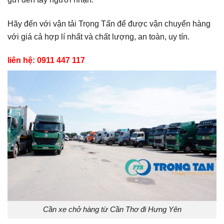
Hãy đến với vận tải Trọng Tấn để được vận chuyển hàng
với giá cả hợp lí nhất và chất lượng, an toàn, uy tín.
liên hệ: 0911 447 117
Cần xe chở hàng từ Cần Thơ đi Hưng Yên