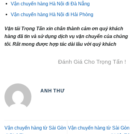
Vận chuyển hàng Hà Nội đi Đà Nẵng
Vận chuyển hàng Hà Nội đi Hải Phòng
Vận tải Trọng Tấn xin chân thành cảm ơn quý khách
hàng đã tin và sử dụng dịch vụ vận chuyển của chúng
tôi. Rất mong được hợp tác dài lâu với quý khách
Đánh Giá Cho Trọng Tấn !
ANH THƯ
Vận chuyển hàng từ Sài Gòn
Vận chuyển hàng từ Sài Gòn