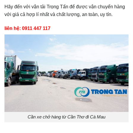
Hãy đến với vận tải Trọng Tấn để được vận chuyển hàng
với giá cả hợp lí nhất và chất lượng, an toàn, uy tín.
liên hệ: 0911 447 117
Cần xe chở hàng từ Cần Thơ đi Cà Mau