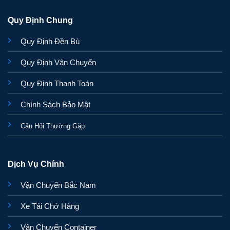
Quy Định Chung
Quy Định Đền Bù
Quy Định Vận Chuyển
Quy Định Thanh Toán
Chính Sách Bảo Mật
Câu Hỏi Thường Gặp
Dịch Vụ Chính
Vận Chuyển Bắc Nam
Xe Tải Chở Hàng
Vận Chuyển Container