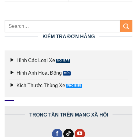
KIỂM TRA ĐƠN HÀNG
Hình Các Loại Xe
Hình Ảnh Hoạt Động
Kích Thước Thùng Xe
TRỌNG TẤN TRÊN MẠNG XÃ HỘI