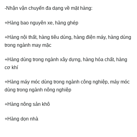
-Nhận vận chuyển đa dạng về mặt hàng:
+Hàng bao nguyên xe, hàng ghép
+Hàng nội thất, hàng tiêu dùng, hàng điện máy, hàng dùng
trong ngành may mặc
+Hàng dùng trong ngành xây dựng, hàng hóa chất, hàng
cơ khí
+Hàng máy móc dùng trong ngành công nghiệp, máy móc
dùng trong ngành nông nghiệp
+Hàng nông sản khô
+Hàng dọn nhà