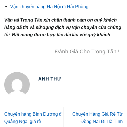
Vận chuyển hàng Hà Nội đi Hải Phòng
Vận tải Trọng Tấn xin chân thành cảm ơn quý khách
hàng đã tin và sử dụng dịch vụ vận chuyển của chúng
tôi. Rất mong được hợp tác dài lâu với quý khách
Đánh Giá Cho Trọng Tấn !
ANH THƯ
Chuyển hàng Bình Dương đi
Chuyển Hàng Giá Rẻ Từ
Quảng Ngãi giá rẻ
Đồng Nai Đi Hà Tĩnh