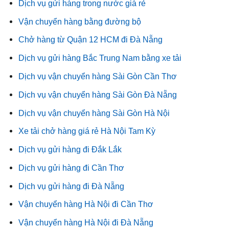
Dịch vụ gửi hàng trong nước giá rẻ
Vận chuyển hàng bằng đường bộ
Chở hàng từ Quận 12 HCM đi Đà Nẵng
Dịch vụ gửi hàng Bắc Trung Nam bằng xe tải
Dịch vụ vận chuyển hàng Sài Gòn Cần Thơ
Dịch vụ vận chuyển hàng Sài Gòn Đà Nẵng
Dịch vụ vận chuyển hàng Sài Gòn Hà Nội
Xe tải chở hàng giá rẻ Hà Nội Tam Kỳ
Dịch vụ gửi hàng đi Đắk Lắk
Dịch vụ gửi hàng đi Cần Thơ
Dịch vụ gửi hàng đi Đà Nẵng
Vận chuyển hàng Hà Nội đi Cần Thơ
Vận chuyển hàng Hà Nội đi Đà Nẵng