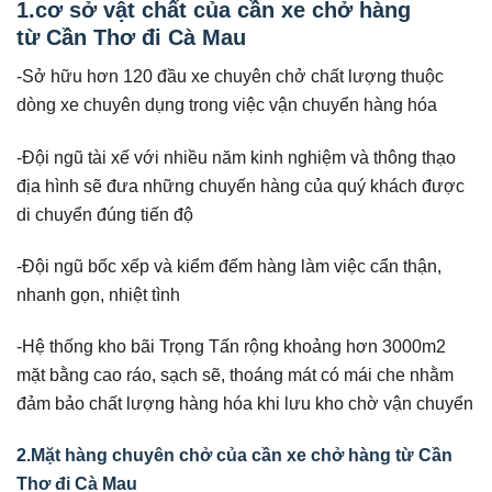
1.cơ sở vật chất của cần xe chở hàng
từ Cần Thơ đi Cà Mau
-Sở hữu hơn 120 đầu xe chuyên chở chất lượng thuộc
dòng xe chuyên dụng trong việc vận chuyển hàng hóa
-Đội ngũ tài xế với nhiều năm kinh nghiệm và thông thạo
địa hình sẽ đưa những chuyến hàng của quý khách được
di chuyển đúng tiến độ
-Đội ngũ bốc xếp và kiểm đếm hàng làm việc cẩn thận,
nhanh gọn, nhiệt tình
-Hệ thống kho bãi Trọng Tấn rộng khoảng hơn 3000m2
mặt bằng cao ráo, sạch sẽ, thoáng mát có mái che nhằm
đảm bảo chất lượng hàng hóa khi lưu kho chờ vận chuyển
2.Mặt hàng chuyên chở của cần xe chở hàng từ Cần
Thơ đi Cà Mau