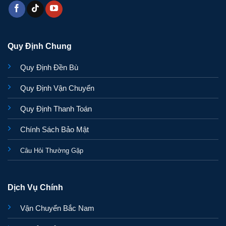
Quy Định Chung
Quy Định Đền Bù
Quy Định Vận Chuyển
Quy Định Thanh Toán
Chính Sách Bảo Mật
Câu Hỏi Thường Gặp
Dịch Vụ Chính
Vận Chuyển Bắc Nam