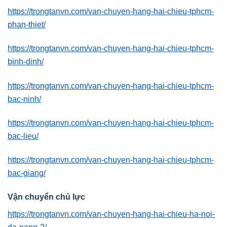
https://trongtanvn.com/van-chuyen-hang-hai-chieu-tphcm-
phan-thiet/
https://trongtanvn.com/van-chuyen-hang-hai-chieu-tphcm-
binh-dinh/
https://trongtanvn.com/van-chuyen-hang-hai-chieu-tphcm-
bac-ninh/
https://trongtanvn.com/van-chuyen-hang-hai-chieu-tphcm-
bac-lieu/
https://trongtanvn.com/van-chuyen-hang-hai-chieu-tphcm-
bac-giang/
Vận chuyển chủ lực
https://trongtanvn.com/van-chuyen-hang-hai-chieu-ha-noi-