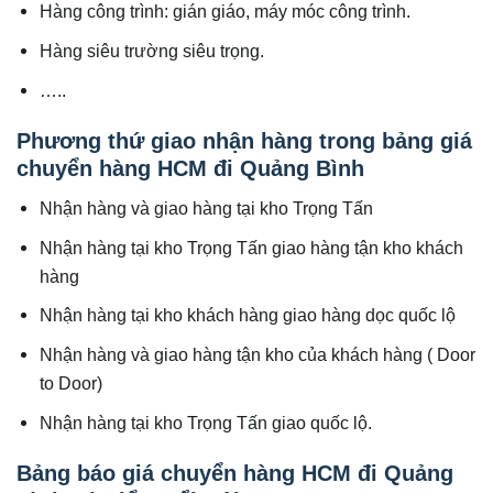
Hàng công trình: gián giáo, máy móc công trình.
Hàng siêu trường siêu trọng.
…..
Phương thứ giao nhận hàng trong bảng giá
chuyển hàng HCM đi Quảng Bình
Nhận hàng và giao hàng tại kho Trọng Tấn
Nhận hàng tại kho Trọng Tấn giao hàng tận kho khách
hàng
Nhận hàng tại kho khách hàng giao hàng dọc quốc lộ
Nhận hàng và giao hàng tận kho của khách hàng ( Door
to Door)
Nhận hàng tại kho Trọng Tấn giao quốc lộ.
Bảng báo giá chuyển hàng HCM đi Quảng