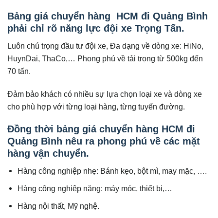
Bảng giá chuyển hàng HCM đi Quảng Bình
phải chỉ rõ năng lực đội xe Trọng Tấn.
Luôn chú trọng đầu tư đội xe, Đa dạng về dòng xe: HiNo,
HuynDai, ThaCo,… Phong phú về tải trọng từ 500kg đến
70 tấn.
Đảm bảo khách có nhiều sự lựa chọn loại xe và dòng xe
cho phù hợp với từng loại hàng, từng tuyến đường.
Đồng thời bảng giá chuyển hàng HCM đi
Quảng Bình nêu ra phong phú về các mặt
hàng vận chuyển.
Hàng công nghiệp nhẹ: Bánh kẹo, bột mì, may mặc, ….
Hàng công nghiệp nặng: máy móc, thiết bị,…
Hàng nội thất, Mỹ nghệ.