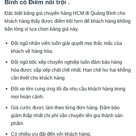
Bình có Điểm nổi trội .
Đặc biệt bảng giá chuyển hàng HCM đi Quảng Bình cho
khách hàng thấy được điểm trội hơn để khách hàng không
bận lòng vì lựa chọn bảng giá này.
Đội ngũ nhân viên luôn giải quyết mọi thắc mắc của
khách về hàng hóa.
Đội ngũ bốc xếp chuyên nghiệp luôn đảm bảo hàng
hóa được sắp xếp chặt chẽ nhất. Hạn chế hư hai không
cần thiết cho khách hàng
Đội xe lớn cung ứng tối đa nhu cầu khách hàng trong
mọi hoàn cảnh.
Giá cước được làm theo từng đơn hàng. Đảm bảo
giảm thấp nhất chi phí vận chuyển lên gia thành sản
phẩm
Có nhiều ưu đãi đến với khách hàng.