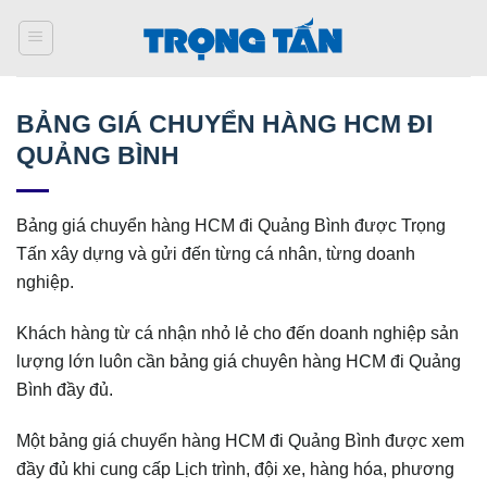
Bỏ
qua
nội
dung
BẢNG GIÁ CHUYỂN HÀNG HCM ĐI
QUẢNG BÌNH
Bảng giá chuyển hàng HCM đi Quảng Bình được Trọng
Tấn xây dựng và gửi đến từng cá nhân, từng doanh
nghiệp.
Khách hàng từ cá nhận nhỏ lẻ cho đến doanh nghiệp sản
lượng lớn luôn cần bảng giá chuyên hàng HCM đi Quảng
Bình đầy đủ.
Một bảng giá chuyển hàng HCM đi Quảng Bình được xem
đầy đủ khi cung cấp Lịch trình, đội xe, hàng hóa, phương