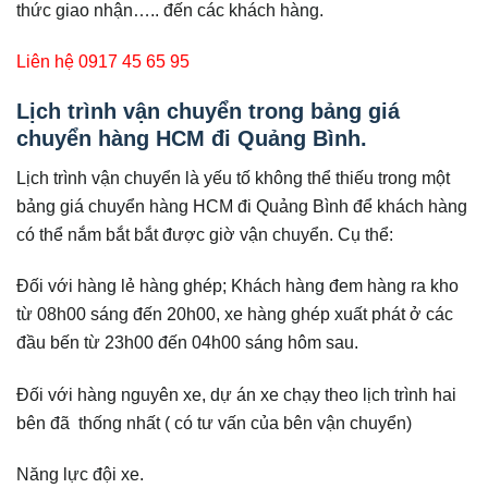
thức giao nhận….. đến các khách hàng.
Liên hệ 0917 45 65 95
Lịch trình vận chuyển trong bảng giá
chuyển hàng HCM đi Quảng Bình.
Lịch trình vận chuyển là yếu tố không thể thiếu trong một
bảng giá chuyển hàng HCM đi Quảng Bình để khách hàng
có thể nắm bắt bắt được giờ vận chuyển. Cụ thể:
Đối với hàng lẻ hàng ghép; Khách hàng đem hàng ra kho
từ 08h00 sáng đến 20h00, xe hàng ghép xuất phát ở các
đầu bến từ 23h00 đến 04h00 sáng hôm sau.
Đối với hàng nguyên xe, dự án xe chạy theo lịch trình hai
bên đã thống nhất ( có tư vấn của bên vận chuyển)
Năng lực đội xe.