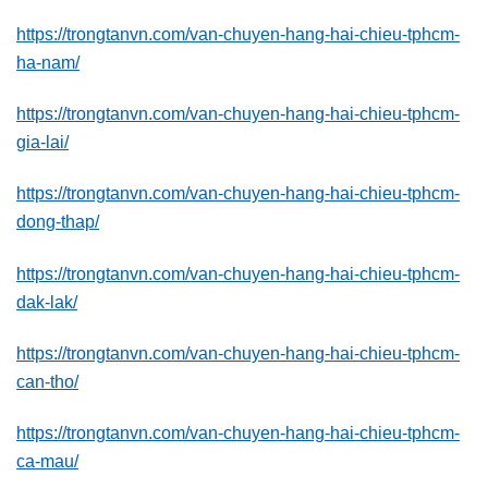
https://trongtanvn.com/van-chuyen-hang-hai-chieu-tphcm-
ha-nam/
https://trongtanvn.com/van-chuyen-hang-hai-chieu-tphcm-
gia-lai/
https://trongtanvn.com/van-chuyen-hang-hai-chieu-tphcm-
dong-thap/
https://trongtanvn.com/van-chuyen-hang-hai-chieu-tphcm-
dak-lak/
https://trongtanvn.com/van-chuyen-hang-hai-chieu-tphcm-
can-tho/
https://trongtanvn.com/van-chuyen-hang-hai-chieu-tphcm-
ca-mau/