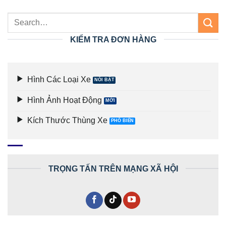
KIỂM TRA ĐƠN HÀNG
Hình Các Loại Xe
Hình Ảnh Hoạt Động
Kích Thước Thùng Xe
TRỌNG TẤN TRÊN MẠNG XÃ HỘI