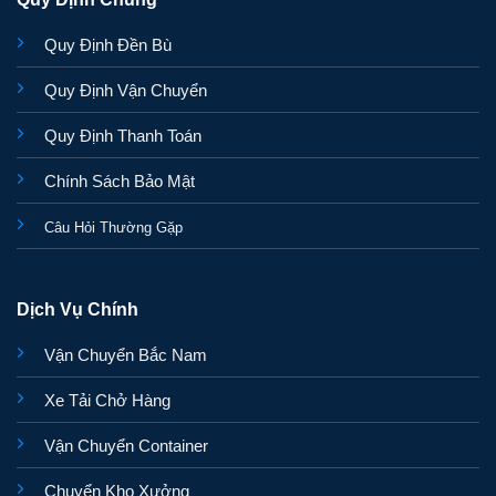
Quy Định Đền Bù
Quy Định Vận Chuyển
Quy Định Thanh Toán
Chính Sách Bảo Mật
Câu Hỏi Thường Gặp
Dịch Vụ Chính
Vận Chuyển Bắc Nam
Xe Tải Chở Hàng
Vận Chuyển Container
Chuyển Kho Xưởng