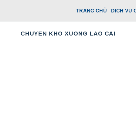
TRANG CHỦ
DỊCH VỤ 
CHUYEN KHO XUONG LAO CAI