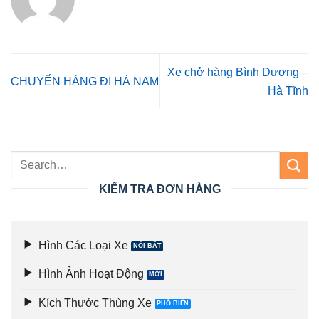
Xe chở hàng Bình Dương –
CHUYỂN HÀNG ĐI HÀ NAM
Hà Tĩnh
KIỂM TRA ĐƠN HÀNG
Hình Các Loại Xe
Hình Ảnh Hoạt Động
Kích Thước Thùng Xe