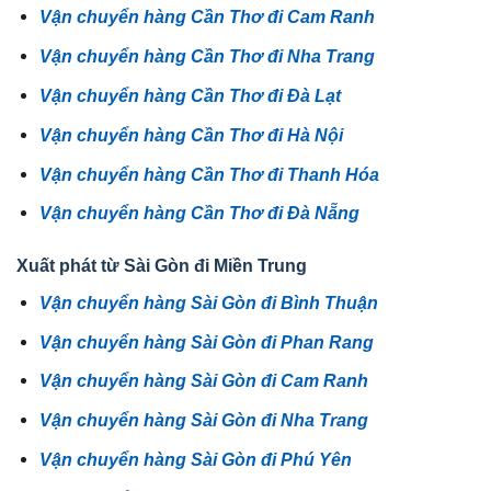
Vận chuyển hàng Cần Thơ đi Cam Ranh
Vận chuyển hàng Cần Thơ đi Nha Trang
Vận chuyển hàng Cần Thơ đi Đà Lạt
Vận chuyển hàng Cần Thơ đi Hà Nội
Vận chuyển hàng Cần Thơ đi Thanh Hóa
Vận chuyển hàng Cần Thơ đi Đà Nẵng
Xuất phát từ Sài Gòn đi Miền Trung
Vận chuyển hàng Sài Gòn đi Bình Thuận
Vận chuyển hàng Sài Gòn đi Phan Rang
Vận chuyển hàng Sài Gòn đi Cam Ranh
Vận chuyển hàng Sài Gòn đi Nha Trang
Vận chuyển hàng Sài Gòn đi Phú Yên