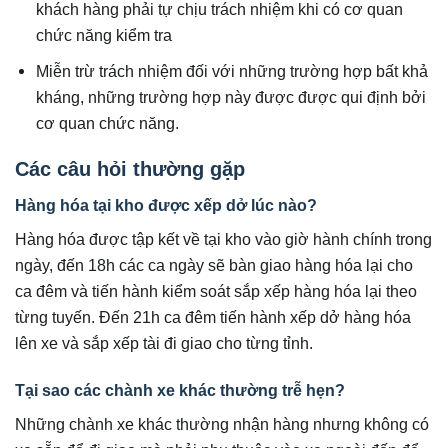
khách hàng phải tự chịu trách nhiệm khi có cơ quan
chức năng kiểm tra
Miễn trừ trách nhiệm đối với những trường hợp bất khả
kháng, những trường hợp này được được qui định bởi
cơ quan chức năng.
Các câu hỏi thường gặp
Hàng hóa tại kho được xếp dở lúc nào?
Hàng hóa được tập kết về tại kho vào giờ hành chính trong
ngày, đến 18h các ca ngày sẽ bàn giao hàng hóa lại cho
ca đêm và tiến hành kiểm soát sắp xếp hàng hóa lại theo
từng tuyến. Đến 21h ca đêm tiến hành xếp dở hàng hóa
lên xe và sắp xếp tài đi giao cho từng tỉnh.
Tại sao các chành xe khác thường trễ hẹn?
Những chành xe khác thường nhận hàng nhưng không có