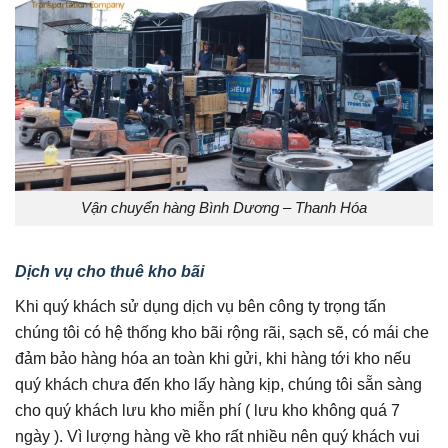
Vận chuyển hàng Bình Dương – Thanh Hóa
Dịch vụ cho thuê kho bãi
Khi quý khách sử dụng dịch vụ bên công ty trọng tấn
chúng tôi có hệ thống kho bãi rộng rãi, sạch sẽ, có mái che
đảm bảo hàng hóa an toàn khi gửi, khi hàng tới kho nếu
quý khách chưa đến kho lấy hàng kịp, chúng tôi sẵn sàng
cho quý khách lưu kho miễn phí ( lưu kho không quá 7
ngày ). Vì lượng hàng về kho rất nhiều nên quý khách vui