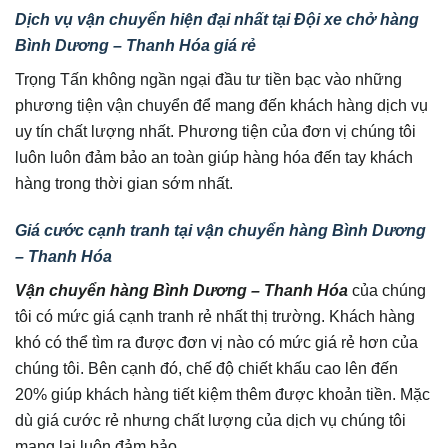
Dịch vụ vận chuyển hiện đại nhất tại Đội xe chở hàng
Bình Dương – Thanh Hóa giá rẻ
Trọng Tấn không ngần ngại đầu tư tiền bạc vào những
phương tiện vận chuyển để mang đến khách hàng dịch vụ
uy tín chất lượng nhất. Phương tiện của đơn vị chúng tôi
luôn luôn đảm bảo an toàn giúp hàng hóa đến tay khách
hàng trong thời gian sớm nhất.
Giá cước cạnh tranh tại vận chuyển hàng Bình Dương
– Thanh Hóa
Vận chuyển hàng Bình Dương – Thanh Hóa
của chúng
tôi có mức giá cạnh tranh rẻ nhất thị trường. Khách hàng
khó có thể tìm ra được đơn vị nào có mức giá rẻ hơn của
chúng tôi. Bên cạnh đó, chế độ chiết khấu cao lên đến
20% giúp khách hàng tiết kiệm thêm được khoản tiền. Mặc
dù giá cước rẻ nhưng chất lượng của dịch vụ chúng tôi
mang lại luôn đảm bảo.