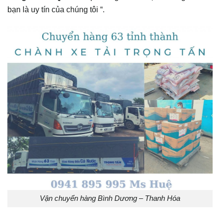
bạn là uy tín của chúng tôi “.
Vận chuyển hàng Bình Dương – Thanh Hóa