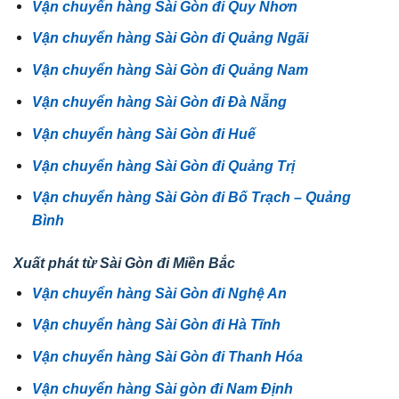
Vận chuyển hàng Sài Gòn đi Quy Nhơn
Vận chuyển hàng Sài Gòn đi Quảng Ngãi
Vận chuyển hàng Sài Gòn đi Quảng Nam
Vận chuyển hàng Sài Gòn đi Đà Nẵng
Vận chuyển hàng Sài Gòn đi Huế
Vận chuyển hàng Sài Gòn đi Quảng Trị
Vận chuyển hàng Sài Gòn đi Bố Trạch – Quảng
Bình
Xuất phát từ Sài Gòn đi Miền Bắc
Vận chuyển hàng Sài Gòn đi Nghệ An
Vận chuyển hàng Sài Gòn đi Hà Tĩnh
Vận chuyển hàng Sài Gòn đi Thanh Hóa
Vận chuyển hàng Sài gòn đi Nam Định