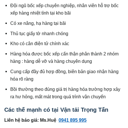
Đội ngũ bốc xếp chuyên nghiệp, nhân viên hỗ trợ bốc
xếp hàng nhiệt tình tại kho bãi
Có xe nâng, hạ hàng tại bãi
Thủ tục giấy tờ nhanh chóng
Kho có cân điện tử chính xác
Hàng hóa được bốc xếp cẩn thận phân thành 2 nhóm
hàng : hàng dễ vỡ và hàng chuyên dụng
Cung cấp đầy đủ hợp đồng, biên bản giao nhận hàng
hóa rõ ràng
Bồi thường theo đúng giá trị hàng hóa trường hợp xảy
ra hư hỏng, mất mát trong quá trình vận chuyển
Các thế mạnh có tại Vận tải Trọng Tấn
Liên hệ báo giá: Ms.Huệ
0941 895 995