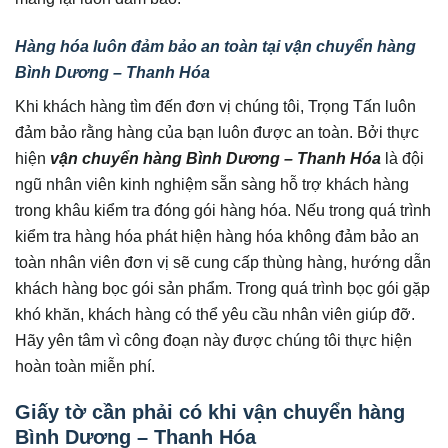
Hàng hóa luôn đảm bảo an toàn tại vận chuyển hàng
Bình Dương – Thanh Hóa
Khi khách hàng tìm đến đơn vị chúng tôi, Trọng Tấn luôn
đảm bảo rằng hàng của bạn luôn được an toàn. Bởi thực
hiện
vận chuyển hàng Bình Dương – Thanh Hóa
là đội
ngũ nhân viên kinh nghiệm sẵn sàng hỗ trợ khách hàng
trong khâu kiểm tra đóng gói hàng hóa. Nếu trong quá trình
kiểm tra hàng hóa phát hiện hàng hóa không đảm bảo an
toàn nhân viên đơn vị sẽ cung cấp thùng hàng, hướng dẫn
khách hàng bọc gói sản phẩm. Trong quá trình bọc gói gặp
khó khăn, khách hàng có thể yêu cầu nhân viên giúp đỡ.
Hãy yên tâm vì công đoạn này được chúng tôi thực hiện
hoàn toàn miễn phí.
Giấy tờ cần phải có khi vận chuyển hàng
Bình Dương – Thanh Hóa