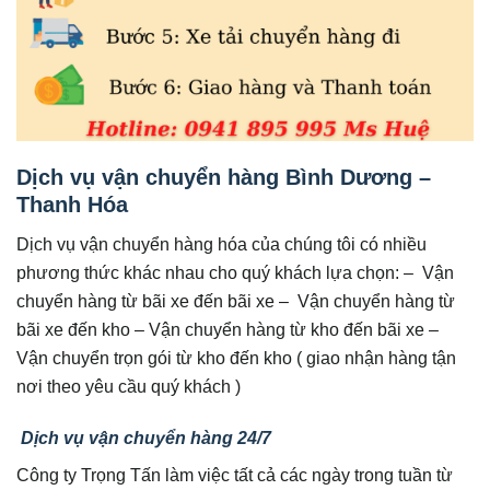
Dịch vụ vận chuyển hàng Bình Dương –
Thanh Hóa
Dịch vụ vận chuyển hàng hóa của chúng tôi có nhiều
phương thức khác nhau cho quý khách lựa chọn: – Vận
chuyển hàng từ bãi xe đến bãi xe – Vận chuyển hàng từ
bãi xe đến kho – Vận chuyển hàng từ kho đến bãi xe –
Vận chuyển trọn gói từ kho đến kho ( giao nhận hàng tận
nơi theo yêu cầu quý khách )
Dịch vụ vận chuyển hàng 24/7
Công ty Trọng Tấn làm việc tất cả các ngày trong tuần từ