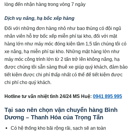
lòng đến nhận hàng trong vòng 7 ngày
Dịch vụ nâng, hạ bốc xếp hàng
Đối với những đơn hàng nhỏ như bao thùng có đội ngũ
nhân viên hỗ trợ bốc xếp miễn phí tại kho, đối với mặt
hàng lớn như máy móc đóng kiện tầm 1,5 tấn chúng tôi có
xe nâng, hạ miễn phí tại kho. Những mặt hàng lớn như
máy móc công trình lớn từ 2 tấn trở lên không nâng, hạ
được chúng tôi sẵn sàng thuê xe giúp quý khách, đảm bảo
tiết kiệm được chi phí thấp nhất có thể để tiết kiệm được
chi phí cho quý khách.
Hotline tư vấn nhiệt tình 24/24 MS Huệ:
0941 895 995
Tại sao nên chọn vận chuyển hàng Bình
Dương – Thanh Hóa của Trọng Tấn
Có hệ thống kho bãi rộng rãi, sạch sẽ an toàn