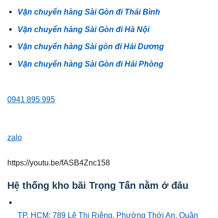
Vận chuyển hàng Sài Gòn đi Thái Bình
Vận chuyển hàng Sài Gòn đi Hà Nội
Vận chuyển hàng Sài gòn đi Hải Dương
Vận chuyển hàng Sài Gòn đi Hải Phòng
0941 895 995
zalo
https://youtu.be/fASB4Znc158
Hệ thống kho bãi Trọng Tấn nằm ở đâu
TP. HCM: 789 Lê Thị Riêng, Phường Thới An, Quận