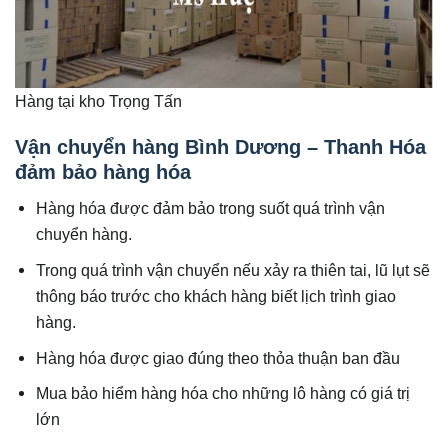
Hàng tại kho Trọng Tấn
Vận chuyển hàng Bình Dương – Thanh Hóa
đảm bảo hàng hóa
Hàng hóa được đảm bảo trong suốt quá trình vận
chuyển hàng.
Trong quá trình vận chuyển nếu xảy ra thiên tai, lũ lụt sẽ
thông báo trước cho khách hàng biết lịch trình giao
hàng.
Hàng hóa được giao đúng theo thỏa thuận ban đầu
Mua bảo hiểm hàng hóa cho những lô hàng có giá trị
lớn