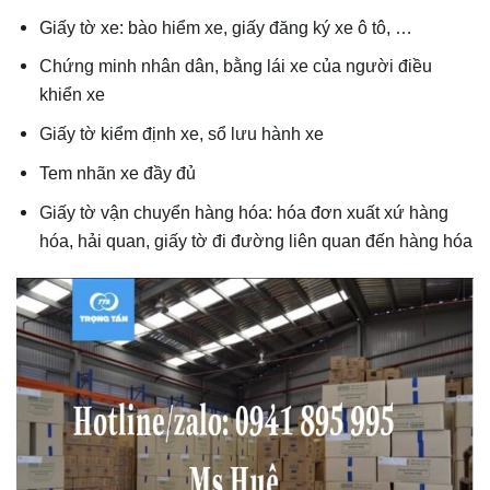
Giấy tờ xe: bào hiểm xe, giấy đăng ký xe ô tô, …
Chứng minh nhân dân, bằng lái xe của người điều
khiển xe
Giấy tờ kiểm định xe, sổ lưu hành xe
Tem nhãn xe đầy đủ
Giấy tờ vận chuyển hàng hóa: hóa đơn xuất xứ hàng
hóa, hải quan, giấy tờ đi đường liên quan đến hàng hóa