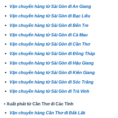
Vận chuyển hàng từ Sài Gòn đi An Giang
Vận chuyển hàng từ Sài Gòn đi Bạc Liêu
Vận chuyển hàng từ Sài Gòn đi Bến Tre
Vận chuyển hàng từ Sài Gòn đi Cà Mau
Vận chuyển hàng từ Sài Gòn đi Cần Thơ
Vận chuyển hàng từ Sài Gòn đi Đồng Tháp
Vận chuyển hàng từ Sài Gòn đi Hậu Giang
Vận chuyển hàng từ Sài Gòn đi Kiên Giang
Vận chuyển hàng từ Sài Gòn đi Sóc Trăng
Vận chuyển hàng từ Sài Gòn đi Trà Vinh
• Xuất phát từ Cần Thơ đi Các Tỉnh
Vận chuyển hàng Cần Thơ đi Đăk Lăk