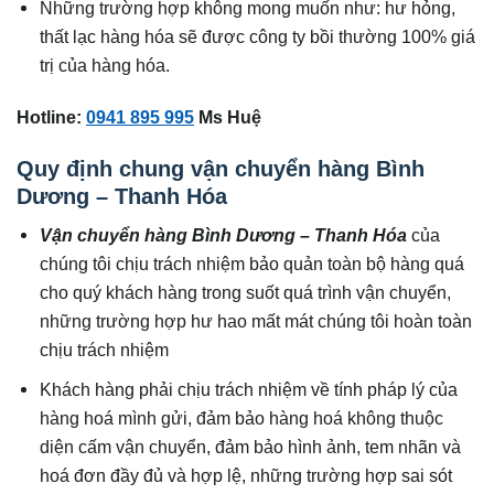
Những trường hợp không mong muốn như: hư hỏng,
thất lạc hàng hóa sẽ được công ty bồi thường 100% giá
trị của hàng hóa.
Hotline:
0941 895 995
Ms Huệ
Quy định chung vận chuyển hàng Bình
Dương – Thanh Hóa
Vận chuyển hàng Bình Dương – Thanh Hóa
của
chúng tôi chịu trách nhiệm bảo quản toàn bộ hàng quá
cho quý khách hàng trong suốt quá trình vận chuyển,
những trường hợp hư hao mất mát chúng tôi hoàn toàn
chịu trách nhiệm
Khách hàng phải chịu trách nhiệm về tính pháp lý của
hàng hoá mình gửi, đảm bảo hàng hoá không thuộc
diện cấm vận chuyển, đảm bảo hình ảnh, tem nhãn và
hoá đơn đầy đủ và hợp lệ, những trường hợp sai sót